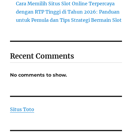
Cara Memilih Situs Slot Online Terpercaya
dengan RTP Tinggi di Tahun 2026: Panduan
untuk Pemula dan Tips Strategi Bermain Slot
Recent Comments
No comments to show.
Situs Toto