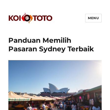
MENU
Freerestaurantcouponsnow
Panduan Memilih
Pasaran Sydney Terbaik