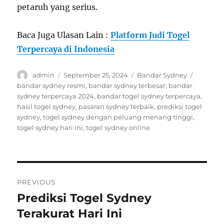
petaruh yang serius.
Baca Juga Ulasan Lain :
Platform Judi Togel
Terpercaya di Indonesia
Author
Posted
Categories
Tags
admin
September 25, 2024
Bandar Sydney
on
bandar sydney resmi
,
bandar sydney terbesar
,
bandar
sydney terpercaya 2024
,
bandar togel sydney terpercaya
,
hasil togel sydney
,
pasaran sydney terbaik
,
prediksi togel
sydney
,
togel sydney dengan peluang menang tinggi
,
togel sydney hari ini
,
togel sydney online
Post
PREVIOUS
navigation
Prediksi Togel Sydney
Previous
post:
Terakurat Hari Ini