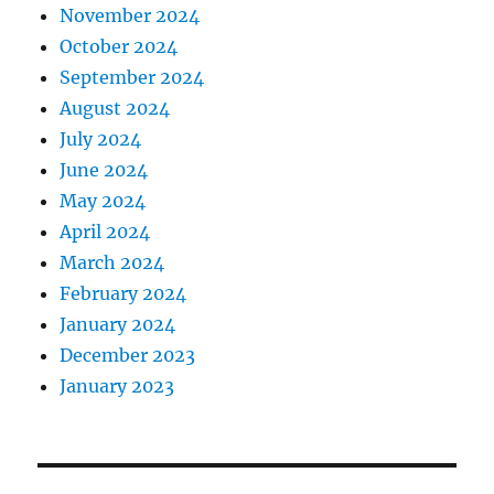
November 2024
October 2024
September 2024
August 2024
July 2024
June 2024
May 2024
April 2024
March 2024
February 2024
January 2024
December 2023
January 2023