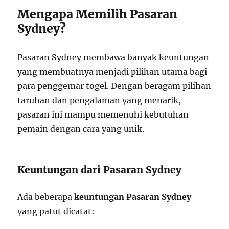
Mengapa Memilih Pasaran
Sydney?
Pasaran Sydney membawa banyak keuntungan
yang membuatnya menjadi pilihan utama bagi
para penggemar togel. Dengan beragam pilihan
taruhan dan pengalaman yang menarik,
pasaran ini mampu memenuhi kebutuhan
pemain dengan cara yang unik.
Keuntungan dari Pasaran Sydney
Ada beberapa
keuntungan Pasaran Sydney
yang patut dicatat: