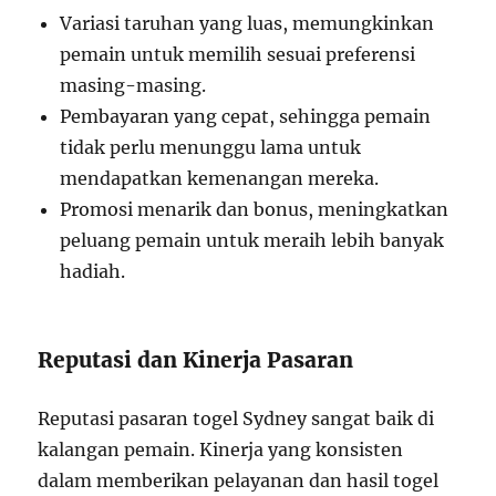
Variasi taruhan yang luas, memungkinkan
pemain untuk memilih sesuai preferensi
masing-masing.
Pembayaran yang cepat, sehingga pemain
tidak perlu menunggu lama untuk
mendapatkan kemenangan mereka.
Promosi menarik dan bonus, meningkatkan
peluang pemain untuk meraih lebih banyak
hadiah.
Reputasi dan Kinerja Pasaran
Reputasi pasaran togel Sydney sangat baik di
kalangan pemain. Kinerja yang konsisten
dalam memberikan pelayanan dan hasil togel