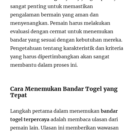
sangat penting untuk memastikan
pengalaman bermain yang aman dan
menyenangkan. Pemain harus melakukan
evaluasi dengan cermat untuk menemukan
bandar yang sesuai dengan kebutuhan mereka.
Pengetahuan tentang karakteristik dan kriteria
yang harus dipertimbangkan akan sangat
membantu dalam proses ini.
Cara Menemukan Bandar Togel yang
Tepat
Langkah pertama dalam menemukan
bandar
togel terpercaya
adalah membaca ulasan dari
pemain lain. Ulasan ini memberikan wawasan