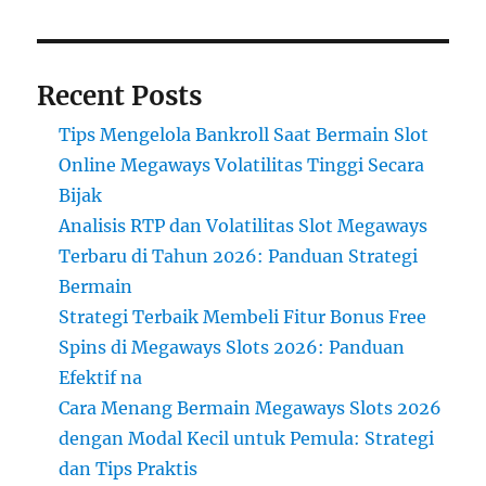
Recent Posts
Tips Mengelola Bankroll Saat Bermain Slot
Online Megaways Volatilitas Tinggi Secara
Bijak
Analisis RTP dan Volatilitas Slot Megaways
Terbaru di Tahun 2026: Panduan Strategi
Bermain
Strategi Terbaik Membeli Fitur Bonus Free
Spins di Megaways Slots 2026: Panduan
Efektif na
Cara Menang Bermain Megaways Slots 2026
dengan Modal Kecil untuk Pemula: Strategi
dan Tips Praktis