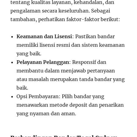
tentang kualitas layanan, kehandalan, dan
pengalaman secara keseluruhan. Sebagai
tambahan, perhatikan faktor-faktor berikut:
Keamanan dan Lisensi
: Pastikan bandar
memiliki lisensi resmi dan sistem keamanan
yang baik.
Pelayanan Pelanggan
: Responsif dan
membantu dalam menjawab pertanyaan
atau masalah merupakan tanda bandar yang
baik.
Opsi Pembayaran: Pilih bandar yang
menawarkan metode deposit dan penarikan
yang nyaman dan aman.