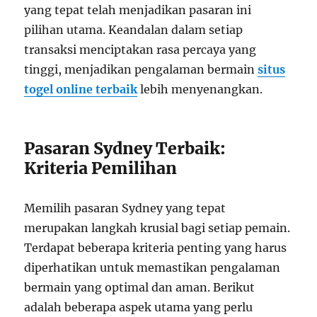
yang tepat telah menjadikan pasaran ini
pilihan utama. Keandalan dalam setiap
transaksi menciptakan rasa percaya yang
tinggi, menjadikan pengalaman bermain
situs
togel online terbaik
lebih menyenangkan.
Pasaran Sydney Terbaik:
Kriteria Pemilihan
Memilih pasaran Sydney yang tepat
merupakan langkah krusial bagi setiap pemain.
Terdapat beberapa kriteria penting yang harus
diperhatikan untuk memastikan pengalaman
bermain yang optimal dan aman. Berikut
adalah beberapa aspek utama yang perlu