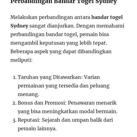
Perbandingan Bandar Togel Sydney
Melakukan perbandingan antara
bandar togel
Sydney
sangat dianjurkan. Dengan memahami
perbandingan bandar togel, pemain bisa
mengambil keputusan yang lebih tepat.
Beberapa aspek yang dapat dibandingkan
meliputi:
Taruhan yang Ditawarkan: Varian
permainan yang tersedia dan peluang
menang.
Bonus dan Promosi: Penawaran menarik
yang bisa meningkatkan modal bermain.
Reputasi: Sejarah dan umpan balik dari
pemain lainnya.