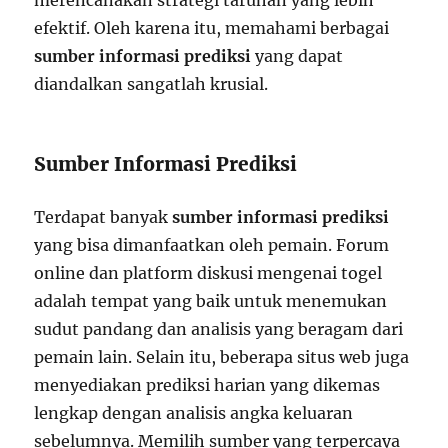
efektif. Oleh karena itu, memahami berbagai
sumber informasi prediksi
yang dapat
diandalkan sangatlah krusial.
Sumber Informasi Prediksi
Terdapat banyak
sumber informasi prediksi
yang bisa dimanfaatkan oleh pemain. Forum
online dan platform diskusi mengenai togel
adalah tempat yang baik untuk menemukan
sudut pandang dan analisis yang beragam dari
pemain lain. Selain itu, beberapa situs web juga
menyediakan prediksi harian yang dikemas
lengkap dengan analisis angka keluaran
sebelumnya. Memilih sumber yang terpercaya