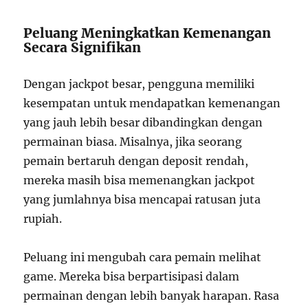
Peluang Meningkatkan Kemenangan
Secara Signifikan
Dengan jackpot besar, pengguna memiliki
kesempatan untuk mendapatkan kemenangan
yang jauh lebih besar dibandingkan dengan
permainan biasa. Misalnya, jika seorang
pemain bertaruh dengan deposit rendah,
mereka masih bisa memenangkan jackpot
yang jumlahnya bisa mencapai ratusan juta
rupiah.
Peluang ini mengubah cara pemain melihat
game. Mereka bisa berpartisipasi dalam
permainan dengan lebih banyak harapan. Rasa