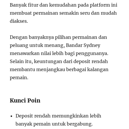
Banyak fitur dan kemudahan pada platform ini
membuat permainan semakin seru dan mudah
diakses.
Dengan banyaknya pilihan permainan dan
peluang untuk menang, Bandar Sydney
menawarkan nilai lebih bagi penggunanya.
Selain itu, keuntungan dari deposit rendah
membantu menjangkau berbagai kalangan
pemain.
Kunci Poin
Deposit rendah memungkinkan lebih
banyak pemain untuk bergabung.