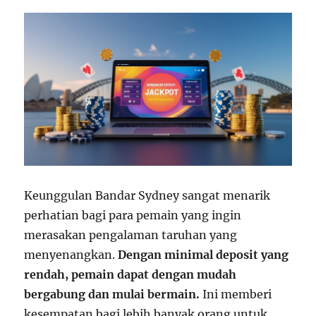
Keunggulan Bandar Sydney sangat menarik
perhatian bagi para pemain yang ingin
merasakan pengalaman taruhan yang
menyenangkan.
Dengan minimal deposit yang
rendah, pemain dapat dengan mudah
bergabung dan mulai bermain.
Ini memberi
kesempatan bagi lebih banyak orang untuk