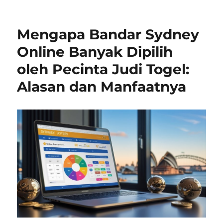
Mengapa Bandar Sydney
Online Banyak Dipilih
oleh Pecinta Judi Togel:
Alasan dan Manfaatnya