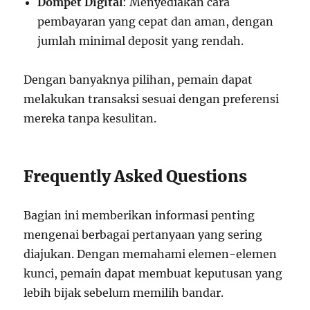
Dompet Digital
: Menyediakan cara
pembayaran yang cepat dan aman, dengan
jumlah minimal deposit yang rendah.
Dengan banyaknya pilihan, pemain dapat
melakukan transaksi sesuai dengan preferensi
mereka tanpa kesulitan.
Frequently Asked Questions
Bagian ini memberikan informasi penting
mengenai berbagai pertanyaan yang sering
diajukan. Dengan memahami elemen-elemen
kunci, pemain dapat membuat keputusan yang
lebih bijak sebelum memilih bandar.