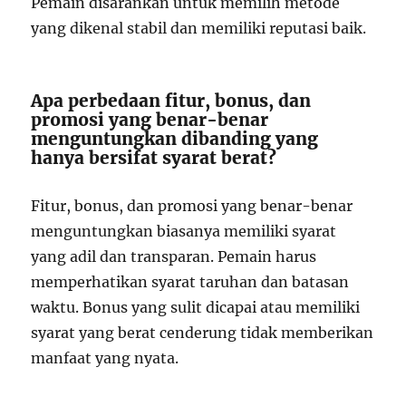
Pemain disarankan untuk memilih metode
yang dikenal stabil dan memiliki reputasi baik.
Apa perbedaan fitur, bonus, dan
promosi yang benar-benar
menguntungkan dibanding yang
hanya bersifat syarat berat?
Fitur, bonus, dan promosi yang benar-benar
menguntungkan biasanya memiliki syarat
yang adil dan transparan. Pemain harus
memperhatikan syarat taruhan dan batasan
waktu. Bonus yang sulit dicapai atau memiliki
syarat yang berat cenderung tidak memberikan
manfaat yang nyata.