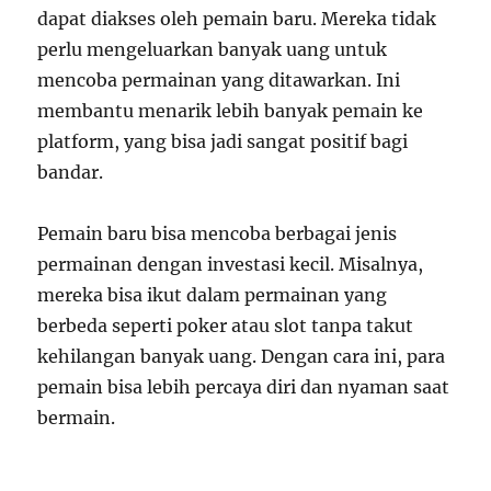
dapat diakses oleh pemain baru. Mereka tidak
perlu mengeluarkan banyak uang untuk
mencoba permainan yang ditawarkan. Ini
membantu menarik lebih banyak pemain ke
platform, yang bisa jadi sangat positif bagi
bandar.
Pemain baru bisa mencoba berbagai jenis
permainan dengan investasi kecil. Misalnya,
mereka bisa ikut dalam permainan yang
berbeda seperti poker atau slot tanpa takut
kehilangan banyak uang. Dengan cara ini, para
pemain bisa lebih percaya diri dan nyaman saat
bermain.