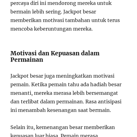
percaya diri ini mendorong mereka untuk
bermain lebih sering. Jackpot besar
memberikan motivasi tambahan untuk terus
mencoba keberuntungan mereka.
Motivasi dan Kepuasan dalam
Permainan
Jackpot besar juga meningkatkan motivasi
pemain. Ketika pemain tahu ada hadiah besar
menanti, mereka merasa lebih bersemangat
dan terlibat dalam permainan. Rasa antisipasi
ini menambah kesenangan saat bermain.
Selain itu, kemenangan besar memberikan
kepuasan luar biasa. Pemain merasa