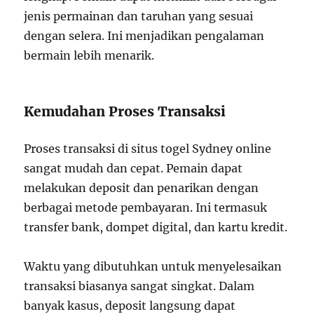
jenis permainan dan taruhan yang sesuai
dengan selera. Ini menjadikan pengalaman
bermain lebih menarik.
Kemudahan Proses Transaksi
Proses transaksi di situs togel Sydney online
sangat mudah dan cepat. Pemain dapat
melakukan deposit dan penarikan dengan
berbagai metode pembayaran. Ini termasuk
transfer bank, dompet digital, dan kartu kredit.
Waktu yang dibutuhkan untuk menyelesaikan
transaksi biasanya sangat singkat. Dalam
banyak kasus, deposit langsung dapat