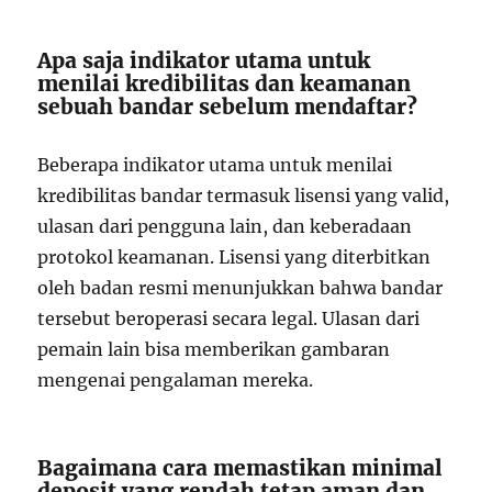
Apa saja indikator utama untuk
menilai kredibilitas dan keamanan
sebuah bandar sebelum mendaftar?
Beberapa indikator utama untuk menilai
kredibilitas bandar termasuk lisensi yang valid,
ulasan dari pengguna lain, dan keberadaan
protokol keamanan. Lisensi yang diterbitkan
oleh badan resmi menunjukkan bahwa bandar
tersebut beroperasi secara legal. Ulasan dari
pemain lain bisa memberikan gambaran
mengenai pengalaman mereka.
Bagaimana cara memastikan minimal
deposit yang rendah tetap aman dan