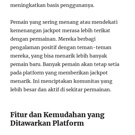
meningkatkan basis penggunanya.
Pemain yang sering menang atau mendekati
kemenangan jackpot merasa lebih terikat
dengan permainan. Mereka berbagi
pengalaman positif dengan teman-teman
mereka, yang bisa menarik lebih banyak
pemain baru. Banyak pemain akan tetap setia
pada platform yang memberikan jackpot
menarik. Ini menciptakan komunitas yang
lebih besar dan aktif di sekitar permainan.
Fitur dan Kemudahan yang
Ditawarkan Platform