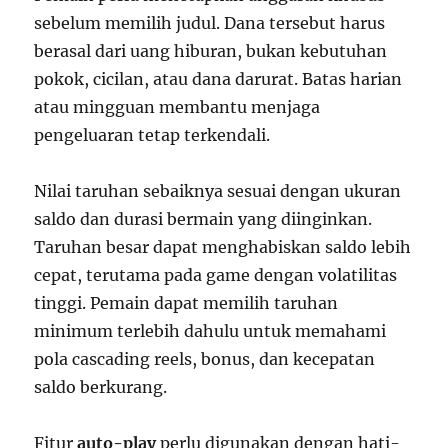
sebelum memilih judul. Dana tersebut harus
berasal dari uang hiburan, bukan kebutuhan
pokok, cicilan, atau dana darurat. Batas harian
atau mingguan membantu menjaga
pengeluaran tetap terkendali.
Nilai taruhan sebaiknya sesuai dengan ukuran
saldo dan durasi bermain yang diinginkan.
Taruhan besar dapat menghabiskan saldo lebih
cepat, terutama pada game dengan volatilitas
tinggi. Pemain dapat memilih taruhan
minimum terlebih dahulu untuk memahami
pola cascading reels, bonus, dan kecepatan
saldo berkurang.
Fitur
auto-play
perlu digunakan dengan hati-