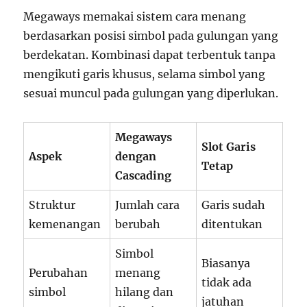
Megaways memakai sistem cara menang
berdasarkan posisi simbol pada gulungan yang
berdekatan. Kombinasi dapat terbentuk tanpa
mengikuti garis khusus, selama simbol yang
sesuai muncul pada gulungan yang diperlukan.
Megaways
Slot Garis
Aspek
dengan
Tetap
Cascading
Struktur
Jumlah cara
Garis sudah
kemenangan
berubah
ditentukan
Simbol
Biasanya
Perubahan
menang
tidak ada
simbol
hilang dan
jatuhan