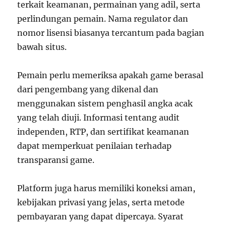
terkait keamanan, permainan yang adil, serta
perlindungan pemain. Nama regulator dan
nomor lisensi biasanya tercantum pada bagian
bawah situs.
Pemain perlu memeriksa apakah game berasal
dari pengembang yang dikenal dan
menggunakan sistem penghasil angka acak
yang telah diuji. Informasi tentang audit
independen, RTP, dan sertifikat keamanan
dapat memperkuat penilaian terhadap
transparansi game.
Platform juga harus memiliki koneksi aman,
kebijakan privasi yang jelas, serta metode
pembayaran yang dapat dipercaya. Syarat