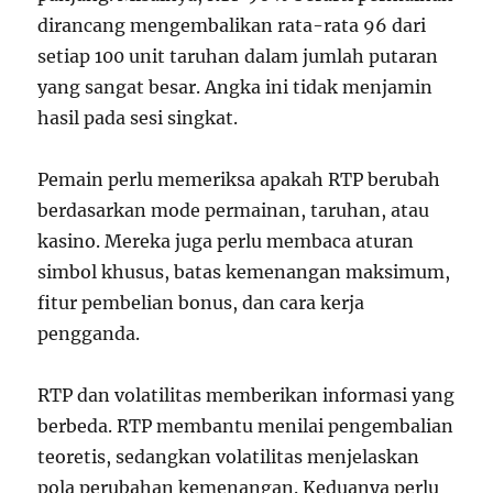
dirancang mengembalikan rata-rata 96 dari
setiap 100 unit taruhan dalam jumlah putaran
yang sangat besar. Angka ini tidak menjamin
hasil pada sesi singkat.
Pemain perlu memeriksa apakah RTP berubah
berdasarkan mode permainan, taruhan, atau
kasino. Mereka juga perlu membaca aturan
simbol khusus, batas kemenangan maksimum,
fitur pembelian bonus, dan cara kerja
pengganda.
RTP dan volatilitas memberikan informasi yang
berbeda. RTP membantu menilai pengembalian
teoretis, sedangkan volatilitas menjelaskan
pola perubahan kemenangan. Keduanya perlu