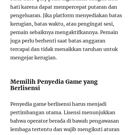
hati karena dapat mempercepat putaran dan
pengeluaran. Jika platform menyediakan batas
kerugian, batas waktu, atau pengingat sesi,
pemain sebaiknya mengaktifkannya. Pemain
juga perlu berhenti saat batas anggaran
tercapai dan tidak menaikkan taruhan untuk
mengejar kerugian.
Memilih Penyedia Game yang
Berlisensi
Penyedia game berlisensi harus menjadi
pertimbangan utama. Lisensi menunjukkan
bahwa operator berada di bawah pengawasan
lembaga tertentu dan wajib mengikuti aturan