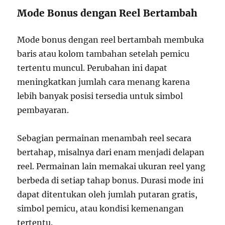
Mode Bonus dengan Reel Bertambah
Mode bonus dengan reel bertambah membuka
baris atau kolom tambahan setelah pemicu
tertentu muncul. Perubahan ini dapat
meningkatkan jumlah cara menang karena
lebih banyak posisi tersedia untuk simbol
pembayaran.
Sebagian permainan menambah reel secara
bertahap, misalnya dari enam menjadi delapan
reel. Permainan lain memakai ukuran reel yang
berbeda di setiap tahap bonus. Durasi mode ini
dapat ditentukan oleh jumlah putaran gratis,
simbol pemicu, atau kondisi kemenangan
tertentu.