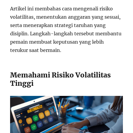
Artikel ini membahas cara mengenali risiko
volatilitas, menentukan anggaran yang sesuai,
serta menerapkan strategi taruhan yang
disiplin. Langkah-langkah tersebut membantu
pemain membuat keputusan yang lebih
terukur saat bermain.
Memahami Risiko Volatilitas
Tinggi