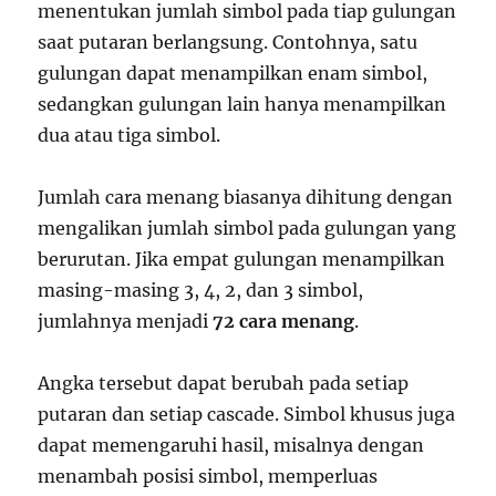
menentukan jumlah simbol pada tiap gulungan
saat putaran berlangsung. Contohnya, satu
gulungan dapat menampilkan enam simbol,
sedangkan gulungan lain hanya menampilkan
dua atau tiga simbol.
Jumlah cara menang biasanya dihitung dengan
mengalikan jumlah simbol pada gulungan yang
berurutan. Jika empat gulungan menampilkan
masing-masing 3, 4, 2, dan 3 simbol,
jumlahnya menjadi
72 cara menang
.
Angka tersebut dapat berubah pada setiap
putaran dan setiap cascade. Simbol khusus juga
dapat memengaruhi hasil, misalnya dengan
menambah posisi simbol, memperluas