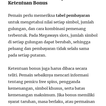
Ketentuan Bonus
Pemain perlu memeriksa
tabel pembayaran
untuk mengetahui nilai setiap simbol, jumlah
gulungan, dan cara kombinasi pemenang
terbentuk. Pada Megaways slots, jumlah simbol
di setiap gulungan dapat berubah, sehingga
peluang dan pembayaran tidak selalu sama
pada setiap putaran.
Ketentuan bonus juga harus dibaca secara
teliti. Pemain sebaiknya mencari informasi
tentang pemicu free spins, pengganda
kemenangan, simbol khusus, serta batas
kemenangan maksimum. Jika bonus memiliki
syarat taruhan, masa berlaku, atau permainan