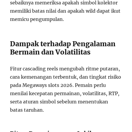
sebaiknya memeriksa apakah simbol kolektor
memiliki batas nilai dan apakah wild dapat ikut
memicu pengumpulan.
Dampak terhadap Pengalaman
Bermain dan Volatilitas
Fitur cascading reels mengubah ritme putaran,
cara kemenangan terbentuk, dan tingkat risiko
pada Megaways slots 2026. Pemain perlu
menilai kecepatan permainan, volatilitas, RTP,
serta aturan simbol sebelum menentukan
batas taruhan.