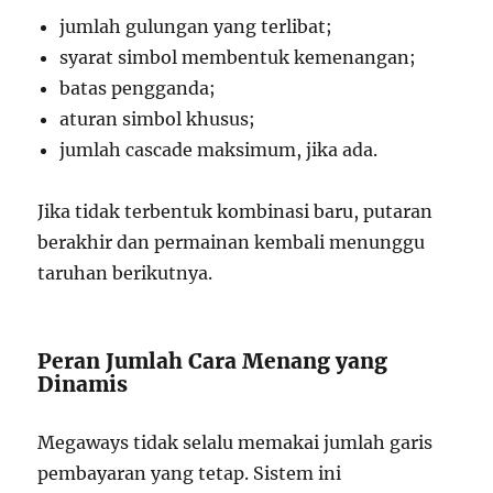
jumlah gulungan yang terlibat;
syarat simbol membentuk kemenangan;
batas pengganda;
aturan simbol khusus;
jumlah cascade maksimum, jika ada.
Jika tidak terbentuk kombinasi baru, putaran
berakhir dan permainan kembali menunggu
taruhan berikutnya.
Peran Jumlah Cara Menang yang
Dinamis
Megaways tidak selalu memakai jumlah garis
pembayaran yang tetap. Sistem ini