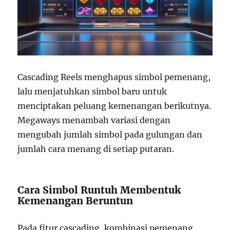
Cascading Reels menghapus simbol pemenang,
lalu menjatuhkan simbol baru untuk
menciptakan peluang kemenangan berikutnya.
Megaways menambah variasi dengan
mengubah jumlah simbol pada gulungan dan
jumlah cara menang di setiap putaran.
Cara Simbol Runtuh Membentuk
Kemenangan Beruntun
Pada fitur cascading, kombinasi pemenang