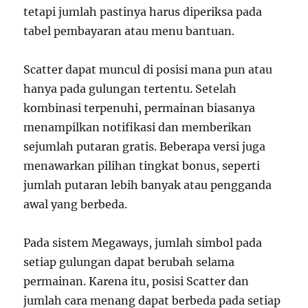
tetapi jumlah pastinya harus diperiksa pada
tabel pembayaran atau menu bantuan.
Scatter dapat muncul di posisi mana pun atau
hanya pada gulungan tertentu. Setelah
kombinasi terpenuhi, permainan biasanya
menampilkan notifikasi dan memberikan
sejumlah putaran gratis. Beberapa versi juga
menawarkan pilihan tingkat bonus, seperti
jumlah putaran lebih banyak atau pengganda
awal yang berbeda.
Pada sistem Megaways, jumlah simbol pada
setiap gulungan dapat berubah selama
permainan. Karena itu, posisi Scatter dan
jumlah cara menang dapat berbeda pada setiap