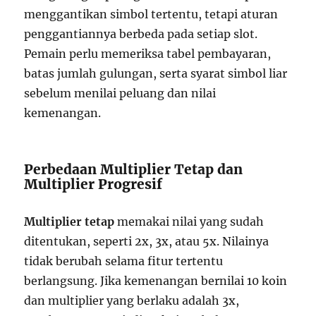
menggantikan simbol tertentu, tetapi aturan
penggantiannya berbeda pada setiap slot.
Pemain perlu memeriksa tabel pembayaran,
batas jumlah gulungan, serta syarat simbol liar
sebelum menilai peluang dan nilai
kemenangan.
Perbedaan Multiplier Tetap dan
Multiplier Progresif
Multiplier tetap
memakai nilai yang sudah
ditentukan, seperti 2x, 3x, atau 5x. Nilainya
tidak berubah selama fitur tertentu
berlangsung. Jika kemenangan bernilai 10 koin
dan multiplier yang berlaku adalah 3x,