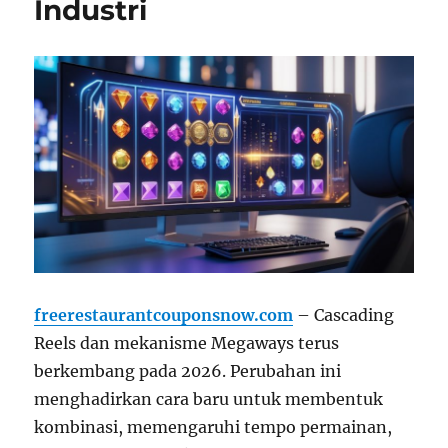
Industri
freerestaurantcouponsnow.com
– Cascading
Reels dan mekanisme Megaways terus
berkembang pada 2026. Perubahan ini
menghadirkan cara baru untuk membentuk
kombinasi, memengaruhi tempo permainan,