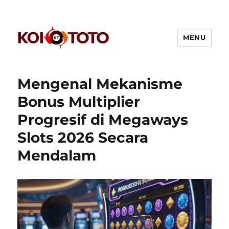
MENU
Freerestaurantcouponsnow
Mengenal Mekanisme
Bonus Multiplier
Progresif di Megaways
Slots 2026 Secara
Mendalam