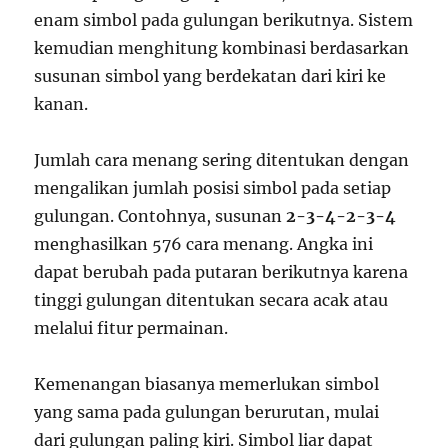
enam simbol pada gulungan berikutnya. Sistem
kemudian menghitung kombinasi berdasarkan
susunan simbol yang berdekatan dari kiri ke
kanan.
Jumlah cara menang sering ditentukan dengan
mengalikan jumlah posisi simbol pada setiap
gulungan. Contohnya, susunan
2-3-4-2-3-4
menghasilkan 576 cara menang. Angka ini
dapat berubah pada putaran berikutnya karena
tinggi gulungan ditentukan secara acak atau
melalui fitur permainan.
Kemenangan biasanya memerlukan simbol
yang sama pada gulungan berurutan, mulai
dari gulungan paling kiri. Simbol liar dapat