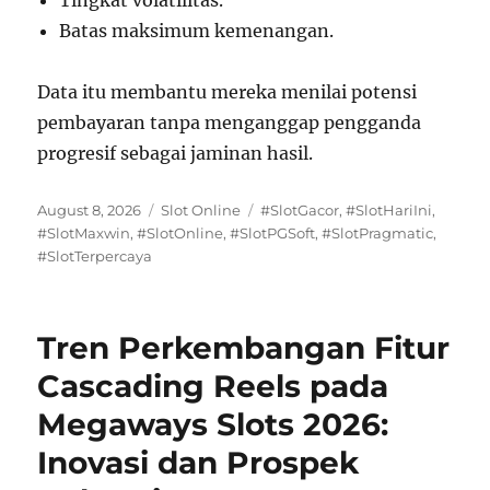
Batas maksimum kemenangan.
Data itu membantu mereka menilai potensi
pembayaran tanpa menganggap pengganda
progresif sebagai jaminan hasil.
Posted
Categories
Tags
August 8, 2026
Slot Online
#SlotGacor
,
#SlotHariIni
,
on
#SlotMaxwin
,
#SlotOnline
,
#SlotPGSoft
,
#SlotPragmatic
,
#SlotTerpercaya
Tren Perkembangan Fitur
Cascading Reels pada
Megaways Slots 2026:
Inovasi dan Prospek