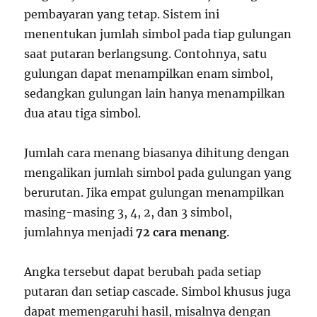
pembayaran yang tetap. Sistem ini
menentukan jumlah simbol pada tiap gulungan
saat putaran berlangsung. Contohnya, satu
gulungan dapat menampilkan enam simbol,
sedangkan gulungan lain hanya menampilkan
dua atau tiga simbol.
Jumlah cara menang biasanya dihitung dengan
mengalikan jumlah simbol pada gulungan yang
berurutan. Jika empat gulungan menampilkan
masing-masing 3, 4, 2, dan 3 simbol,
jumlahnya menjadi
72 cara menang
.
Angka tersebut dapat berubah pada setiap
putaran dan setiap cascade. Simbol khusus juga
dapat memengaruhi hasil, misalnya dengan