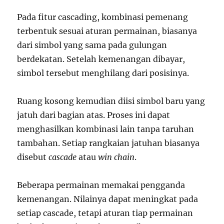
Pada fitur cascading, kombinasi pemenang
terbentuk sesuai aturan permainan, biasanya
dari simbol yang sama pada gulungan
berdekatan. Setelah kemenangan dibayar,
simbol tersebut menghilang dari posisinya.
Ruang kosong kemudian diisi simbol baru yang
jatuh dari bagian atas. Proses ini dapat
menghasilkan kombinasi lain tanpa taruhan
tambahan. Setiap rangkaian jatuhan biasanya
disebut
cascade
atau
win chain
.
Beberapa permainan memakai pengganda
kemenangan. Nilainya dapat meningkat pada
setiap cascade, tetapi aturan tiap permainan