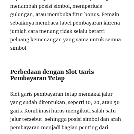
menambah posisi simbol, memperluas
gulungan, atau membuka fitur bonus. Pemain
sebaiknya membaca tabel pembayaran karena
jumlah cara menang tidak selalu berarti
peluang kemenangan yang sama untuk semua
simbol.
Perbedaan dengan Slot Garis
Pembayaran Tetap
Slot garis pembayaran tetap memakai jalur
yang sudah ditentukan, seperti 10, 20, atau 50
garis. Kombinasi harus mengikuti salah satu
jalur tersebut, sehingga posisi simbol dan arah
pembayaran menjadi bagian penting dari