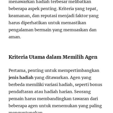
menawarkan hadiah terbesar melibatkan
beberapa aspek penting. Kriteria yang tepat,
keamanan, dan reputasi menjadi faktor yang
harus diperhatikan untuk memastikan
pengalaman bermain yang memuaskan dan
aman.
Kriteria Utama dalam Memilih Agen
Pertama, penting untuk mempertimbangkan
jenis hadiah
yang ditawarkan. Agen yang
berbeda memiliki variasi hadiah, seperti bonus
pendaftaran atau hadiah harian. Seorang
pemain harus membandingkan tawaran dari
beberapa agen untuk menemukan yang paling
menguntungkan.