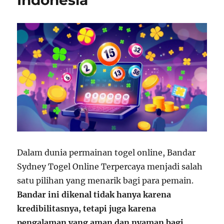
Indonesia
Dalam dunia permainan togel online, Bandar
Sydney Togel Online Terpercaya menjadi salah
satu pilihan yang menarik bagi para pemain.
Bandar ini dikenal tidak hanya karena
kredibilitasnya, tetapi juga karena
pengalaman yang aman dan nyaman bagi