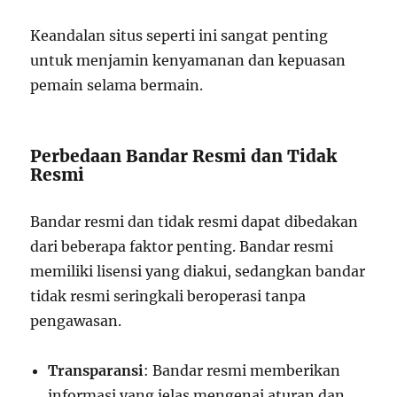
Keandalan situs seperti ini sangat penting
untuk menjamin kenyamanan dan kepuasan
pemain selama bermain.
Perbedaan Bandar Resmi dan Tidak
Resmi
Bandar resmi dan tidak resmi dapat dibedakan
dari beberapa faktor penting. Bandar resmi
memiliki lisensi yang diakui, sedangkan bandar
tidak resmi seringkali beroperasi tanpa
pengawasan.
Transparansi
: Bandar resmi memberikan
informasi yang jelas mengenai aturan dan