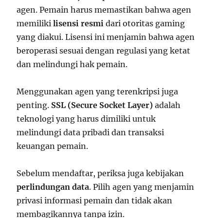
agen. Pemain harus memastikan bahwa agen
memiliki
lisensi resmi
dari otoritas gaming
yang diakui. Lisensi ini menjamin bahwa agen
beroperasi sesuai dengan regulasi yang ketat
dan melindungi hak pemain.
Menggunakan agen yang terenkripsi juga
penting.
SSL (Secure Socket Layer)
adalah
teknologi yang harus dimiliki untuk
melindungi data pribadi dan transaksi
keuangan pemain.
Sebelum mendaftar, periksa juga kebijakan
perlindungan data
. Pilih agen yang menjamin
privasi informasi pemain dan tidak akan
membagikannya tanpa izin.