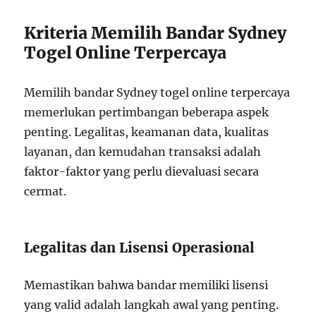
Kriteria Memilih Bandar Sydney
Togel Online Terpercaya
Memilih bandar Sydney togel online terpercaya
memerlukan pertimbangan beberapa aspek
penting. Legalitas, keamanan data, kualitas
layanan, dan kemudahan transaksi adalah
faktor-faktor yang perlu dievaluasi secara
cermat.
Legalitas dan Lisensi Operasional
Memastikan bahwa bandar memiliki lisensi
yang valid adalah langkah awal yang penting.