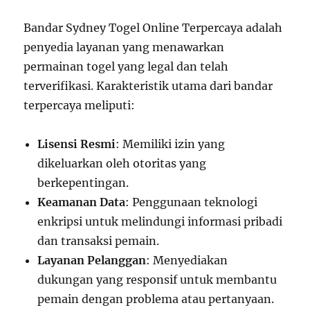
Bandar Sydney Togel Online Terpercaya adalah
penyedia layanan yang menawarkan
permainan togel yang legal dan telah
terverifikasi. Karakteristik utama dari bandar
terpercaya meliputi:
Lisensi Resmi
: Memiliki izin yang
dikeluarkan oleh otoritas yang
berkepentingan.
Keamanan Data
: Penggunaan teknologi
enkripsi untuk melindungi informasi pribadi
dan transaksi pemain.
Layanan Pelanggan
: Menyediakan
dukungan yang responsif untuk membantu
pemain dengan problema atau pertanyaan.