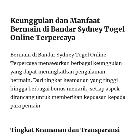
Keunggulan dan Manfaat
Bermain di Bandar Sydney Togel
Online Terpercaya
Bermain di Bandar Sydney Togel Online
Terpercaya menawarkan berbagai keunggulan
yang dapat meningkatkan pengalaman
bermain. Dari tingkat keamanan yang tinggi
hingga berbagai bonus menarik, setiap aspek
dirancang untuk memberikan kepuasan kepada
para pemain.
Tingkat Keamanan dan Transparansi