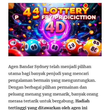
Agen Bandar Sydney telah menjadi pilihan
utama bagi banyak penjudi yang mencari
pengalaman bermain yang menguntungkan.
Dengan berbagai pilihan permainan dan
peluang menang yang menarik, banyak orang
merasa tertarik untuk bergabung.
Hadiah
tertinggi yang ditawarkan oleh agen ini