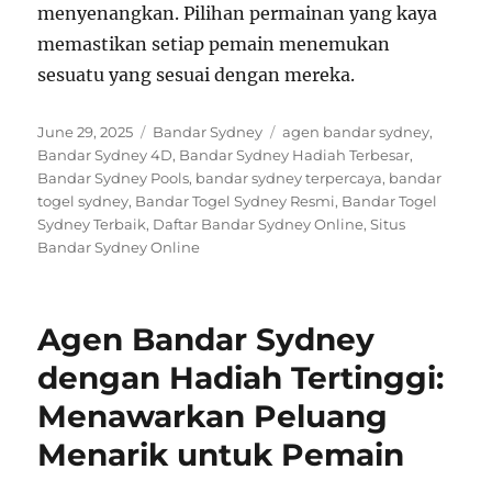
menyenangkan. Pilihan permainan yang kaya
memastikan setiap pemain menemukan
sesuatu yang sesuai dengan mereka.
Posted
Categories
Tags
June 29, 2025
Bandar Sydney
agen bandar sydney
,
on
Bandar Sydney 4D
,
Bandar Sydney Hadiah Terbesar
,
Bandar Sydney Pools
,
bandar sydney terpercaya
,
bandar
togel sydney
,
Bandar Togel Sydney Resmi
,
Bandar Togel
Sydney Terbaik
,
Daftar Bandar Sydney Online
,
Situs
Bandar Sydney Online
Agen Bandar Sydney
dengan Hadiah Tertinggi:
Menawarkan Peluang
Menarik untuk Pemain