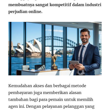
membuatnya sangat kompetitif dalam industri
perjudian online.
Kemudahan akses dan berbagai metode
pembayaran juga memberikan alasan
tambahan bagi para pemain untuk memilih
agen ini. Dengan pelayanan pelanggan yang