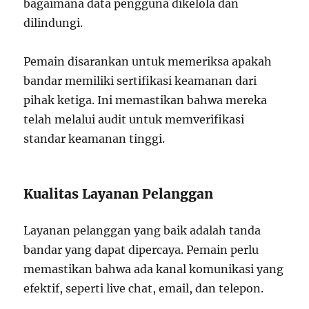
bagaimana data pengguna dikelola dan
dilindungi.
Pemain disarankan untuk memeriksa apakah
bandar memiliki sertifikasi keamanan dari
pihak ketiga. Ini memastikan bahwa mereka
telah melalui audit untuk memverifikasi
standar keamanan tinggi.
Kualitas Layanan Pelanggan
Layanan pelanggan yang baik adalah tanda
bandar yang dapat dipercaya. Pemain perlu
memastikan bahwa ada kanal komunikasi yang
efektif, seperti live chat, email, dan telepon.