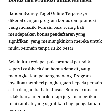
Bonus dan Promosi untuk Member
Bandar Sydney Togel Online Terpercaya
dikenal dengan program bonus dan promosi
yang menarik. Pemain baru sering kali
mendapatkan
bonus pendaftaran
yang
signifikan, yang memungkinkan mereka untuk
mulai bermain tanpa risiko besar.
Selain itu, terdapat pula promosi periodik,
seperti
cashback dan bonus deposit
, yang
meningkatkan peluang menang. Program
loyalitas memberi penghargaan kepada pemain
setia dengan hadiah khusus. Bonus-bonus ini
tidak hanya menarik tetapi juga memberikan
nilai tambah yang signifikan bagi pengalaman
bermain.