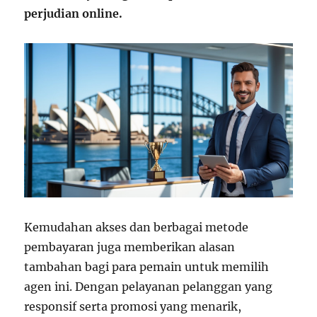
perjudian online.
Kemudahan akses dan berbagai metode
pembayaran juga memberikan alasan
tambahan bagi para pemain untuk memilih
agen ini. Dengan pelayanan pelanggan yang
responsif serta promosi yang menarik,