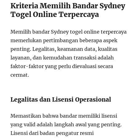
Kriteria Memilih Bandar Sydney
Togel Online Terpercaya
Memilih bandar Sydney togel online terpercaya
memerlukan pertimbangan beberapa aspek
penting. Legalitas, keamanan data, kualitas
layanan, dan kemudahan transaksi adalah
faktor-faktor yang perlu dievaluasi secara
cermat.
Legalitas dan Lisensi Operasional
Memastikan bahwa bandar memiliki lisensi
yang valid adalah langkah awal yang penting.
Lisensi dari badan pengatur resmi