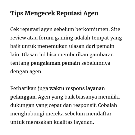
Tips Mengecek Reputasi Agen
Cek reputasi agen sebelum berkomitmen. Site
review atau forum gaming adalah tempat yang
baik untuk menemukan ulasan dari pemain
lain. Ulasan ini bisa memberikan gambaran
tentang
pengalaman pemain
sebelumnya
dengan agen.
Perhatikan juga
waktu respons layanan
pelanggan
. Agen yang baik biasanya memiliki
dukungan yang cepat dan responsif. Cobalah
menghubungi mereka sebelum mendaftar
untuk merasakan kualitas layanan.