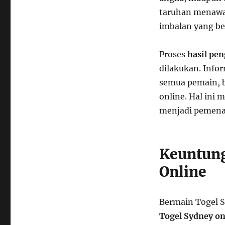
taruhan menawa
imbalan yang ber
Proses
hasil pe
dilakukan. Info
semua pemain, b
online. Hal in
menjadi pemenan
Keuntung
Online
Bermain Togel 
Togel Sydney on