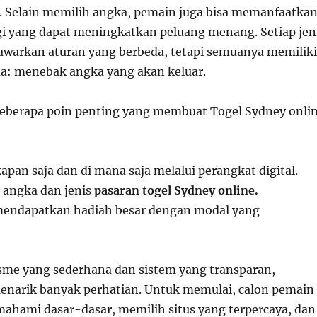
ih. Selain memilih angka, pemain juga bisa memanfaatka
gi yang dapat meningkatkan peluang menang. Setiap jen
warkan aturan yang berbeda, tetapi semuanya memiliki
a: menebak angka yang akan keluar.
beberapa poin penting yang membuat Togel Sydney onli
pan saja dan di mana saja melalui perangkat digital.
 angka dan jenis
pasaran togel Sydney online.
mendapatkan hadiah besar dengan modal yang
me yang sederhana dan sistem yang transparan,
enarik banyak perhatian. Untuk memulai, calon pemain
ahami dasar-dasar, memilih situs yang terpercaya, dan