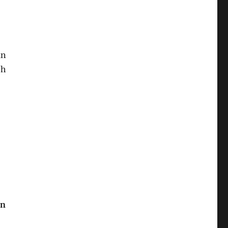
an
eh
in