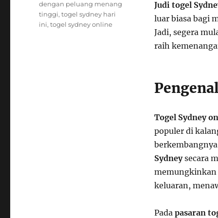
dengan peluang menang
Judi togel Sydne
tinggi
,
togel sydney hari
luar biasa bagi 
ini
,
togel sydney online
Jadi, segera mu
raih kemenanga
Pengenal
Togel Sydney on
populer di kala
berkembangnya 
Sydney
secara m
memungkinkan i
keluaran, mena
Pada
pasaran to