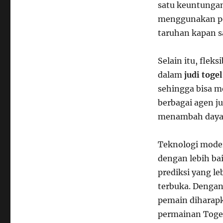
satu keuntunga
menggunakan pe
taruhan kapan sa
Selain itu, fleks
dalam
judi toge
sehingga bisa m
berbagai agen j
menambah daya t
Teknologi mod
dengan lebih ba
prediksi yang l
terbuka. Denga
pemain diharapk
permainan Togel