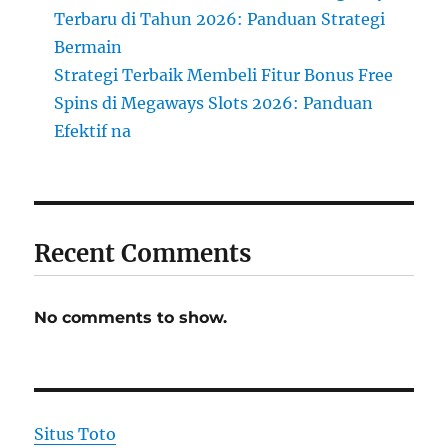
Terbaru di Tahun 2026: Panduan Strategi
Bermain
Strategi Terbaik Membeli Fitur Bonus Free
Spins di Megaways Slots 2026: Panduan
Efektif na
Recent Comments
No comments to show.
Situs Toto