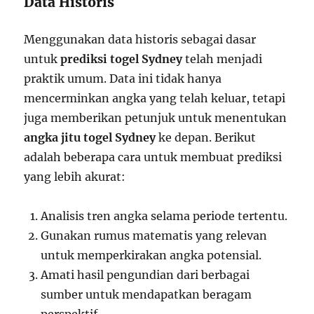
Data Historis
Menggunakan data historis sebagai dasar
untuk
prediksi togel Sydney
telah menjadi
praktik umum. Data ini tidak hanya
mencerminkan angka yang telah keluar, tetapi
juga memberikan petunjuk untuk menentukan
angka jitu togel Sydney
ke depan. Berikut
adalah beberapa cara untuk membuat prediksi
yang lebih akurat:
Analisis tren angka selama periode tertentu.
Gunakan rumus matematis yang relevan
untuk memperkirakan angka potensial.
Amati hasil pengundian dari berbagai
sumber untuk mendapatkan beragam
perspektif.