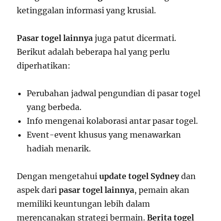
ketinggalan informasi yang krusial.
Pasar togel lainnya
juga patut dicermati.
Berikut adalah beberapa hal yang perlu
diperhatikan:
Perubahan jadwal pengundian di pasar togel
yang berbeda.
Info mengenai kolaborasi antar pasar togel.
Event-event khusus yang menawarkan
hadiah menarik.
Dengan mengetahui
update togel Sydney
dan
aspek dari
pasar togel lainnya
, pemain akan
memiliki keuntungan lebih dalam
merencanakan strategi bermain.
Berita togel