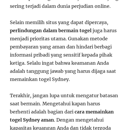
sering terjadi dalam dunia perjudian online.
Selain memilih situs yang dapat dipercaya,
perlindungan dalam bermain togel
juga harus
menjadi prioritas utama. Gunakan metode
pembayaran yang aman dan hindari berbagi
informasi pribadi yang sensitif kepada pihak
ketiga. Selalu ingat bahwa keamanan Anda
adalah tanggung jawab yang harus dijaga saat
memainkan togel Sydney.
Terakhir, jangan lupa untuk mengatur batasan
saat bermain. Mengetahui kapan harus
berhenti adalah bagian dari
cara memainkan
togel Sydney aman
. Dengan mengetahui
kapasitas keuangan Anda dan tidak tergoda