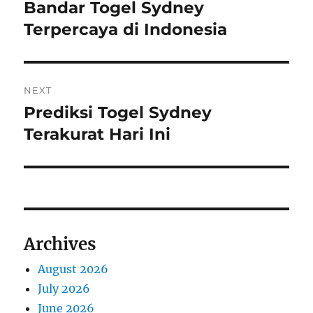
navigation
Bandar Togel Sydney
Previous
post:
Terpercaya di Indonesia
NEXT
Prediksi Togel Sydney
Next
post:
Terakurat Hari Ini
Archives
August 2026
July 2026
June 2026