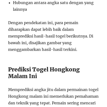
Hubungan antara angka satu dengan yang
lainnya
Dengan pendekatan ini, para pemain
diharapkan dapat lebih baik dalam
memprediksi hasil-hasil togel berikutnya. Di
bawah ini, disajikan gambar yang
menggambarkan hasil-hasil terkini.
Prediksi Togel Hongkong
Malam Ini
Memprediksi angka jitu dalam permainan togel
Hongkong malam ini memerlukan pemahaman
dan teknik yang tepat. Pemain sering mencari