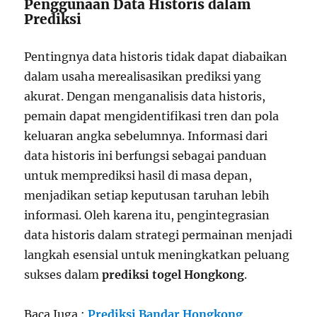
Penggunaan Data Historis dalam
Prediksi
Pentingnya data historis tidak dapat diabaikan
dalam usaha merealisasikan prediksi yang
akurat. Dengan menganalisis data historis,
pemain dapat mengidentifikasi tren dan pola
keluaran angka sebelumnya. Informasi dari
data historis ini berfungsi sebagai panduan
untuk memprediksi hasil di masa depan,
menjadikan setiap keputusan taruhan lebih
informasi. Oleh karena itu, pengintegrasian
data historis dalam strategi permainan menjadi
langkah esensial untuk meningkatkan peluang
sukses dalam
prediksi togel Hongkong
.
Baca Juga :
Prediksi Bandar Hongkong