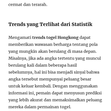
cermat dan terarah.
Trends yang Terlihat dari Statistik
Mengamati
trends togel Hongkong
dapat
memberikan wawasan berharga tentang pola
yang mungkin akan berulang di masa depan.
Misalnya, jika ada angka tertentu yang muncul
berulang kali dalam beberapa hasil
sebelumnya, hal ini bisa menjadi sinyal bahwa
angka tersebut mempunyai peluang besar
untuk keluar kembali. Dengan menggunakan
informasi ini, pemain dapat menyusun prediksi
yang lebih akurat dan memaksimalkan peluang
mereka dalam permainan togel.