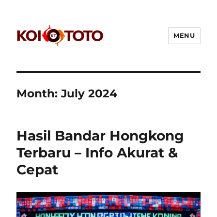
MENU
Freerestaurantcouponsnow
Month:
July 2024
Hasil Bandar Hongkong
Terbaru – Info Akurat &
Cepat