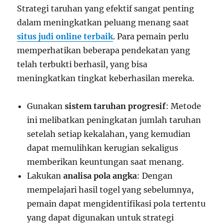
Strategi taruhan yang efektif sangat penting
dalam meningkatkan peluang menang saat
situs judi online terbaik
. Para pemain perlu
memperhatikan beberapa pendekatan yang
telah terbukti berhasil, yang bisa
meningkatkan tingkat keberhasilan mereka.
Gunakan
sistem taruhan progresif
: Metode
ini melibatkan peningkatan jumlah taruhan
setelah setiap kekalahan, yang kemudian
dapat memulihkan kerugian sekaligus
memberikan keuntungan saat menang.
Lakukan
analisa pola angka
: Dengan
mempelajari hasil togel yang sebelumnya,
pemain dapat mengidentifikasi pola tertentu
yang dapat digunakan untuk strategi