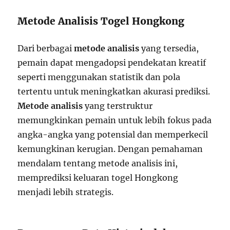
Metode Analisis Togel Hongkong
Dari berbagai
metode analisis
yang tersedia,
pemain dapat mengadopsi pendekatan kreatif
seperti menggunakan statistik dan pola
tertentu untuk meningkatkan akurasi prediksi.
Metode analisis
yang terstruktur
memungkinkan pemain untuk lebih fokus pada
angka-angka yang potensial dan memperkecil
kemungkinan kerugian. Dengan pemahaman
mendalam tentang metode analisis ini,
memprediksi keluaran togel Hongkong
menjadi lebih strategis.