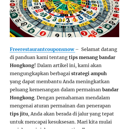
Freerestaurantcouponsnow
– Selamat datang
di panduan kami tentang
tips menang bandar
Hongkong
! Dalam artikel ini, kami akan
mengungkapkan berbagai
strategi ampuh
yang dapat membantu Anda meningkatkan
peluang kemenangan dalam permainan
bandar
Hongkong
. Dengan pemahaman mendalam
mengenai aturan permainan dan penerapan
tips jitu
, Anda akan berada di jalur yang tepat
untuk mencapai kesuksesan. Mari kita mulai