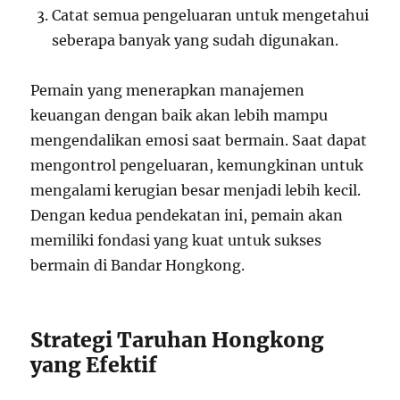
Catat semua pengeluaran untuk mengetahui
seberapa banyak yang sudah digunakan.
Pemain yang menerapkan manajemen
keuangan dengan baik akan lebih mampu
mengendalikan emosi saat bermain. Saat dapat
mengontrol pengeluaran, kemungkinan untuk
mengalami kerugian besar menjadi lebih kecil.
Dengan kedua pendekatan ini, pemain akan
memiliki fondasi yang kuat untuk sukses
bermain di Bandar Hongkong.
Strategi Taruhan Hongkong
yang Efektif