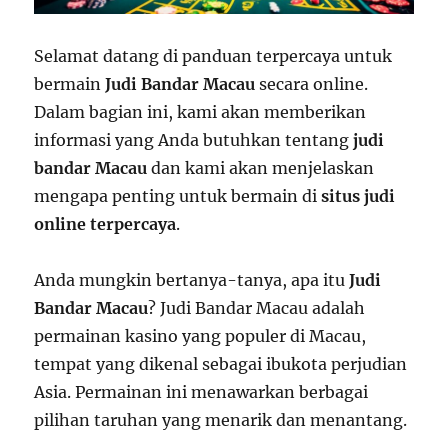
Selamat datang di panduan terpercaya untuk
bermain
Judi Bandar Macau
secara online.
Dalam bagian ini, kami akan memberikan
informasi yang Anda butuhkan tentang
judi
bandar Macau
dan kami akan menjelaskan
mengapa penting untuk bermain di
situs judi
online terpercaya
.
Anda mungkin bertanya-tanya, apa itu
Judi
Bandar Macau
? Judi Bandar Macau adalah
permainan kasino yang populer di Macau,
tempat yang dikenal sebagai ibukota perjudian
Asia. Permainan ini menawarkan berbagai
pilihan taruhan yang menarik dan menantang.