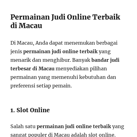
Permainan Judi Online Terbaik
di Macau
Di Macau, Anda dapat menemukan berbagai
jenis
permainan judi online terbaik
yang
menarik dan menghibur. Banyak
bandar judi
terbesar di Macau
menyediakan pilihan
permainan yang memenuhi kebutuhan dan
preferensi setiap pemain.
1. Slot Online
Salah satu
permainan judi online terbaik
yang
sangat populer di Macau adalah slot online.