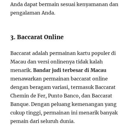
Anda dapat bermain sesuai kenyamanan dan
pengalaman Anda.
3. Baccarat Online
Baccarat adalah permainan kartu populer di
Macau dan versi onlinenya tidak kalah
menarik.
Bandar judi terbesar di Macau
menawarkan permainan baccarat online
dengan beragam variasi, termasuk Baccarat
Chemin de Fer, Punto Banco, dan Baccarat
Banque. Dengan peluang kemenangan yang
cukup tinggi, permainan ini menarik banyak
pemain dari seluruh dunia.