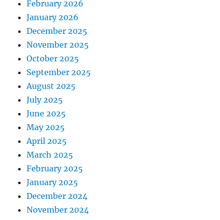
February 2026
January 2026
December 2025
November 2025
October 2025
September 2025
August 2025
July 2025
June 2025
May 2025
April 2025
March 2025
February 2025
January 2025
December 2024
November 2024