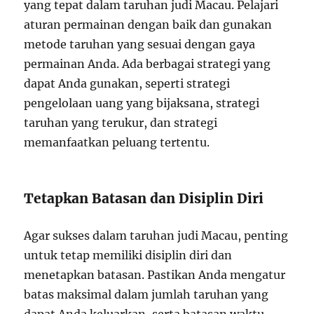
yang tepat dalam taruhan judi Macau. Pelajari
aturan permainan dengan baik dan gunakan
metode taruhan yang sesuai dengan gaya
permainan Anda. Ada berbagai strategi yang
dapat Anda gunakan, seperti strategi
pengelolaan uang yang bijaksana, strategi
taruhan yang terukur, dan strategi
memanfaatkan peluang tertentu.
Tetapkan Batasan dan Disiplin Diri
Agar sukses dalam taruhan judi Macau, penting
untuk tetap memiliki disiplin diri dan
menetapkan batasan. Pastikan Anda mengatur
batas maksimal dalam jumlah taruhan yang
dapat Anda keluarkan, serta batasan waktu