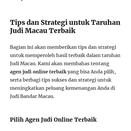
Tips dan Strategi untuk Taruhan
Judi Macau Terbaik
Bagian ini akan memberikan tips dan strategi
untuk memperoleh hasil terbaik dalam taruhan
Judi Macau. Kami akan membahas tentang
agen judi online terbaik
yang bisa Anda pilih,
serta berbagi tips sukses dan strategi untuk
meningkatkan peluang kemenangan Anda di
Judi Bandar Macau.
Pilih Agen Judi Online Terbaik