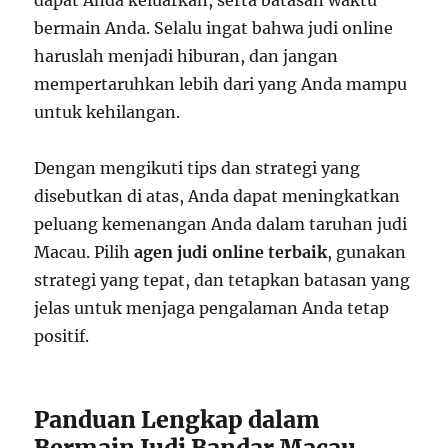
bermain Anda. Selalu ingat bahwa judi online
haruslah menjadi hiburan, dan jangan
mempertaruhkan lebih dari yang Anda mampu
untuk kehilangan.
Dengan mengikuti tips dan strategi yang
disebutkan di atas, Anda dapat meningkatkan
peluang kemenangan Anda dalam taruhan judi
Macau. Pilih
agen judi online terbaik
, gunakan
strategi yang tepat, dan tetapkan batasan yang
jelas untuk menjaga pengalaman Anda tetap
positif.
Panduan Lengkap dalam
Bermain Judi Bandar Macau