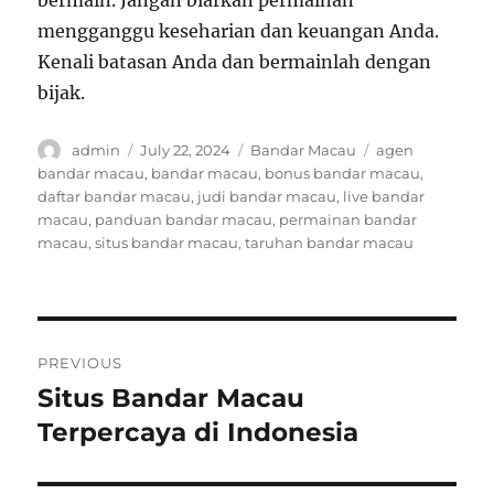
mengganggu keseharian dan keuangan Anda.
Kenali batasan Anda dan bermainlah dengan
bijak.
Author
Posted
Categories
Tags
admin
July 22, 2024
Bandar Macau
agen
on
bandar macau
,
bandar macau
,
bonus bandar macau
,
daftar bandar macau
,
judi bandar macau
,
live bandar
macau
,
panduan bandar macau
,
permainan bandar
macau
,
situs bandar macau
,
taruhan bandar macau
Post
PREVIOUS
navigation
Situs Bandar Macau
Previous
post:
Terpercaya di Indonesia