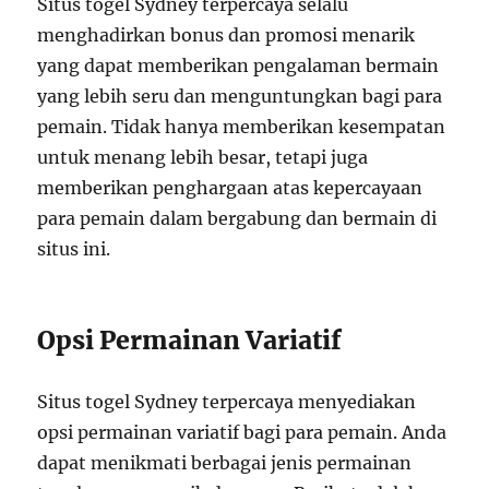
Situs togel Sydney terpercaya selalu
menghadirkan bonus dan promosi menarik
yang dapat memberikan pengalaman bermain
yang lebih seru dan menguntungkan bagi para
pemain. Tidak hanya memberikan kesempatan
untuk menang lebih besar, tetapi juga
memberikan penghargaan atas kepercayaan
para pemain dalam bergabung dan bermain di
situs ini.
Opsi Permainan Variatif
Situs togel Sydney terpercaya menyediakan
opsi permainan variatif bagi para pemain. Anda
dapat menikmati berbagai jenis permainan