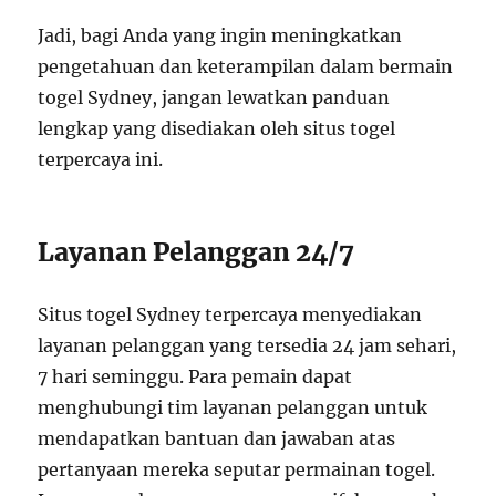
Jadi, bagi Anda yang ingin meningkatkan
pengetahuan dan keterampilan dalam bermain
togel Sydney, jangan lewatkan panduan
lengkap yang disediakan oleh situs togel
terpercaya ini.
Layanan Pelanggan 24/7
Situs togel Sydney terpercaya menyediakan
layanan pelanggan yang tersedia 24 jam sehari,
7 hari seminggu. Para pemain dapat
menghubungi tim layanan pelanggan untuk
mendapatkan bantuan dan jawaban atas
pertanyaan mereka seputar permainan togel.