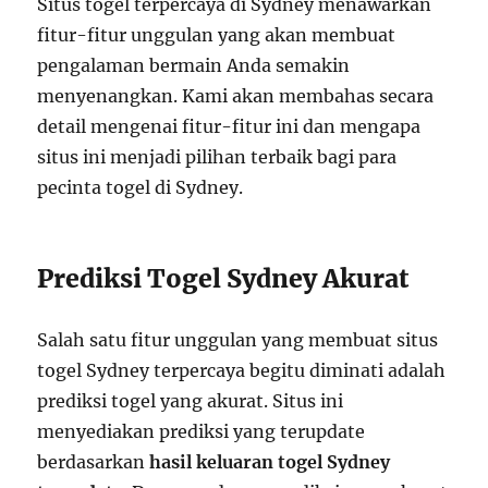
Situs togel terpercaya di Sydney menawarkan
fitur-fitur unggulan yang akan membuat
pengalaman bermain Anda semakin
menyenangkan. Kami akan membahas secara
detail mengenai fitur-fitur ini dan mengapa
situs ini menjadi pilihan terbaik bagi para
pecinta togel di Sydney.
Prediksi Togel Sydney Akurat
Salah satu fitur unggulan yang membuat situs
togel Sydney terpercaya begitu diminati adalah
prediksi togel yang akurat. Situs ini
menyediakan prediksi yang terupdate
berdasarkan
hasil keluaran togel Sydney