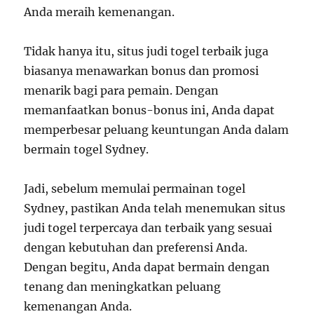
Anda meraih kemenangan.
Tidak hanya itu, situs judi togel terbaik juga
biasanya menawarkan bonus dan promosi
menarik bagi para pemain. Dengan
memanfaatkan bonus-bonus ini, Anda dapat
memperbesar peluang keuntungan Anda dalam
bermain togel Sydney.
Jadi, sebelum memulai permainan togel
Sydney, pastikan Anda telah menemukan situs
judi togel terpercaya dan terbaik yang sesuai
dengan kebutuhan dan preferensi Anda.
Dengan begitu, Anda dapat bermain dengan
tenang dan meningkatkan peluang
kemenangan Anda.