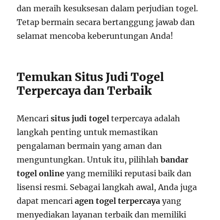
dan meraih kesuksesan dalam perjudian togel.
Tetap bermain secara bertanggung jawab dan
selamat mencoba keberuntungan Anda!
Temukan Situs Judi Togel
Terpercaya dan Terbaik
Mencari
situs judi togel
terpercaya adalah
langkah penting untuk memastikan
pengalaman bermain yang aman dan
menguntungkan. Untuk itu, pilihlah
bandar
togel online
yang memiliki reputasi baik dan
lisensi resmi. Sebagai langkah awal, Anda juga
dapat mencari
agen togel terpercaya
yang
menyediakan layanan terbaik dan memiliki