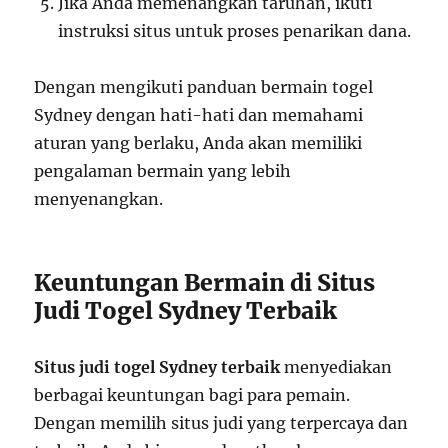
Jika Anda memenangkan taruhan, ikuti
instruksi situs untuk proses penarikan dana.
Dengan mengikuti panduan bermain togel
Sydney dengan hati-hati dan memahami
aturan yang berlaku, Anda akan memiliki
pengalaman bermain yang lebih
menyenangkan.
Keuntungan Bermain di Situs
Judi Togel Sydney Terbaik
Situs judi togel Sydney terbaik
menyediakan
berbagai keuntungan bagi para pemain.
Dengan memilih situs judi yang terpercaya dan