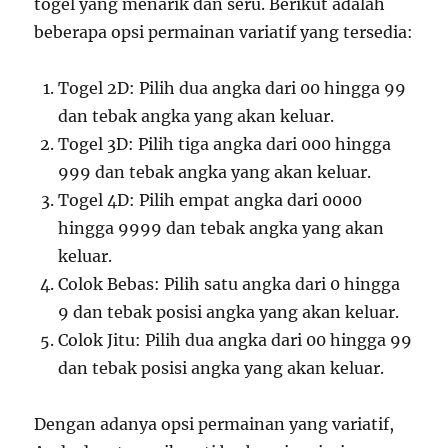
togel yang menarik dan seru. Berikut adalah
beberapa opsi permainan variatif yang tersedia:
Togel 2D: Pilih dua angka dari 00 hingga 99
dan tebak angka yang akan keluar.
Togel 3D: Pilih tiga angka dari 000 hingga
999 dan tebak angka yang akan keluar.
Togel 4D: Pilih empat angka dari 0000
hingga 9999 dan tebak angka yang akan
keluar.
Colok Bebas: Pilih satu angka dari 0 hingga
9 dan tebak posisi angka yang akan keluar.
Colok Jitu: Pilih dua angka dari 00 hingga 99
dan tebak posisi angka yang akan keluar.
Dengan adanya opsi permainan yang variatif,