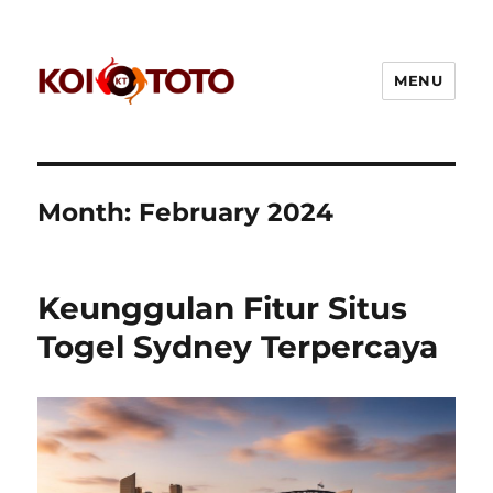
MENU
Freerestaurantcouponsnow
Month:
February 2024
Keunggulan Fitur Situs
Togel Sydney Terpercaya