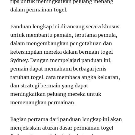
tips untuk meningkatkan peluang menang
dalam permainan togel.
Panduan lengkap ini dirancang secara khusus
untuk membantu pemain, terutama pemula,
dalam mengembangkan pengetahuan dan
keterampilan mereka dalam bermain togel
Sydney. Dengan mempelajari panduan ini,
pemain dapat memahami berbagai jenis
taruhan togel, cara membaca angka keluaran,
dan strategi bermain yang dapat
meningkatkan peluang mereka untuk
memenangkan permainan.
Bagian pertama dari panduan lengkap ini akan
menjelaskan aturan dasar permainan togel