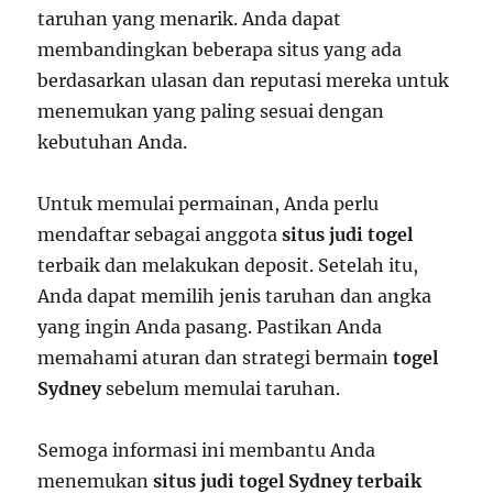
taruhan yang menarik. Anda dapat
membandingkan beberapa situs yang ada
berdasarkan ulasan dan reputasi mereka untuk
menemukan yang paling sesuai dengan
kebutuhan Anda.
Untuk memulai permainan, Anda perlu
mendaftar sebagai anggota
situs judi togel
terbaik dan melakukan deposit. Setelah itu,
Anda dapat memilih jenis taruhan dan angka
yang ingin Anda pasang. Pastikan Anda
memahami aturan dan strategi bermain
togel
Sydney
sebelum memulai taruhan.
Semoga informasi ini membantu Anda
menemukan
situs judi togel Sydney terbaik