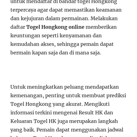
untuk mendaftar di bandar togel Hongkong
terpercaya agar dapat memastikan keamanan
dan kejujuran dalam permainan. Melakukan
daftar
Togel Hongkong online
memberikan
keuntungan seperti kenyamanan dan
kemudahan akses, sehingga pemain dapat
bermain kapan saja dan di mana saja.
Untuk meningkatkan peluang mendapatkan
kemenangan, penting untuk membuat prediksi
Togel Hongkong yang akurat. Mengikuti
informasi terkini mengenai Result HK dan
Keluaran Togel HK juga merupakan langkah
yang baik. Pemain dapat menggunakan jadwal