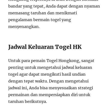
bandar yang tepat, Anda dapat dengan nyaman
memasang taruhan dan menikmati
pengalaman bermain togel yang
menyenangkan.
Jadwal Keluaran Togel HK
Untuk para pemain Togel Hongkong, sangat
penting untuk mengetahui jadwal keluaran
togel agar dapat mengikuti hasil undian
dengan tepat waktu. Dengan mengetahui
jadwal ini, Anda bisa menyesuaikan strategi
permainan dan mempersiapkan diri untuk
taruhan berikutnya.