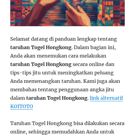
Selamat datang di panduan lengkap tentang
taruhan Togel Hongkong
. Dalam bagian ini,
Anda akan menemukan cara melakukan
taruhan Togel Hongkong
secara online dan
tips-tips jitu untuk meningkatkan peluang
Anda memenangkan taruhan. Kami juga akan
membahas tentang penggunaan angka jitu
dalam
taruhan Togel Hongkong
.
link alternatif
KOITOTO
Taruhan Togel Hongkong bisa dilakukan secara
online, sehingga memudahkan Anda untuk