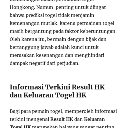
Hongkong. Namun, penting untuk diingat
bahwa prediksi togel tidak menjamin
kemenangan mutlak, karena permainan togel
masih bergantung pada faktor keberuntungan.
Oleh karena itu, bermain dengan bijak dan
bertanggung jawab adalah kunci untuk
merasakan kesenangan dan menghindari
dampak negatif dari perjudian.
Informasi Terkini Result HK
dan Keluaran Togel HK
Bagi para pemain togel, memperoleh informasi
terkini mengenai
Result HK
dan
Keluaran
Togel HK
merupakan hal yang sangat penting.