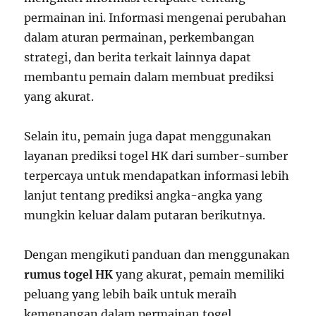
permainan ini. Informasi mengenai perubahan
dalam aturan permainan, perkembangan
strategi, dan berita terkait lainnya dapat
membantu pemain dalam membuat prediksi
yang akurat.
Selain itu, pemain juga dapat menggunakan
layanan prediksi togel HK dari sumber-sumber
terpercaya untuk mendapatkan informasi lebih
lanjut tentang prediksi angka-angka yang
mungkin keluar dalam putaran berikutnya.
Dengan mengikuti panduan dan menggunakan
rumus togel HK
yang akurat, pemain memiliki
peluang yang lebih baik untuk meraih
kemenangan dalam permainan togel