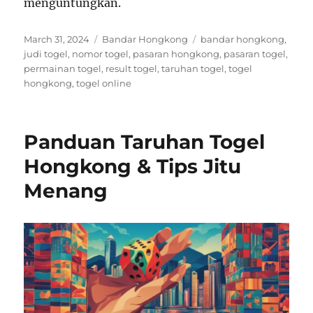
menguntungkan.
Posted
Categories
Tags
March 31, 2024
Bandar Hongkong
bandar hongkong
,
on
judi togel
,
nomor togel
,
pasaran hongkong
,
pasaran togel
,
permainan togel
,
result togel
,
taruhan togel
,
togel
hongkong
,
togel online
Panduan Taruhan Togel
Hongkong & Tips Jitu
Menang