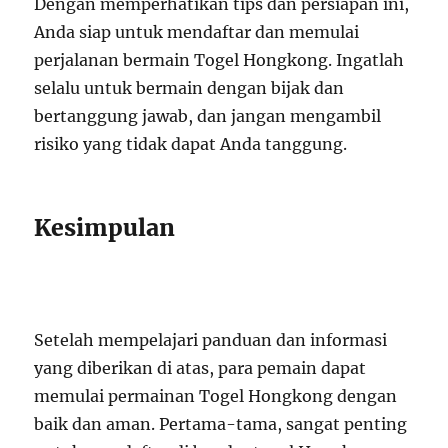
Dengan memperhatikan tips dan persiapan ini,
Anda siap untuk mendaftar dan memulai
perjalanan bermain Togel Hongkong. Ingatlah
selalu untuk bermain dengan bijak dan
bertanggung jawab, dan jangan mengambil
risiko yang tidak dapat Anda tanggung.
Kesimpulan
Setelah mempelajari panduan dan informasi
yang diberikan di atas, para pemain dapat
memulai permainan Togel Hongkong dengan
baik dan aman. Pertama-tama, sangat penting