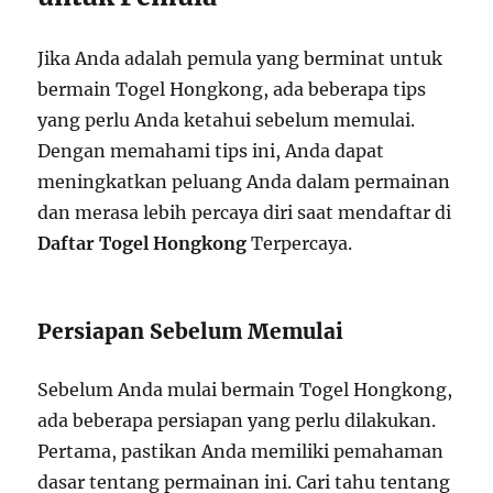
Jika Anda adalah pemula yang berminat untuk
bermain Togel Hongkong, ada beberapa tips
yang perlu Anda ketahui sebelum memulai.
Dengan memahami tips ini, Anda dapat
meningkatkan peluang Anda dalam permainan
dan merasa lebih percaya diri saat mendaftar di
Daftar Togel Hongkong
Terpercaya.
Persiapan Sebelum Memulai
Sebelum Anda mulai bermain Togel Hongkong,
ada beberapa persiapan yang perlu dilakukan.
Pertama, pastikan Anda memiliki pemahaman
dasar tentang permainan ini. Cari tahu tentang