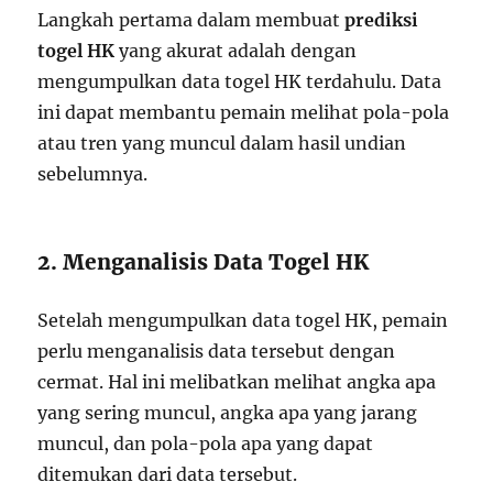
Langkah pertama dalam membuat
prediksi
togel HK
yang akurat adalah dengan
mengumpulkan data togel HK terdahulu. Data
ini dapat membantu pemain melihat pola-pola
atau tren yang muncul dalam hasil undian
sebelumnya.
2. Menganalisis Data Togel HK
Setelah mengumpulkan data togel HK, pemain
perlu menganalisis data tersebut dengan
cermat. Hal ini melibatkan melihat angka apa
yang sering muncul, angka apa yang jarang
muncul, dan pola-pola apa yang dapat
ditemukan dari data tersebut.