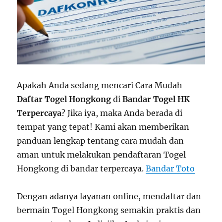
Apakah Anda sedang mencari Cara Mudah
Daftar Togel Hongkong
di
Bandar Togel HK
Terpercaya
? Jika iya, maka Anda berada di
tempat yang tepat! Kami akan memberikan
panduan lengkap tentang cara mudah dan
aman untuk melakukan pendaftaran Togel
Hongkong di bandar terpercaya.
Bandar Toto
Dengan adanya layanan online, mendaftar dan
bermain Togel Hongkong semakin praktis dan