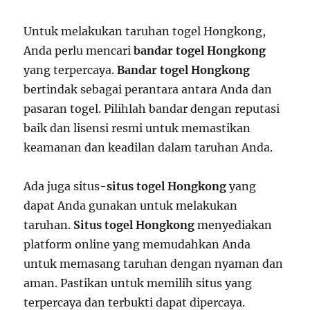
Untuk melakukan taruhan togel Hongkong,
Anda perlu mencari
bandar togel Hongkong
yang terpercaya.
Bandar togel Hongkong
bertindak sebagai perantara antara Anda dan
pasaran togel. Pilihlah bandar dengan reputasi
baik dan lisensi resmi untuk memastikan
keamanan dan keadilan dalam taruhan Anda.
Ada juga situs-
situs togel Hongkong
yang
dapat Anda gunakan untuk melakukan
taruhan.
Situs togel Hongkong
menyediakan
platform online yang memudahkan Anda
untuk memasang taruhan dengan nyaman dan
aman. Pastikan untuk memilih situs yang
terpercaya dan terbukti dapat dipercaya.