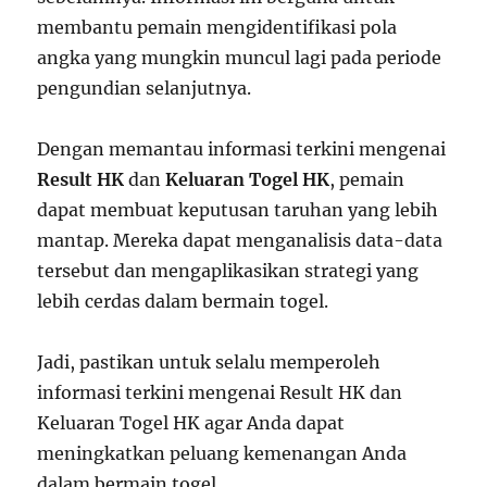
membantu pemain mengidentifikasi pola
angka yang mungkin muncul lagi pada periode
pengundian selanjutnya.
Dengan memantau informasi terkini mengenai
Result HK
dan
Keluaran Togel HK
, pemain
dapat membuat keputusan taruhan yang lebih
mantap. Mereka dapat menganalisis data-data
tersebut dan mengaplikasikan strategi yang
lebih cerdas dalam bermain togel.
Jadi, pastikan untuk selalu memperoleh
informasi terkini mengenai Result HK dan
Keluaran Togel HK agar Anda dapat
meningkatkan peluang kemenangan Anda
dalam bermain togel.