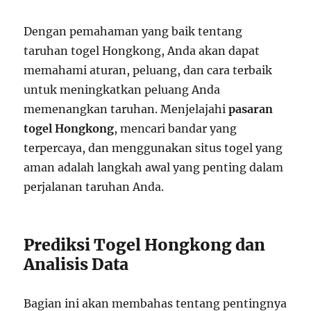
Dengan pemahaman yang baik tentang
taruhan togel Hongkong, Anda akan dapat
memahami aturan, peluang, dan cara terbaik
untuk meningkatkan peluang Anda
memenangkan taruhan. Menjelajahi
pasaran
togel Hongkong
, mencari bandar yang
terpercaya, dan menggunakan situs togel yang
aman adalah langkah awal yang penting dalam
perjalanan taruhan Anda.
Prediksi Togel Hongkong dan
Analisis Data
Bagian ini akan membahas tentang pentingnya