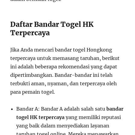
Daftar Bandar Togel HK
Terpercaya
Jika Anda mencari bandar togel Hongkong
terpercaya untuk memasang taruhan, berikut
ini adalah beberapa rekomendasi yang dapat
dipertimbangkan. Bandar-bandar ini telah
terbukti aman, nyaman, dan terpercaya oleh
para pemain togel.
Bandar A: Bandar A adalah salah satu
bandar
togel HK terpercaya
yang memiliki reputasi
yang baik dalam menyediakan layanan
taruhan togel online. Mereka menawarkan