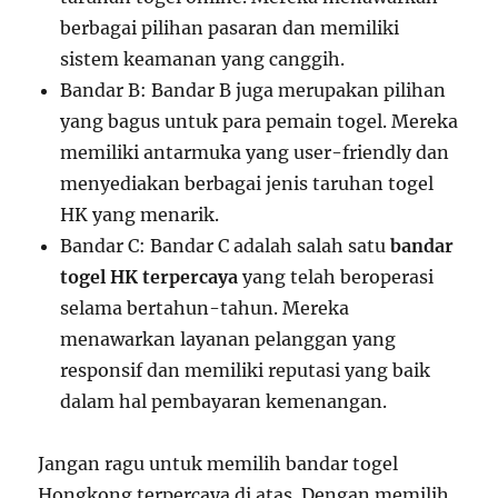
berbagai pilihan pasaran dan memiliki
sistem keamanan yang canggih.
Bandar B: Bandar B juga merupakan pilihan
yang bagus untuk para pemain togel. Mereka
memiliki antarmuka yang user-friendly dan
menyediakan berbagai jenis taruhan togel
HK yang menarik.
Bandar C: Bandar C adalah salah satu
bandar
togel HK terpercaya
yang telah beroperasi
selama bertahun-tahun. Mereka
menawarkan layanan pelanggan yang
responsif dan memiliki reputasi yang baik
dalam hal pembayaran kemenangan.
Jangan ragu untuk memilih bandar togel
Hongkong terpercaya di atas. Dengan memilih