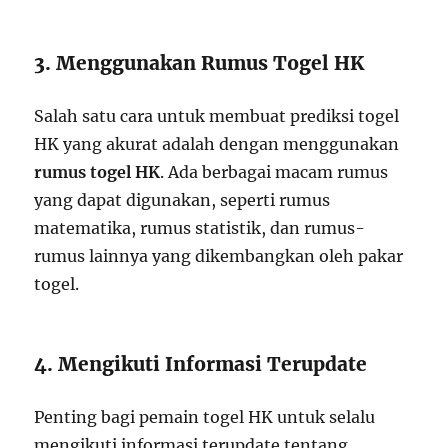
3. Menggunakan Rumus Togel HK
Salah satu cara untuk membuat prediksi togel
HK yang akurat adalah dengan menggunakan
rumus togel HK
. Ada berbagai macam rumus
yang dapat digunakan, seperti rumus
matematika, rumus statistik, dan rumus-
rumus lainnya yang dikembangkan oleh pakar
togel.
4. Mengikuti Informasi Terupdate
Penting bagi pemain togel HK untuk selalu
mengikuti informasi terupdate tentang