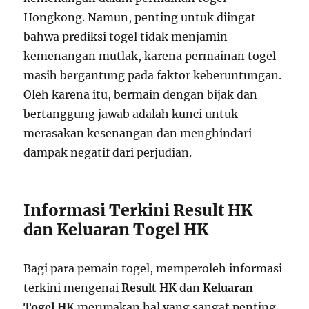
Hongkong. Namun, penting untuk diingat
bahwa prediksi togel tidak menjamin
kemenangan mutlak, karena permainan togel
masih bergantung pada faktor keberuntungan.
Oleh karena itu, bermain dengan bijak dan
bertanggung jawab adalah kunci untuk
merasakan kesenangan dan menghindari
dampak negatif dari perjudian.
Informasi Terkini Result HK
dan Keluaran Togel HK
Bagi para pemain togel, memperoleh informasi
terkini mengenai
Result HK
dan
Keluaran
Togel HK
merupakan hal yang sangat penting.