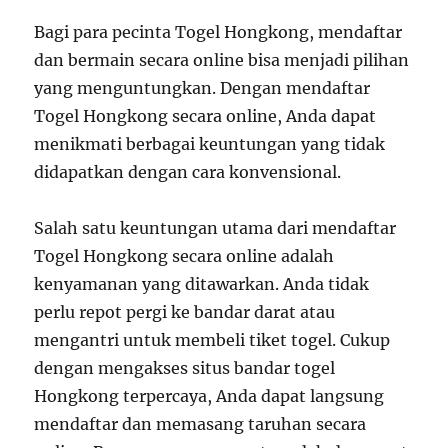
Bagi para pecinta Togel Hongkong, mendaftar
dan bermain secara online bisa menjadi pilihan
yang menguntungkan. Dengan mendaftar
Togel Hongkong secara online, Anda dapat
menikmati berbagai keuntungan yang tidak
didapatkan dengan cara konvensional.
Salah satu keuntungan utama dari mendaftar
Togel Hongkong secara online adalah
kenyamanan yang ditawarkan. Anda tidak
perlu repot pergi ke bandar darat atau
mengantri untuk membeli tiket togel. Cukup
dengan mengakses situs bandar togel
Hongkong terpercaya, Anda dapat langsung
mendaftar dan memasang taruhan secara