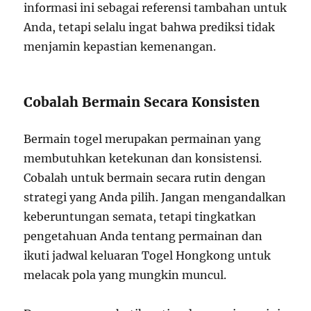
informasi ini sebagai referensi tambahan untuk
Anda, tetapi selalu ingat bahwa prediksi tidak
menjamin kepastian kemenangan.
Cobalah Bermain Secara Konsisten
Bermain togel merupakan permainan yang
membutuhkan ketekunan dan konsistensi.
Cobalah untuk bermain secara rutin dengan
strategi yang Anda pilih. Jangan mengandalkan
keberuntungan semata, tetapi tingkatkan
pengetahuan Anda tentang permainan dan
ikuti jadwal keluaran Togel Hongkong untuk
melacak pola yang mungkin muncul.