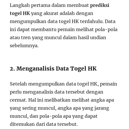
Langkah pertama dalam membuat
prediksi
togel HK
yang akurat adalah dengan
mengumpulkan data togel HK terdahulu. Data
ini dapat membantu pemain melihat pola-pola
atau tren yang muncul dalam hasil undian
sebelumnya.
2. Menganalisis Data Togel HK
Setelah mengumpulkan data togel HK, pemain
perlu menganalisis data tersebut dengan
cermat. Hal ini melibatkan melihat angka apa
yang sering muncul, angka apa yang jarang
muncul, dan pola-pola apa yang dapat
ditemukan dari data tersebut.