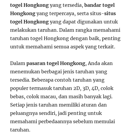
togel Hongkong
yang tersedia,
bandar togel
Hongkong
yang terpercaya, serta situs-
situs
togel Hongkong
yang dapat digunakan untuk
melakukan taruhan. Dalam rangka memahami
taruhan togel Hongkong dengan baik, penting
untuk memahami semua aspek yang terkait.
Dalam
pasaran togel Hongkong
, Anda akan
menemukan berbagai jenis taruhan yang
tersedia. Beberapa contoh taruhan yang
populer termasuk taruhan 2D, 3D, 4D, colok
bebas, colok macau, dan masih banyak lagi.
Setiap jenis taruhan memiliki aturan dan
peluangnya sendiri, jadi penting untuk
memahami perbedaannya sebelum memulai
taruhan.