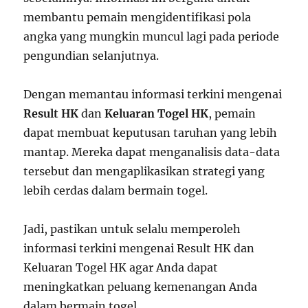
membantu pemain mengidentifikasi pola
angka yang mungkin muncul lagi pada periode
pengundian selanjutnya.
Dengan memantau informasi terkini mengenai
Result HK
dan
Keluaran Togel HK
, pemain
dapat membuat keputusan taruhan yang lebih
mantap. Mereka dapat menganalisis data-data
tersebut dan mengaplikasikan strategi yang
lebih cerdas dalam bermain togel.
Jadi, pastikan untuk selalu memperoleh
informasi terkini mengenai Result HK dan
Keluaran Togel HK agar Anda dapat
meningkatkan peluang kemenangan Anda
dalam bermain togel.