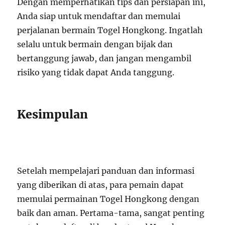
Dengan memperhatikan tips dan persiapan ini,
Anda siap untuk mendaftar dan memulai
perjalanan bermain Togel Hongkong. Ingatlah
selalu untuk bermain dengan bijak dan
bertanggung jawab, dan jangan mengambil
risiko yang tidak dapat Anda tanggung.
Kesimpulan
Setelah mempelajari panduan dan informasi
yang diberikan di atas, para pemain dapat
memulai permainan Togel Hongkong dengan
baik dan aman. Pertama-tama, sangat penting