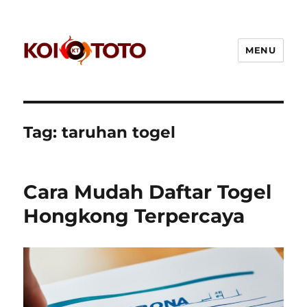
MENU
Freerestaurantcouponsnow
Tag:
taruhan togel
Cara Mudah Daftar Togel
Hongkong Terpercaya