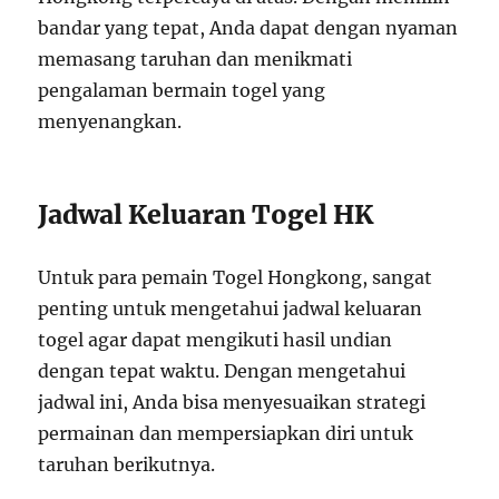
bandar yang tepat, Anda dapat dengan nyaman
memasang taruhan dan menikmati
pengalaman bermain togel yang
menyenangkan.
Jadwal Keluaran Togel HK
Untuk para pemain Togel Hongkong, sangat
penting untuk mengetahui jadwal keluaran
togel agar dapat mengikuti hasil undian
dengan tepat waktu. Dengan mengetahui
jadwal ini, Anda bisa menyesuaikan strategi
permainan dan mempersiapkan diri untuk
taruhan berikutnya.