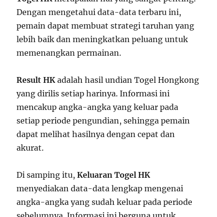
Dengan mengetahui data-data terbaru ini,
pemain dapat membuat strategi taruhan yang
lebih baik dan meningkatkan peluang untuk
memenangkan permainan.
Result HK
adalah hasil undian Togel Hongkong
yang dirilis setiap harinya. Informasi ini
mencakup angka-angka yang keluar pada
setiap periode pengundian, sehingga pemain
dapat melihat hasilnya dengan cepat dan
akurat.
Di samping itu,
Keluaran Togel HK
menyediakan data-data lengkap mengenai
angka-angka yang sudah keluar pada periode
sebelumnya. Informasi ini berguna untuk