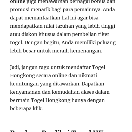
online
juga menawarkan berbagai bonus dan
promosi menarik bagi para pemainnya. Anda
dapat memanfaatkan hal ini agar bisa
mendapatkan nilai taruhan yang lebih tinggi
atau diskon khusus dalam pembelian tiket
togel. Dengan begitu, Anda memiliki peluang
lebih besar untuk meraih kemenangan.
Jadi, jangan ragu untuk mendaftar Togel
Hongkong secara online dan nikmati
keuntungan yang ditawarkan. Dapatkan
kenyamanan dan kemudahan akses dalam
bermain Togel Hongkong hanya dengan
beberapa klik.