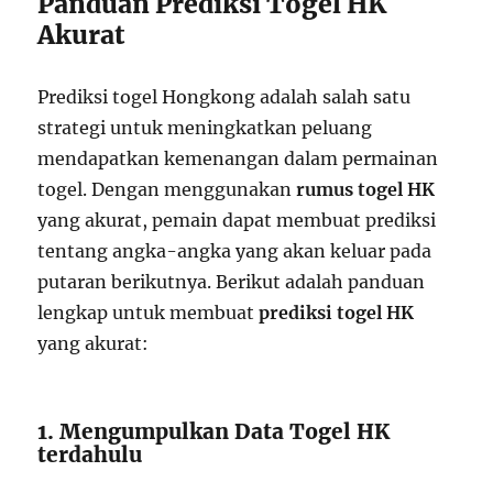
Panduan Prediksi Togel HK
Akurat
Prediksi togel Hongkong adalah salah satu
strategi untuk meningkatkan peluang
mendapatkan kemenangan dalam permainan
togel. Dengan menggunakan
rumus togel HK
yang akurat, pemain dapat membuat prediksi
tentang angka-angka yang akan keluar pada
putaran berikutnya. Berikut adalah panduan
lengkap untuk membuat
prediksi togel HK
yang akurat:
1. Mengumpulkan Data Togel HK
terdahulu