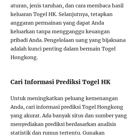
aturan, jenis taruhan, dan cara membaca hasil
keluaran Togel HK. Selanjutnya, tetapkan
anggaran permainan yang dapat Anda
keluarkan tanpa mengganggu keuangan
pribadi Anda. Pengelolaan uang yang bijaksana
adalah kunci penting dalam bermain Togel
Hongkong.
Cari Informasi Prediksi Togel HK
Untuk meningkatkan peluang kemenangan
Anda, cari informasi prediksi Togel Hongkong
yang akurat. Ada banyak situs dan sumber yang
menyediakan prediksi berdasarkan analisis
statistik dan rumus tertentu. Gunakan