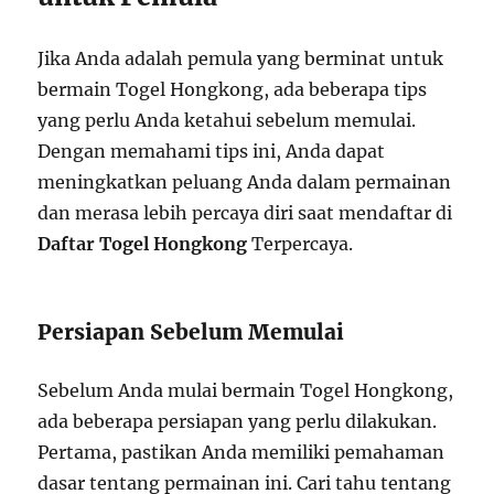
Jika Anda adalah pemula yang berminat untuk
bermain Togel Hongkong, ada beberapa tips
yang perlu Anda ketahui sebelum memulai.
Dengan memahami tips ini, Anda dapat
meningkatkan peluang Anda dalam permainan
dan merasa lebih percaya diri saat mendaftar di
Daftar Togel Hongkong
Terpercaya.
Persiapan Sebelum Memulai
Sebelum Anda mulai bermain Togel Hongkong,
ada beberapa persiapan yang perlu dilakukan.
Pertama, pastikan Anda memiliki pemahaman
dasar tentang permainan ini. Cari tahu tentang