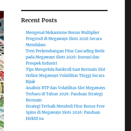
Recent Posts
Mengenal Mekanisme Bonus Multiplier
Progresif di Megaways Slots 2026 Secara
Mendalam
Tren Perkembangan Fitur Cascading Reels
pada Megaways Slots 2026: Inovasi dan
Prospek Industri
Tips Mengelola Bankroll Saat Bermain Slot
Online Megaways Volatilitas Tinggi Secara
Bijak
Analisis RTP dan Volatilitas Slot Megaways
Terbaru di Tahun 2026: Panduan Strategi
Bermain
Strategi Terbaik Membeli Fitur Bonus Free
Spins di Megaways Slots 2026: Panduan
Efektif na