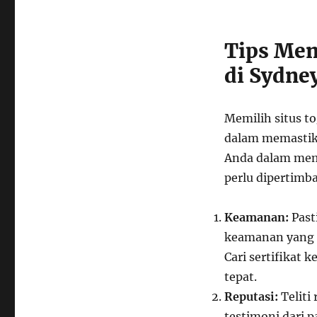
Tips Mem
di Sydne
Memilih situs to
dalam memastik
Anda dalam memi
perlu dipertimb
Keamanan:
Past
keamanan yang k
Cari sertifikat
tepat.
Reputasi:
Teliti
testimoni dari p