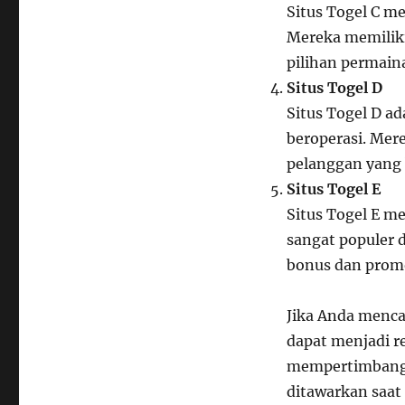
Situs Togel C me
Mereka memilik
pilihan permain
Situs Togel D
Situs Togel D ad
beroperasi. Mer
pelanggan yang 
Situs Togel E
Situs Togel E me
sangat populer 
bonus dan promo
Jika Anda mencari
dapat menjadi r
mempertimbangk
ditawarkan saat 