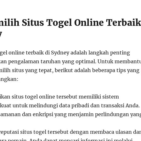
ilih Situs Togel Online Terbaik
y
gel online terbaik di Sydney adalah langkah penting
an pengalaman taruhan yang optimal. Untuk membant
lih situs yang tepat, berikut adalah beberapa tips yang
angkan:
ikan situs togel online tersebut memiliki sistem
uat untuk melindungi data pribadi dan transaksi Anda.
 keamanan dan enkripsi yang menjamin perlindungan yan
 reputasi situs togel tersebut dengan membaca ulasan da
ara pemain. Anda dapat mencari informasi ini melalui