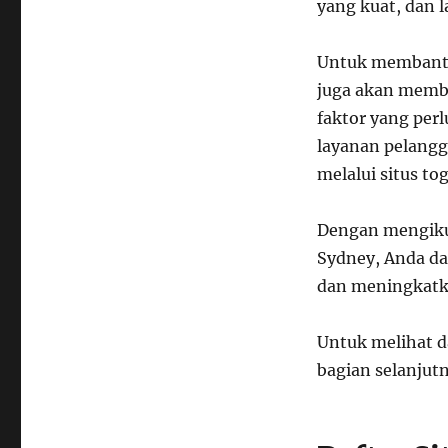
yang kuat, dan 
Untuk membantu 
juga akan membe
faktor yang per
layanan pelang
melalui situs to
Dengan mengikut
Sydney, Anda d
dan meningkatk
Untuk melihat d
bagian selanjutn