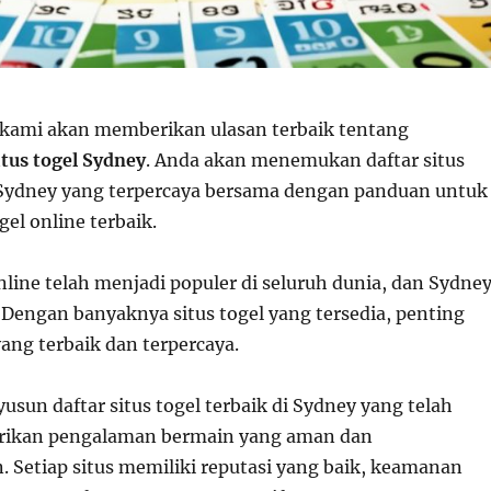
, kami akan memberikan ulasan terbaik tentang
tus togel Sydney
. Anda akan menemukan daftar situs
i Sydney yang terpercaya bersama dengan panduan untuk
gel online terbaik.
line telah menjadi populer di seluruh dunia, dan Sydne
. Dengan banyaknya situs togel yang tersedia, penting
ang terbaik dan terpercaya.
sun daftar situs togel terbaik di Sydney yang telah
rikan pengalaman bermain yang aman dan
Setiap situs memiliki reputasi yang baik, keamanan