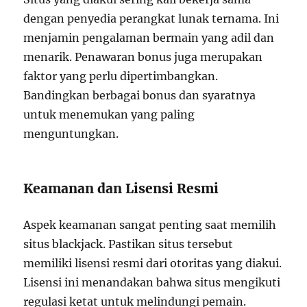
dengan penyedia perangkat lunak ternama. Ini
menjamin pengalaman bermain yang adil dan
menarik. Penawaran bonus juga merupakan
faktor yang perlu dipertimbangkan.
Bandingkan berbagai bonus dan syaratnya
untuk menemukan yang paling
menguntungkan.
Keamanan dan Lisensi Resmi
Aspek keamanan sangat penting saat memilih
situs blackjack. Pastikan situs tersebut
memiliki lisensi resmi dari otoritas yang diakui.
Lisensi ini menandakan bahwa situs mengikuti
regulasi ketat untuk melindungi pemain.