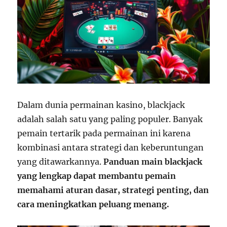
Dalam dunia permainan kasino, blackjack
adalah salah satu yang paling populer. Banyak
pemain tertarik pada permainan ini karena
kombinasi antara strategi dan keberuntungan
yang ditawarkannya.
Panduan main blackjack
yang lengkap dapat membantu pemain
memahami aturan dasar, strategi penting, dan
cara meningkatkan peluang menang.