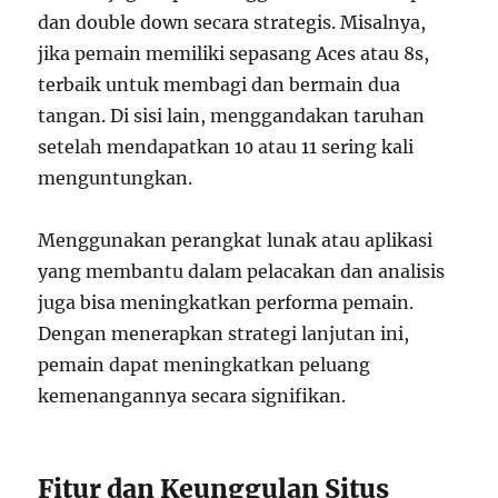
dan double down secara strategis. Misalnya,
jika pemain memiliki sepasang Aces atau 8s,
terbaik untuk membagi dan bermain dua
tangan. Di sisi lain, menggandakan taruhan
setelah mendapatkan 10 atau 11 sering kali
menguntungkan.
Menggunakan perangkat lunak atau aplikasi
yang membantu dalam pelacakan dan analisis
juga bisa meningkatkan performa pemain.
Dengan menerapkan strategi lanjutan ini,
pemain dapat meningkatkan peluang
kemenangannya secara signifikan.
Fitur dan Keunggulan Situs