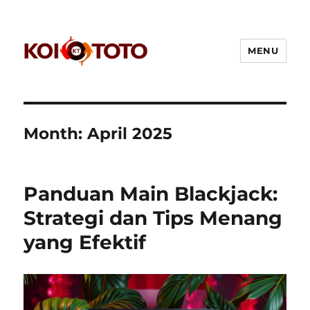
MENU
Freerestaurantcouponsnow
Month:
April 2025
Panduan Main Blackjack:
Strategi dan Tips Menang
yang Efektif