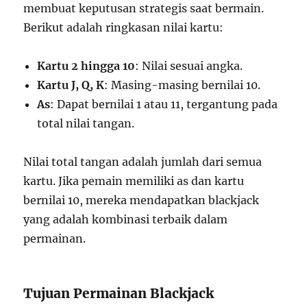
membuat keputusan strategis saat bermain.
Berikut adalah ringkasan nilai kartu:
Kartu 2 hingga 10
: Nilai sesuai angka.
Kartu J, Q, K
: Masing-masing bernilai 10.
As
: Dapat bernilai 1 atau 11, tergantung pada
total nilai tangan.
Nilai total tangan adalah jumlah dari semua
kartu. Jika pemain memiliki as dan kartu
bernilai 10, mereka mendapatkan blackjack
yang adalah kombinasi terbaik dalam
permainan.
Tujuan Permainan Blackjack