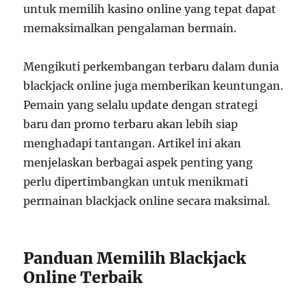
untuk memilih kasino online yang tepat dapat
memaksimalkan pengalaman bermain.
Mengikuti perkembangan terbaru dalam dunia
blackjack online juga memberikan keuntungan.
Pemain yang selalu update dengan strategi
baru dan promo terbaru akan lebih siap
menghadapi tantangan. Artikel ini akan
menjelaskan berbagai aspek penting yang
perlu dipertimbangkan untuk menikmati
permainan blackjack online secara maksimal.
Panduan Memilih Blackjack
Online Terbaik