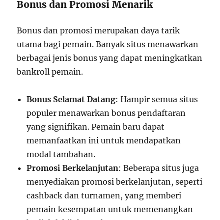
Bonus dan Promosi Menarik
Bonus dan promosi merupakan daya tarik
utama bagi pemain. Banyak situs menawarkan
berbagai jenis bonus yang dapat meningkatkan
bankroll pemain.
Bonus Selamat Datang
: Hampir semua situs
populer menawarkan bonus pendaftaran
yang signifikan. Pemain baru dapat
memanfaatkan ini untuk mendapatkan
modal tambahan.
Promosi Berkelanjutan
: Beberapa situs juga
menyediakan promosi berkelanjutan, seperti
cashback dan turnamen, yang memberi
pemain kesempatan untuk memenangkan