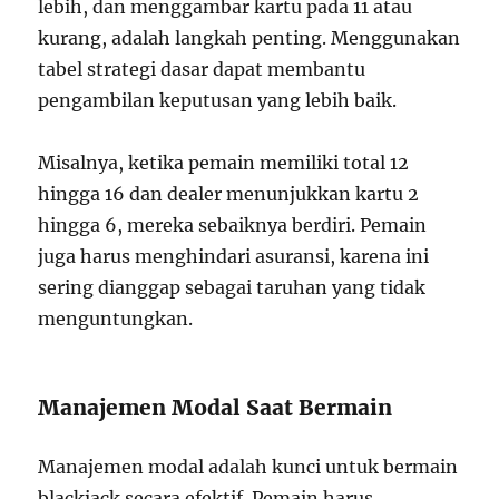
lebih, dan menggambar kartu pada 11 atau
kurang, adalah langkah penting. Menggunakan
tabel strategi dasar dapat membantu
pengambilan keputusan yang lebih baik.
Misalnya, ketika pemain memiliki total 12
hingga 16 dan dealer menunjukkan kartu 2
hingga 6, mereka sebaiknya berdiri. Pemain
juga harus menghindari asuransi, karena ini
sering dianggap sebagai taruhan yang tidak
menguntungkan.
Manajemen Modal Saat Bermain
Manajemen modal adalah kunci untuk bermain
blackjack secara efektif. Pemain harus