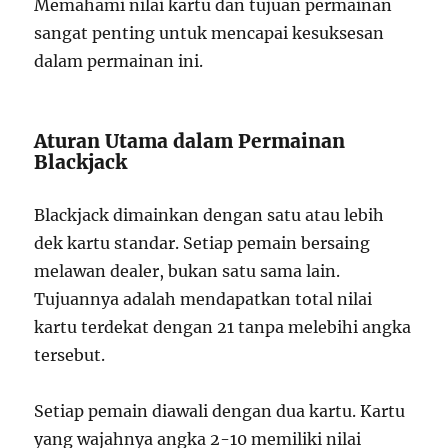
Memahami nilai kartu dan tujuan permainan
sangat penting untuk mencapai kesuksesan
dalam permainan ini.
Aturan Utama dalam Permainan
Blackjack
Blackjack dimainkan dengan satu atau lebih
dek kartu standar. Setiap pemain bersaing
melawan dealer, bukan satu sama lain.
Tujuannya adalah mendapatkan total nilai
kartu terdekat dengan 21 tanpa melebihi angka
tersebut.
Setiap pemain diawali dengan dua kartu. Kartu
yang wajahnya angka 2-10 memiliki nilai