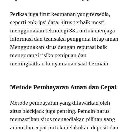
Periksa juga fitur keamanan yang tersedia,
seperti enkripsi data. Situs terbaik mesti
menggunakan teknologi SSL untuk menjaga
informasi dan transaksi pengguna tetap aman.
Menggunakan situs dengan reputasi baik
mengurangi risiko penipuan dan
meningkatkan kenyamanan saat bermain.
Metode Pembayaran Aman dan Cepat
Metode pembayaran yang ditawarkan oleh
situs blackjack juga penting. Pemain harus
memastikan situs menyediakan pilihan yang
aman dan cepat untuk melakukan deposit dan