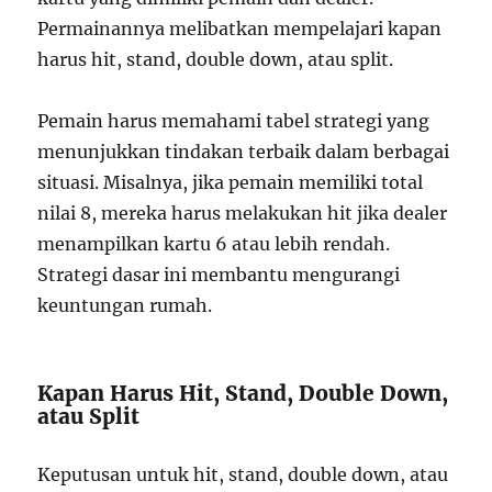
Permainannya melibatkan mempelajari kapan
harus hit, stand, double down, atau split.
Pemain harus memahami tabel strategi yang
menunjukkan tindakan terbaik dalam berbagai
situasi. Misalnya, jika pemain memiliki total
nilai 8, mereka harus melakukan hit jika dealer
menampilkan kartu 6 atau lebih rendah.
Strategi dasar ini membantu mengurangi
keuntungan rumah.
Kapan Harus Hit, Stand, Double Down,
atau Split
Keputusan untuk hit, stand, double down, atau