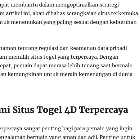
dapat membantu dalam mengoptimalkan strategi
 artikel ini, akan dibahas serangkaian situs terkemuka
untuk menemukan yang paling sesuai dengan kebutuhan
ahaman tentang regulasi dan keamanan data pribadi
lam memilih situs togel yang terpercaya. Dengan
tepat, pemain dapat merasa lebih tenang saat bermain
an kemungkinan untuk meraih kemenangan di dunia
 Situs Togel 4D Terpercaya
terpercaya sangat penting bagi para pemain yang ingin
ngalaman bermain yang aman dan adil. Penting untuk