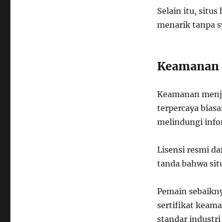
Selain itu, situ
menarik tanpa sy
Keamanan 
Keamanan menjad
terpercaya bias
melindungi info
Lisensi resmi d
tanda bahwa situ
Pemain sebaikny
sertifikat keam
standar industr