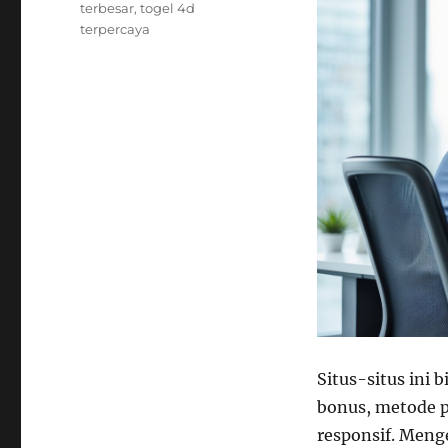
terbesar
,
togel 4d
terpercaya
Situs-situs ini 
bonus, metode 
responsif. Meng