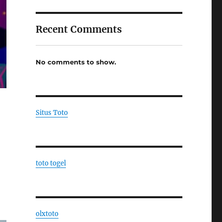
Recent Comments
No comments to show.
Situs Toto
toto togel
olxtoto