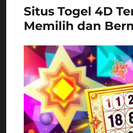
Situs Togel 4D T
Memilih dan Be