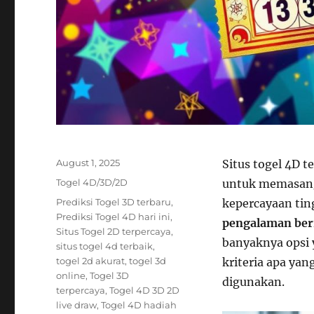
Posted
August 1, 2025
Situs togel 4D 
on
Categories
Togel 4D/3D/2D
untuk memasang 
Tags
Prediksi Togel 3D terbaru
,
kepercayaan tin
Prediksi Togel 4D hari ini
,
pengalaman ber
Situs Togel 2D terpercaya
,
banyaknya opsi 
situs togel 4d terbaik
,
togel 2d akurat
,
togel 3d
kriteria apa ya
online
,
Togel 3D
digunakan.
terpercaya
,
Togel 4D 3D 2D
live draw
,
Togel 4D hadiah