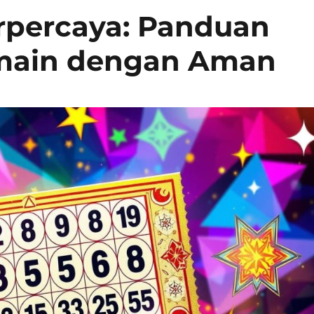
erpercaya: Panduan
rmain dengan Aman