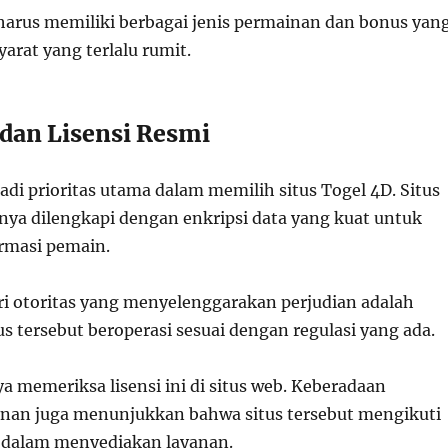
s harus memiliki berbagai jenis permainan dan bonus yan
arat yang terlalu rumit.
dan Lisensi Resmi
i prioritas utama dalam memilih situs Togel 4D. Situs
anya dilengkapi dengan enkripsi data yang kuat untuk
rmasi pemain.
ari otoritas yang menyelenggarakan perjudian adalah
s tersebut beroperasi sesuai dengan regulasi yang ada.
a memeriksa lisensi ini di situs web. Keberadaan
anan juga menunjukkan bahwa situs tersebut mengikuti
i dalam menyediakan layanan.