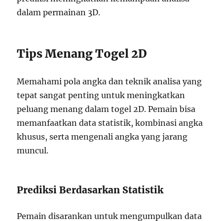
dalam permainan 3D.
Tips Menang Togel 2D
Memahami pola angka dan teknik analisa yang
tepat sangat penting untuk meningkatkan
peluang menang dalam togel 2D. Pemain bisa
memanfaatkan data statistik, kombinasi angka
khusus, serta mengenali angka yang jarang
muncul.
Prediksi Berdasarkan Statistik
Pemain disarankan untuk mengumpulkan data