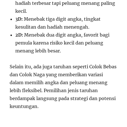
hadiah terbesar tapi peluang menang paling
kecil.
3D:
Menebak tiga digit angka, tingkat
kesulitan dan hadiah menengah.
2D:
Menebak dua digit angka, favorit bagi
pemula karena risiko kecil dan peluang
menang lebih besar.
Selain itu, ada juga taruhan seperti Colok Bebas
dan Colok Naga yang memberikan variasi
dalam memilih angka dan peluang menang
lebih fleksibel. Pemilihan jenis taruhan
berdampak langsung pada strategi dan potensi
keuntungan.