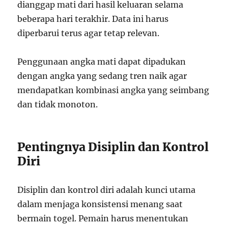
dianggap mati dari hasil keluaran selama
beberapa hari terakhir. Data ini harus
diperbarui terus agar tetap relevan.
Penggunaan angka mati dapat dipadukan
dengan angka yang sedang tren naik agar
mendapatkan kombinasi angka yang seimbang
dan tidak monoton.
Pentingnya Disiplin dan Kontrol
Diri
Disiplin dan kontrol diri adalah kunci utama
dalam menjaga konsistensi menang saat
bermain togel. Pemain harus menentukan