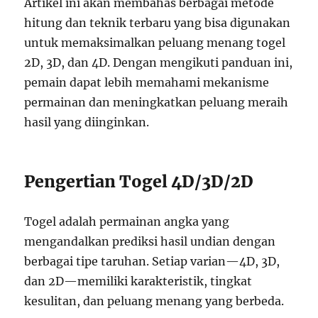
Artikel ini akan membahas berbagai metode
hitung dan teknik terbaru yang bisa digunakan
untuk memaksimalkan peluang menang togel
2D, 3D, dan 4D. Dengan mengikuti panduan ini,
pemain dapat lebih memahami mekanisme
permainan dan meningkatkan peluang meraih
hasil yang diinginkan.
Pengertian Togel 4D/3D/2D
Togel adalah permainan angka yang
mengandalkan prediksi hasil undian dengan
berbagai tipe taruhan. Setiap varian—4D, 3D,
dan 2D—memiliki karakteristik, tingkat
kesulitan, dan peluang menang yang berbeda.