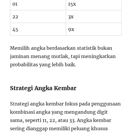
01
15x
22
3x
45
9x
Memilih angka berdasarkan statistik bukan
jaminan menang mutlak, tapi meningkatkan
probabilitas yang lebih baik.
Strategi Angka Kembar
Strategi angka kembar fokus pada penggunaan
kombinasi angka yang mengandung digit
sama, seperti 11, 22, atau 33. Angka kembar
sering dianggap memiliki peluang khusus