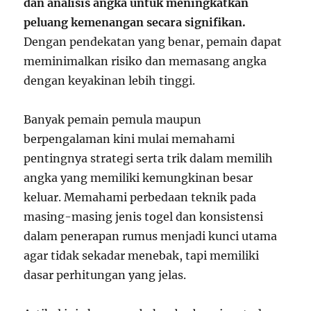
dan analisis angka untuk meningkatkan
peluang kemenangan secara signifikan.
Dengan pendekatan yang benar, pemain dapat
meminimalkan risiko dan memasang angka
dengan keyakinan lebih tinggi.
Banyak pemain pemula maupun
berpengalaman kini mulai memahami
pentingnya strategi serta trik dalam memilih
angka yang memiliki kemungkinan besar
keluar. Memahami perbedaan teknik pada
masing-masing jenis togel dan konsistensi
dalam penerapan rumus menjadi kunci utama
agar tidak sekadar menebak, tapi memiliki
dasar perhitungan yang jelas.