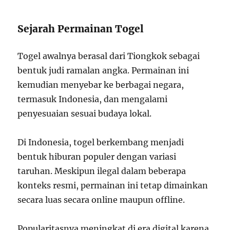
Sejarah Permainan Togel
Togel awalnya berasal dari Tiongkok sebagai
bentuk judi ramalan angka. Permainan ini
kemudian menyebar ke berbagai negara,
termasuk Indonesia, dan mengalami
penyesuaian sesuai budaya lokal.
Di Indonesia, togel berkembang menjadi
bentuk hiburan populer dengan variasi
taruhan. Meskipun ilegal dalam beberapa
konteks resmi, permainan ini tetap dimainkan
secara luas secara online maupun offline.
Popularitasnya meningkat di era digital karena