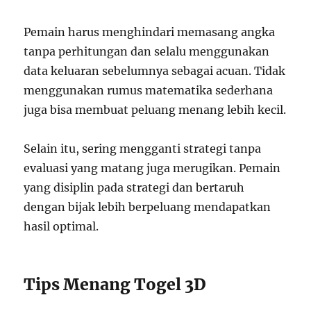
Pemain harus menghindari memasang angka
tanpa perhitungan dan selalu menggunakan
data keluaran sebelumnya sebagai acuan. Tidak
menggunakan rumus matematika sederhana
juga bisa membuat peluang menang lebih kecil.
Selain itu, sering mengganti strategi tanpa
evaluasi yang matang juga merugikan. Pemain
yang disiplin pada strategi dan bertaruh
dengan bijak lebih berpeluang mendapatkan
hasil optimal.
Tips Menang Togel 3D