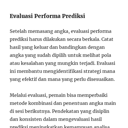
Evaluasi Performa Prediksi
Setelah memasang angka, evaluasi performa
prediksi harus dilakukan secara berkala. Catat
hasil yang keluar dan bandingkan dengan
angka yang sudah dipilih untuk melihat pola
atau kesalahan yang mungkin terjadi. Evaluasi
ini membantu mengidentifikasi strategi mana
yang efektif dan mana yang perlu disesuaikan.
Melalui evaluasi, pemain bisa memperbaiki
metode kombinasi dan penentuan angka main
di sesi berikutnya. Pendekatan yang disiplin
dan konsisten dalam mengevaluasi hasil
prediksi meningkatkan kemampuan analisa