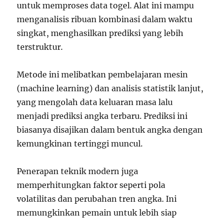
untuk memproses data togel. Alat ini mampu
menganalisis ribuan kombinasi dalam waktu
singkat, menghasilkan prediksi yang lebih
terstruktur.
Metode ini melibatkan pembelajaran mesin
(machine learning) dan analisis statistik lanjut,
yang mengolah data keluaran masa lalu
menjadi prediksi angka terbaru. Prediksi ini
biasanya disajikan dalam bentuk angka dengan
kemungkinan tertinggi muncul.
Penerapan teknik modern juga
memperhitungkan faktor seperti pola
volatilitas dan perubahan tren angka. Ini
memungkinkan pemain untuk lebih siap