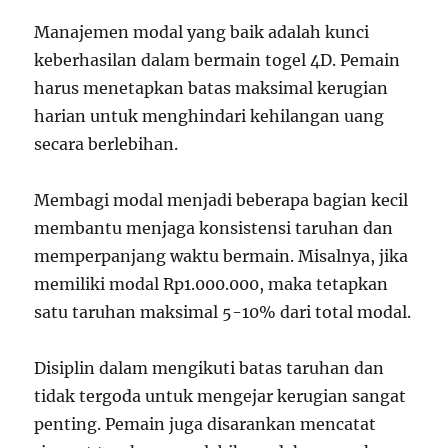
Manajemen modal yang baik adalah kunci
keberhasilan dalam bermain togel 4D. Pemain
harus menetapkan batas maksimal kerugian
harian untuk menghindari kehilangan uang
secara berlebihan.
Membagi modal menjadi beberapa bagian kecil
membantu menjaga konsistensi taruhan dan
memperpanjang waktu bermain. Misalnya, jika
memiliki modal Rp1.000.000, maka tetapkan
satu taruhan maksimal 5-10% dari total modal.
Disiplin dalam mengikuti batas taruhan dan
tidak tergoda untuk mengejar kerugian sangat
penting. Pemain juga disarankan mencatat