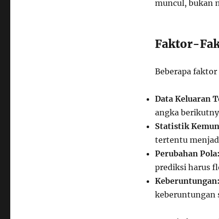
muncul, bukan 
Faktor-Fak
Beberapa faktor
Data Keluaran T
angka berikutny
Statistik Kemun
tertentu menjadi
Perubahan Pola
prediksi harus fl
Keberuntungan
keberuntungan s