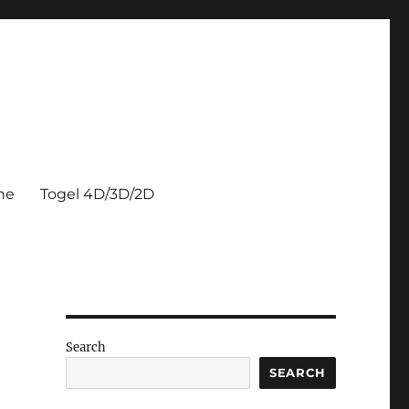
ne
Togel 4D/3D/2D
Search
SEARCH