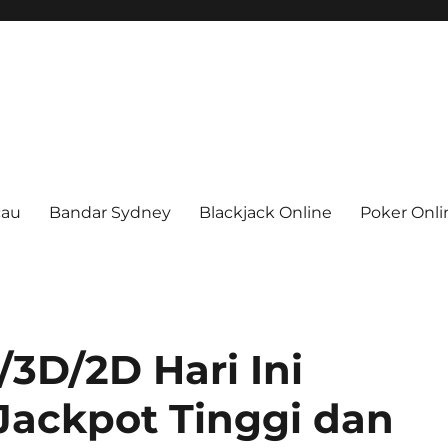
now
cau
Bandar Sydney
Blackjack Online
Poker Onli
/3D/2D Hari Ini
Jackpot Tinggi dan