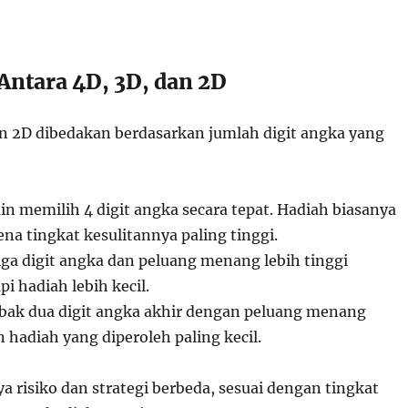
Antara 4D, 3D, dan 2D
an 2D dibedakan berdasarkan jumlah digit angka yang
n memilih 4 digit angka secara tepat. Hadiah biasanya
ena tingkat kesulitannya paling tinggi.
ga digit angka dan peluang menang lebih tinggi
pi hadiah lebih kecil.
bak dua digit angka akhir dengan peluang menang
 hadiah yang diperoleh paling kecil.
ya risiko dan strategi berbeda, sesuai dengan tingkat