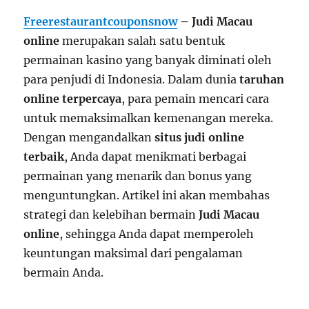
Freerestaurantcouponsnow
– Judi Macau
online
merupakan salah satu bentuk
permainan kasino yang banyak diminati oleh
para penjudi di Indonesia. Dalam dunia
taruhan
online terpercaya
, para pemain mencari cara
untuk memaksimalkan kemenangan mereka.
Dengan mengandalkan
situs judi online
terbaik
, Anda dapat menikmati berbagai
permainan yang menarik dan bonus yang
menguntungkan. Artikel ini akan membahas
strategi dan kelebihan bermain
Judi Macau
online
, sehingga Anda dapat memperoleh
keuntungan maksimal dari pengalaman
bermain Anda.