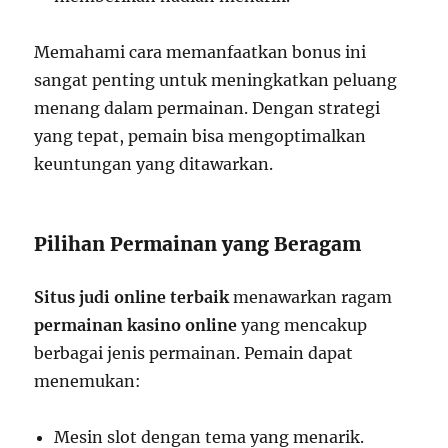
Memahami cara memanfaatkan bonus ini
sangat penting untuk meningkatkan peluang
menang dalam permainan. Dengan strategi
yang tepat, pemain bisa mengoptimalkan
keuntungan yang ditawarkan.
Pilihan Permainan yang Beragam
Situs judi online terbaik
menawarkan ragam
permainan kasino online
yang mencakup
berbagai jenis permainan. Pemain dapat
menemukan:
Mesin slot dengan tema yang menarik.