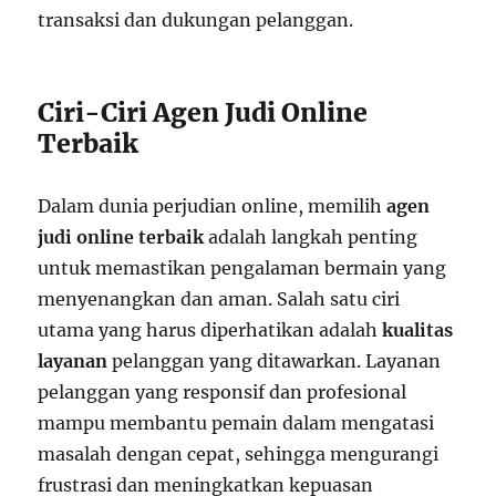
transaksi dan dukungan pelanggan.
Ciri-Ciri Agen Judi Online
Terbaik
Dalam dunia perjudian online, memilih
agen
judi online terbaik
adalah langkah penting
untuk memastikan pengalaman bermain yang
menyenangkan dan aman. Salah satu ciri
utama yang harus diperhatikan adalah
kualitas
layanan
pelanggan yang ditawarkan. Layanan
pelanggan yang responsif dan profesional
mampu membantu pemain dalam mengatasi
masalah dengan cepat, sehingga mengurangi
frustrasi dan meningkatkan kepuasan