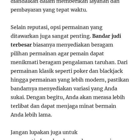
diandalkan dalam memberikan layanan dan
pembayaran yang tepat waktu.
Selain reputasi, opsi permainan yang
ditawarkan juga sangat penting.
Bandar judi
terbesar
biasanya menyediakan beragam
pilihan permainan agar pemain dapat
menikmati beragam pengalaman taruhan. Dari
permainan klasik seperti poker dan blackjack
hingga permainan yang lebih modern, pastikan
bandarnya menyediakan variasi yang Anda
sukai. Dengan begitu, Anda akan merasa lebih
terlibat dan dapat menjaga minat bermain
Anda lebih lama.
Jangan lupakan juga untuk