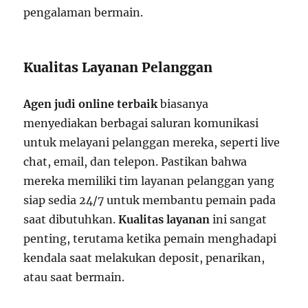
pengalaman bermain.
Kualitas Layanan Pelanggan
Agen judi online terbaik
biasanya
menyediakan berbagai saluran komunikasi
untuk melayani pelanggan mereka, seperti live
chat, email, dan telepon. Pastikan bahwa
mereka memiliki tim layanan pelanggan yang
siap sedia 24/7 untuk membantu pemain pada
saat dibutuhkan.
Kualitas layanan
ini sangat
penting, terutama ketika pemain menghadapi
kendala saat melakukan deposit, penarikan,
atau saat bermain.