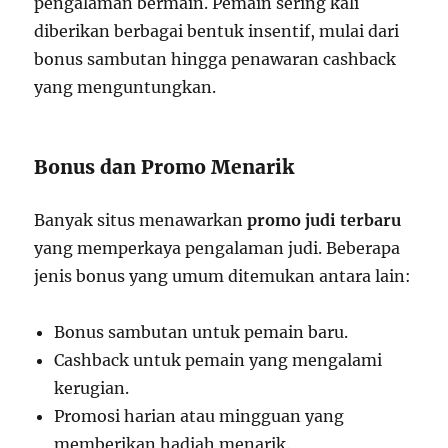
pengalaman bermain. Pemain sering kali
diberikan berbagai bentuk insentif, mulai dari
bonus sambutan hingga penawaran cashback
yang menguntungkan.
Bonus dan Promo Menarik
Banyak situs menawarkan
promo judi terbaru
yang memperkaya pengalaman judi. Beberapa
jenis bonus yang umum ditemukan antara lain:
Bonus sambutan untuk pemain baru.
Cashback untuk pemain yang mengalami
kerugian.
Promosi harian atau mingguan yang
memberikan hadiah menarik.