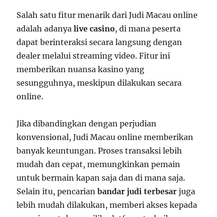
Salah satu fitur menarik dari Judi Macau online
adalah adanya
live casino
, di mana peserta
dapat berinteraksi secara langsung dengan
dealer melalui streaming video. Fitur ini
memberikan nuansa kasino yang
sesungguhnya, meskipun dilakukan secara
online.
Jika dibandingkan dengan perjudian
konvensional, Judi Macau online memberikan
banyak keuntungan. Proses transaksi lebih
mudah dan cepat, memungkinkan pemain
untuk bermain kapan saja dan di mana saja.
Selain itu, pencarian
bandar judi terbesar
juga
lebih mudah dilakukan, memberi akses kepada