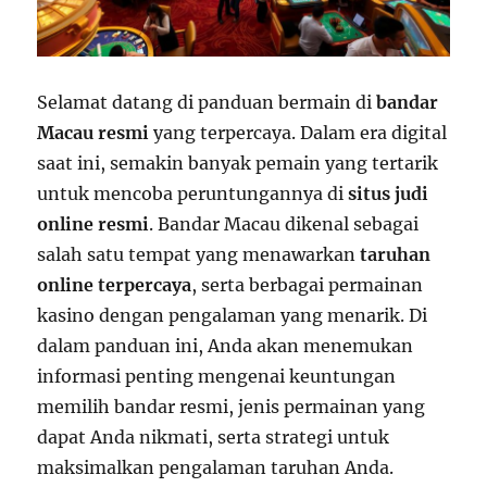
Selamat datang di panduan bermain di
bandar
Macau resmi
yang terpercaya. Dalam era digital
saat ini, semakin banyak pemain yang tertarik
untuk mencoba peruntungannya di
situs judi
online resmi
. Bandar Macau dikenal sebagai
salah satu tempat yang menawarkan
taruhan
online terpercaya
, serta berbagai permainan
kasino dengan pengalaman yang menarik. Di
dalam panduan ini, Anda akan menemukan
informasi penting mengenai keuntungan
memilih bandar resmi, jenis permainan yang
dapat Anda nikmati, serta strategi untuk
maksimalkan pengalaman taruhan Anda.