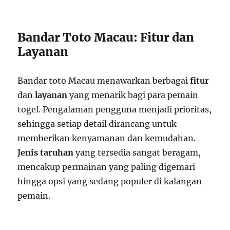
Bandar Toto Macau: Fitur dan
Layanan
Bandar toto Macau menawarkan berbagai
fitur
dan
layanan
yang menarik bagi para pemain
togel. Pengalaman pengguna menjadi prioritas,
sehingga setiap detail dirancang untuk
memberikan kenyamanan dan kemudahan.
Jenis taruhan
yang tersedia sangat beragam,
mencakup permainan yang paling digemari
hingga opsi yang sedang populer di kalangan
pemain.