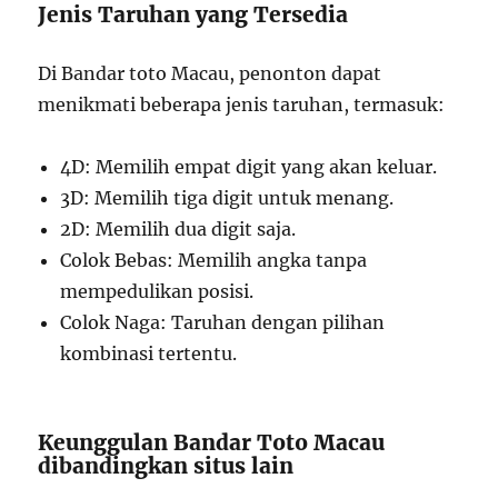
Jenis Taruhan yang Tersedia
Di Bandar toto Macau, penonton dapat
menikmati beberapa jenis taruhan, termasuk:
4D: Memilih empat digit yang akan keluar.
3D: Memilih tiga digit untuk menang.
2D: Memilih dua digit saja.
Colok Bebas: Memilih angka tanpa
mempedulikan posisi.
Colok Naga: Taruhan dengan pilihan
kombinasi tertentu.
Keunggulan Bandar Toto Macau
dibandingkan situs lain