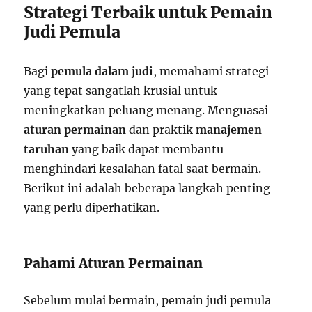
Strategi Terbaik untuk Pemain
Judi Pemula
Bagi
pemula dalam judi
, memahami strategi
yang tepat sangatlah krusial untuk
meningkatkan peluang menang. Menguasai
aturan permainan
dan praktik
manajemen
taruhan
yang baik dapat membantu
menghindari kesalahan fatal saat bermain.
Berikut ini adalah beberapa langkah penting
yang perlu diperhatikan.
Pahami Aturan Permainan
Sebelum mulai bermain, pemain judi pemula