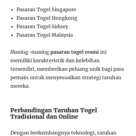
Pasaran Togel Singapore
Pasaran Togel Hongkong
Pasaran Togel Sidney
Pasaran Togel Malaysia
Masing-masing
pasaran togel resmi
ini
memiliki karakteristik dan kelebihan
tersendiri, memberikan peluang unik bagi para
pemain untuk menyesuaikan strategi taruhan
mereka.
Perbandingan Taruhan Togel
Tradisional dan Online
Dengan berkembangnya teknologi, taruhan