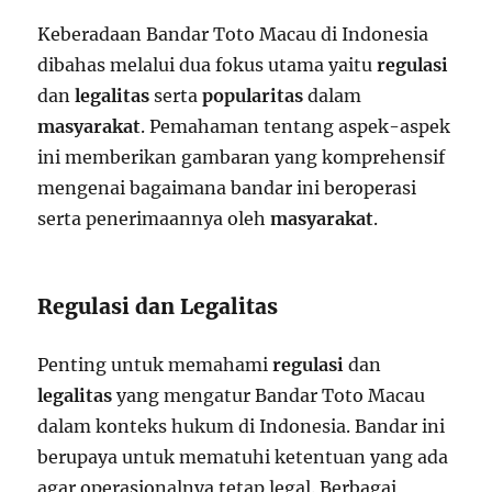
Keberadaan Bandar Toto Macau di Indonesia
dibahas melalui dua fokus utama yaitu
regulasi
dan
legalitas
serta
popularitas
dalam
masyarakat
. Pemahaman tentang aspek-aspek
ini memberikan gambaran yang komprehensif
mengenai bagaimana bandar ini beroperasi
serta penerimaannya oleh
masyarakat
.
Regulasi dan Legalitas
Penting untuk memahami
regulasi
dan
legalitas
yang mengatur Bandar Toto Macau
dalam konteks hukum di Indonesia. Bandar ini
berupaya untuk mematuhi ketentuan yang ada
agar operasionalnya tetap legal. Berbagai