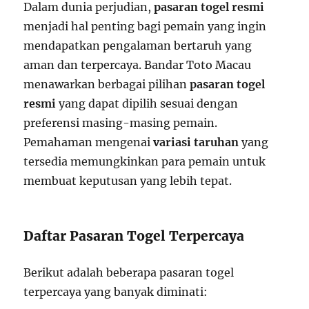
Dalam dunia perjudian,
pasaran togel resmi
menjadi hal penting bagi pemain yang ingin
mendapatkan pengalaman bertaruh yang
aman dan terpercaya. Bandar Toto Macau
menawarkan berbagai pilihan
pasaran togel
resmi
yang dapat dipilih sesuai dengan
preferensi masing-masing pemain.
Pemahaman mengenai
variasi taruhan
yang
tersedia memungkinkan para pemain untuk
membuat keputusan yang lebih tepat.
Daftar Pasaran Togel Terpercaya
Berikut adalah beberapa pasaran togel
terpercaya yang banyak diminati: