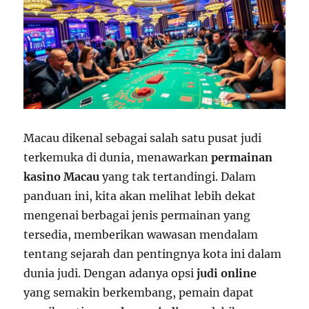
Macau dikenal sebagai salah satu pusat judi
terkemuka di dunia, menawarkan
permainan
kasino Macau
yang tak tertandingi. Dalam
panduan ini, kita akan melihat lebih dekat
mengenai berbagai jenis permainan yang
tersedia, memberikan wawasan mendalam
tentang sejarah dan pentingnya kota ini dalam
dunia judi. Dengan adanya opsi
judi online
yang semakin berkembang, pemain dapat