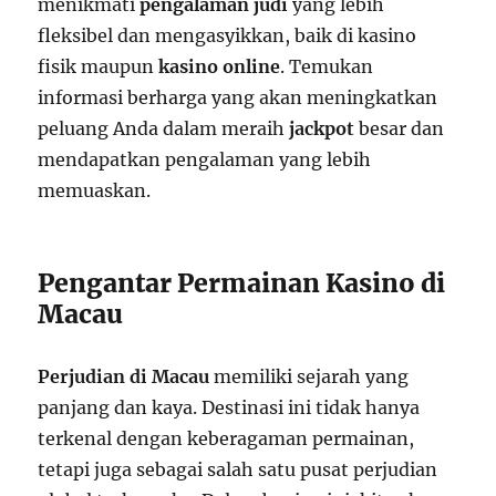
menikmati
pengalaman judi
yang lebih
fleksibel dan mengasyikkan, baik di kasino
fisik maupun
kasino online
. Temukan
informasi berharga yang akan meningkatkan
peluang Anda dalam meraih
jackpot
besar dan
mendapatkan pengalaman yang lebih
memuaskan.
Pengantar Permainan Kasino di
Macau
Perjudian di Macau
memiliki sejarah yang
panjang dan kaya. Destinasi ini tidak hanya
terkenal dengan keberagaman permainan,
tetapi juga sebagai salah satu pusat perjudian