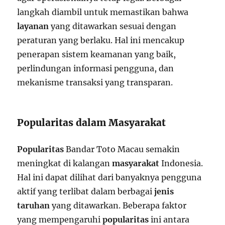
langkah diambil untuk memastikan bahwa
layanan
yang ditawarkan sesuai dengan
peraturan yang berlaku. Hal ini mencakup
penerapan sistem keamanan yang baik,
perlindungan informasi pengguna, dan
mekanisme transaksi yang transparan.
Popularitas dalam Masyarakat
Popularitas
Bandar Toto Macau semakin
meningkat di kalangan
masyarakat
Indonesia.
Hal ini dapat dilihat dari banyaknya pengguna
aktif yang terlibat dalam berbagai
jenis
taruhan
yang ditawarkan. Beberapa faktor
yang mempengaruhi
popularitas
ini antara