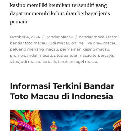
kasino memiliki keunikan tersendiri yang
dapat memenuhi kebutuhan berbagai jenis
pemain.
Posted
Categories
Tags
October 4, 2024
Bandar Macau
bandar macau resmi
,
on
bandar toto macau
,
judi macau online
,
live draw macau
,
peluang menang macau
,
permainan kasino macau
,
promo bandar macau
,
situs bandar macau terpercaya
,
situs judi macau terbaik
,
taruhan togel macau
Informasi Terkini Bandar
Toto Macau di Indonesia