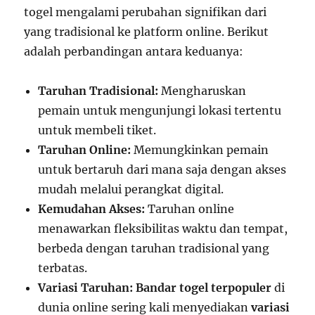
togel mengalami perubahan signifikan dari
yang tradisional ke platform online. Berikut
adalah perbandingan antara keduanya:
Taruhan Tradisional:
Mengharuskan
pemain untuk mengunjungi lokasi tertentu
untuk membeli tiket.
Taruhan Online:
Memungkinkan pemain
untuk bertaruh dari mana saja dengan akses
mudah melalui perangkat digital.
Kemudahan Akses:
Taruhan online
menawarkan fleksibilitas waktu dan tempat,
berbeda dengan taruhan tradisional yang
terbatas.
Variasi Taruhan:
Bandar togel terpopuler
di
dunia online sering kali menyediakan
variasi