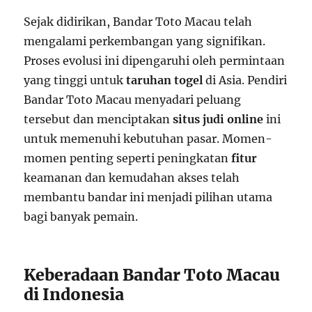
Sejak didirikan, Bandar Toto Macau telah
mengalami perkembangan yang signifikan.
Proses evolusi ini dipengaruhi oleh permintaan
yang tinggi untuk
taruhan togel
di Asia. Pendiri
Bandar Toto Macau menyadari peluang
tersebut dan menciptakan
situs judi online
ini
untuk memenuhi kebutuhan pasar. Momen-
momen penting seperti peningkatan
fitur
keamanan dan kemudahan akses telah
membantu bandar ini menjadi pilihan utama
bagi banyak pemain.
Keberadaan Bandar Toto Macau
di Indonesia