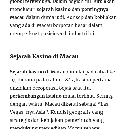
global terkemuka. Dalam bagian ini, kita akan
menelusuri
sejarah kasino
dan
pentingnya
Macau
dalam dunia judi. Konsep dan kebijakan
yang ada di Macau berperan besar dalam
memperkuat posisinya di industri ini.
Sejarah Kasino di Macau
Sejarah kasino
di Macau dimulai pada abad ke-
19, dimana pada tahun 1847, kasino pertama
diizinkan beroperasi. Sejak saat itu,
perkembangan kasino
mulai terlihat. Seiring
dengan waktu, Macau dikenal sebagai “Las
Vegas-nya Asia”. Kondisi geografis yang
strategis dan kebijakan pemerintah yang
mendukung menjadikan Macau sebagai