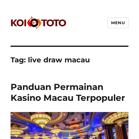
MENU
Freerestaurantcouponsnow
Tag:
live draw macau
Panduan Permainan
Kasino Macau Terpopuler