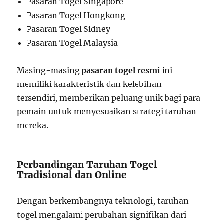
Pasaran Togel Singapore
Pasaran Togel Hongkong
Pasaran Togel Sidney
Pasaran Togel Malaysia
Masing-masing
pasaran togel resmi
ini
memiliki karakteristik dan kelebihan
tersendiri, memberikan peluang unik bagi para
pemain untuk menyesuaikan strategi taruhan
mereka.
Perbandingan Taruhan Togel
Tradisional dan Online
Dengan berkembangnya teknologi, taruhan
togel mengalami perubahan signifikan dari