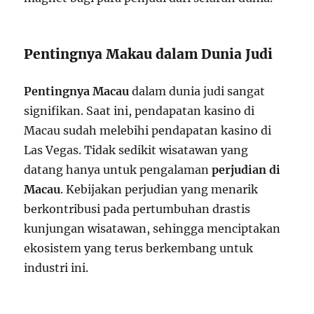
Pentingnya Makau dalam Dunia Judi
Pentingnya Macau
dalam dunia judi sangat
signifikan. Saat ini, pendapatan kasino di
Macau sudah melebihi pendapatan kasino di
Las Vegas. Tidak sedikit wisatawan yang
datang hanya untuk pengalaman
perjudian di
Macau
. Kebijakan perjudian yang menarik
berkontribusi pada pertumbuhan drastis
kunjungan wisatawan, sehingga menciptakan
ekosistem yang terus berkembang untuk
industri ini.