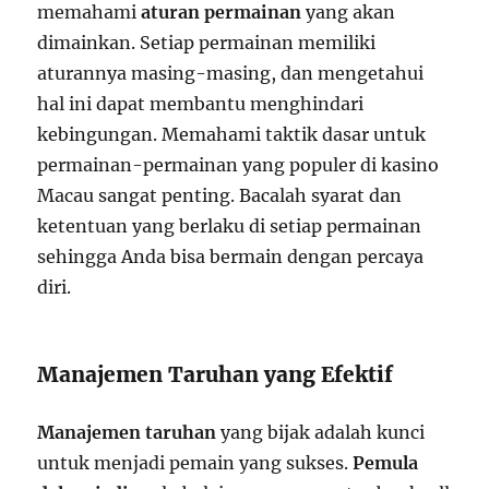
memahami
aturan permainan
yang akan
dimainkan. Setiap permainan memiliki
aturannya masing-masing, dan mengetahui
hal ini dapat membantu menghindari
kebingungan. Memahami taktik dasar untuk
permainan-permainan yang populer di kasino
Macau sangat penting. Bacalah syarat dan
ketentuan yang berlaku di setiap permainan
sehingga Anda bisa bermain dengan percaya
diri.
Manajemen Taruhan yang Efektif
Manajemen taruhan
yang bijak adalah kunci
untuk menjadi pemain yang sukses.
Pemula