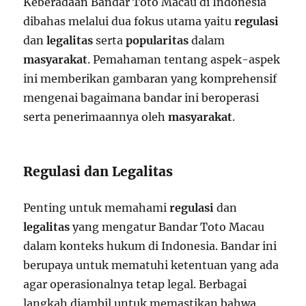
Keberadaan Bandar Toto Macau di Indonesia
dibahas melalui dua fokus utama yaitu
regulasi
dan
legalitas
serta
popularitas
dalam
masyarakat
. Pemahaman tentang aspek-aspek
ini memberikan gambaran yang komprehensif
mengenai bagaimana bandar ini beroperasi
serta penerimaannya oleh
masyarakat
.
Regulasi dan Legalitas
Penting untuk memahami
regulasi
dan
legalitas
yang mengatur Bandar Toto Macau
dalam konteks hukum di Indonesia. Bandar ini
berupaya untuk mematuhi ketentuan yang ada
agar operasionalnya tetap legal. Berbagai
langkah diambil untuk memastikan bahwa