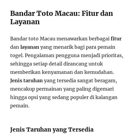
Bandar Toto Macau: Fitur dan
Layanan
Bandar toto Macau menawarkan berbagai
fitur
dan
layanan
yang menarik bagi para pemain
togel. Pengalaman pengguna menjadi prioritas,
sehingga setiap detail dirancang untuk
memberikan kenyamanan dan kemudahan.
Jenis taruhan
yang tersedia sangat beragam,
mencakup permainan yang paling digemari
hingga opsi yang sedang populer di kalangan
pemain.
Jenis Taruhan yang Tersedia