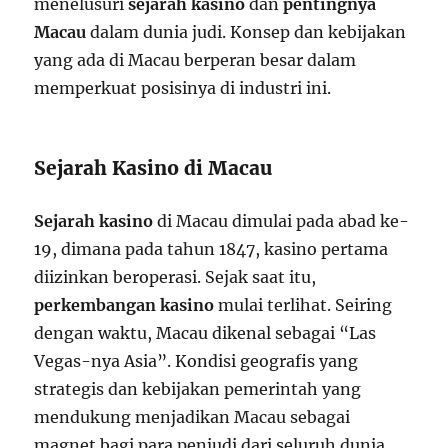
menelusuri
sejarah kasino
dan
pentingnya
Macau
dalam dunia judi. Konsep dan kebijakan
yang ada di Macau berperan besar dalam
memperkuat posisinya di industri ini.
Sejarah Kasino di Macau
Sejarah kasino
di Macau dimulai pada abad ke-
19, dimana pada tahun 1847, kasino pertama
diizinkan beroperasi. Sejak saat itu,
perkembangan kasino
mulai terlihat. Seiring
dengan waktu, Macau dikenal sebagai “Las
Vegas-nya Asia”. Kondisi geografis yang
strategis dan kebijakan pemerintah yang
mendukung menjadikan Macau sebagai
magnet bagi para penjudi dari seluruh dunia.