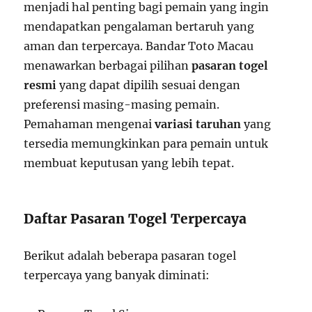
menjadi hal penting bagi pemain yang ingin
mendapatkan pengalaman bertaruh yang
aman dan terpercaya. Bandar Toto Macau
menawarkan berbagai pilihan
pasaran togel
resmi
yang dapat dipilih sesuai dengan
preferensi masing-masing pemain.
Pemahaman mengenai
variasi taruhan
yang
tersedia memungkinkan para pemain untuk
membuat keputusan yang lebih tepat.
Daftar Pasaran Togel Terpercaya
Berikut adalah beberapa pasaran togel
terpercaya yang banyak diminati: