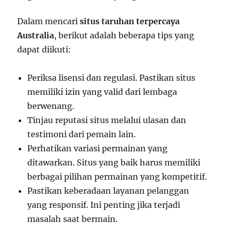
Dalam mencari
situs taruhan terpercaya
Australia
, berikut adalah beberapa tips yang
dapat diikuti:
Periksa lisensi dan regulasi. Pastikan situs
memiliki izin yang valid dari lembaga
berwenang.
Tinjau reputasi situs melalui ulasan dan
testimoni dari pemain lain.
Perhatikan variasi permainan yang
ditawarkan. Situs yang baik harus memiliki
berbagai pilihan permainan yang kompetitif.
Pastikan keberadaan layanan pelanggan
yang responsif. Ini penting jika terjadi
masalah saat bermain.