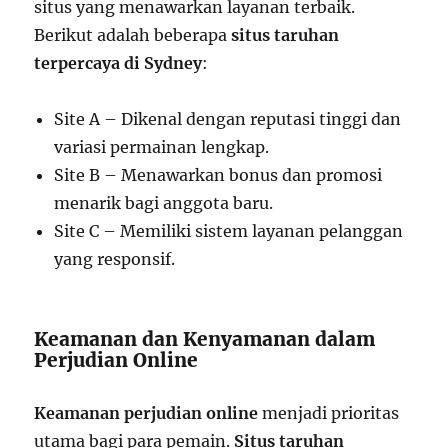
situs yang menawarkan layanan terbaik.
Berikut adalah beberapa
situs taruhan
terpercaya di Sydney
:
Site A – Dikenal dengan reputasi tinggi dan
variasi permainan lengkap.
Site B – Menawarkan bonus dan promosi
menarik bagi anggota baru.
Site C – Memiliki sistem layanan pelanggan
yang responsif.
Keamanan dan Kenyamanan dalam
Perjudian Online
Keamanan perjudian online
menjadi prioritas
utama bagi para pemain.
Situs taruhan