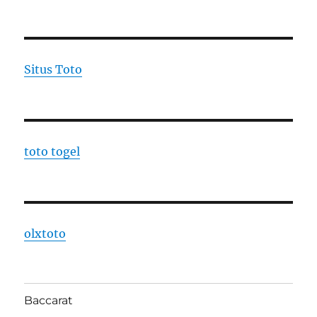
Situs Toto
toto togel
olxtoto
Baccarat