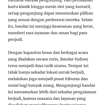
kartu klasik hingga mesin slot yang inovatif,
setiap pengunjung dapat menemukan pilihan
yang sesuai dengan preferensi mereka. Selain
itu, bandar ini menjaga keamanan yang ketat,
memberi rasa nyaman dan aman bagi para
penjudi.
Dengan kapasitas besar dan berbagai acara
yang diadakan secara rutin, Bandar Sydney
terus menjadi daya tarik utama. Tempat ini
tidak hanya sekadar lokasi untuk berjudi,
melainkan juga menjadi pusat hiburan dan
sosial bagi banyak orang. Mengunjungi bandar
ini menawarkan lebih dari sekadar pengalaman
berjudi, karena suasana dan layanan yang
disediakan menjadikannya destinasi yang