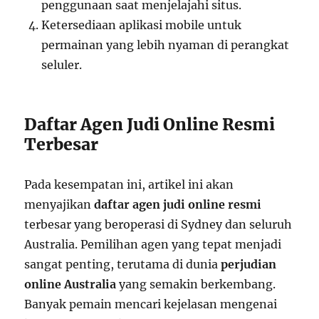
penggunaan saat menjelajahi situs.
Ketersediaan aplikasi mobile untuk
permainan yang lebih nyaman di perangkat
seluler.
Daftar Agen Judi Online Resmi
Terbesar
Pada kesempatan ini, artikel ini akan
menyajikan
daftar agen judi online resmi
terbesar yang beroperasi di Sydney dan seluruh
Australia. Pemilihan agen yang tepat menjadi
sangat penting, terutama di dunia
perjudian
online Australia
yang semakin berkembang.
Banyak pemain mencari kejelasan mengenai