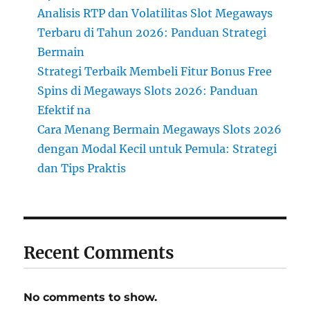
Analisis RTP dan Volatilitas Slot Megaways
Terbaru di Tahun 2026: Panduan Strategi
Bermain
Strategi Terbaik Membeli Fitur Bonus Free
Spins di Megaways Slots 2026: Panduan
Efektif na
Cara Menang Bermain Megaways Slots 2026
dengan Modal Kecil untuk Pemula: Strategi
dan Tips Praktis
Recent Comments
No comments to show.