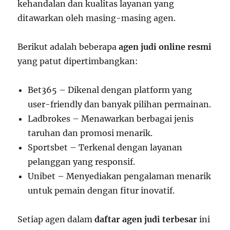
kehandalan dan kualitas layanan yang
ditawarkan oleh masing-masing agen.
Berikut adalah beberapa
agen judi online resmi
yang patut dipertimbangkan:
Bet365 – Dikenal dengan platform yang
user-friendly dan banyak pilihan permainan.
Ladbrokes – Menawarkan berbagai jenis
taruhan dan promosi menarik.
Sportsbet – Terkenal dengan layanan
pelanggan yang responsif.
Unibet – Menyediakan pengalaman menarik
untuk pemain dengan fitur inovatif.
Setiap agen dalam
daftar agen judi terbesar
ini