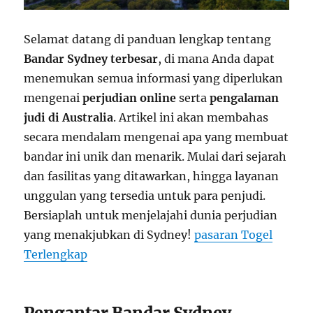
Selamat datang di panduan lengkap tentang
Bandar Sydney terbesar
, di mana Anda dapat
menemukan semua informasi yang diperlukan
mengenai
perjudian online
serta
pengalaman
judi di Australia
. Artikel ini akan membahas
secara mendalam mengenai apa yang membuat
bandar ini unik dan menarik. Mulai dari sejarah
dan fasilitas yang ditawarkan, hingga layanan
unggulan yang tersedia untuk para penjudi.
Bersiaplah untuk menjelajahi dunia perjudian
yang menakjubkan di Sydney!
pasaran Togel
Terlengkap
Pengantar Bandar Sydney