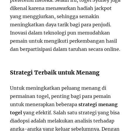
dikenal karena menawarkan hadiah jackpot
yang menggiurkan, sehingga semakin
meningkatkan daya tarik bagi para penjudi.
Inovasi dalam teknologi pun memudahkan
pemain untuk mengikuti perkembangan hasil
dan berpartisipasi dalam taruhan secara online.
Strategi Terbaik untuk Menang
Untuk meningkatkan peluang menang di
permainan togel, penting bagi para pemain
untuk menerapkan beberapa
strategi menang
togel
yang efektif. Salah satu strategi yang bisa
diadopsi adalah melakukan analisis terhadap
angka-angka yang keluar sebelumnya. Dengan