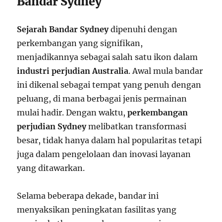
Bandar Sydney
Sejarah Bandar Sydney
dipenuhi dengan
perkembangan yang signifikan,
menjadikannya sebagai salah satu ikon dalam
industri perjudian Australia
. Awal mula bandar
ini dikenal sebagai tempat yang penuh dengan
peluang, di mana berbagai jenis permainan
mulai hadir. Dengan waktu,
perkembangan
perjudian Sydney
melibatkan transformasi
besar, tidak hanya dalam hal popularitas tetapi
juga dalam pengelolaan dan inovasi layanan
yang ditawarkan.
Selama beberapa dekade, bandar ini
menyaksikan peningkatan fasilitas yang