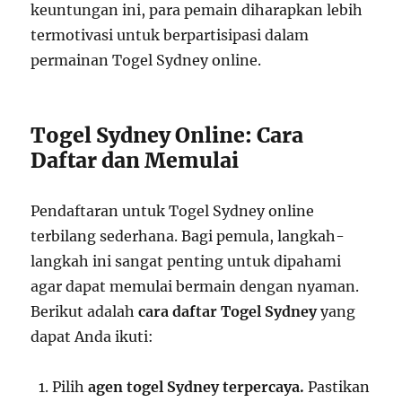
keuntungan ini, para pemain diharapkan lebih
termotivasi untuk berpartisipasi dalam
permainan Togel Sydney online.
Togel Sydney Online: Cara
Daftar dan Memulai
Pendaftaran untuk Togel Sydney online
terbilang sederhana. Bagi pemula, langkah-
langkah ini sangat penting untuk dipahami
agar dapat memulai bermain dengan nyaman.
Berikut adalah
cara daftar Togel Sydney
yang
dapat Anda ikuti:
Pilih
agen togel Sydney terpercaya.
Pastikan