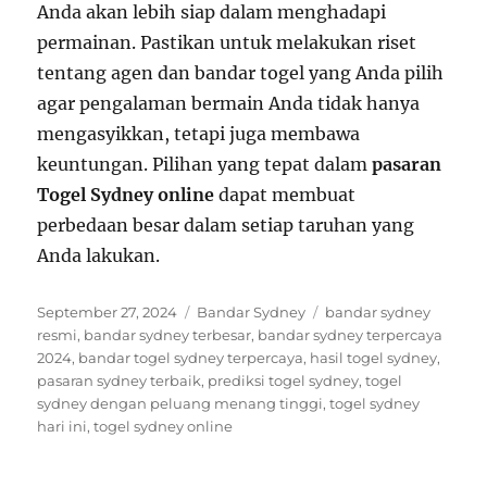
Anda akan lebih siap dalam menghadapi
permainan. Pastikan untuk melakukan riset
tentang agen dan bandar togel yang Anda pilih
agar pengalaman bermain Anda tidak hanya
mengasyikkan, tetapi juga membawa
keuntungan. Pilihan yang tepat dalam
pasaran
Togel Sydney online
dapat membuat
perbedaan besar dalam setiap taruhan yang
Anda lakukan.
Posted
Categories
Tags
September 27, 2024
Bandar Sydney
bandar sydney
on
resmi
,
bandar sydney terbesar
,
bandar sydney terpercaya
2024
,
bandar togel sydney terpercaya
,
hasil togel sydney
,
pasaran sydney terbaik
,
prediksi togel sydney
,
togel
sydney dengan peluang menang tinggi
,
togel sydney
hari ini
,
togel sydney online