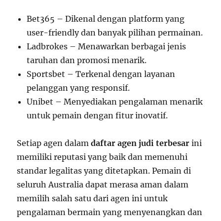
Bet365 – Dikenal dengan platform yang
user-friendly dan banyak pilihan permainan.
Ladbrokes – Menawarkan berbagai jenis
taruhan dan promosi menarik.
Sportsbet – Terkenal dengan layanan
pelanggan yang responsif.
Unibet – Menyediakan pengalaman menarik
untuk pemain dengan fitur inovatif.
Setiap agen dalam
daftar agen judi terbesar
ini
memiliki reputasi yang baik dan memenuhi
standar legalitas yang ditetapkan. Pemain di
seluruh Australia dapat merasa aman dalam
memilih salah satu dari agen ini untuk
pengalaman bermain yang menyenangkan dan