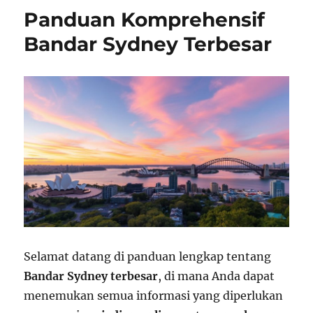
Panduan Komprehensif
Bandar Sydney Terbesar
Selamat datang di panduan lengkap tentang
Bandar Sydney terbesar
, di mana Anda dapat
menemukan semua informasi yang diperlukan