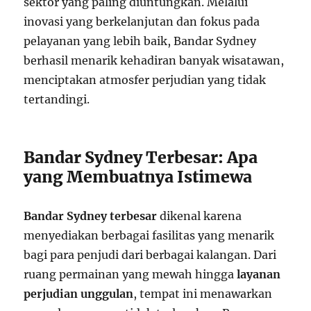
sektor yang paling diuntungkan. Melalui
inovasi yang berkelanjutan dan fokus pada
pelayanan yang lebih baik, Bandar Sydney
berhasil menarik kehadiran banyak wisatawan,
menciptakan atmosfer perjudian yang tidak
tertandingi.
Bandar Sydney Terbesar: Apa
yang Membuatnya Istimewa
Bandar Sydney terbesar
dikenal karena
menyediakan berbagai fasilitas yang menarik
bagi para penjudi dari berbagai kalangan. Dari
ruang permainan yang mewah hingga
layanan
perjudian unggulan
, tempat ini menawarkan