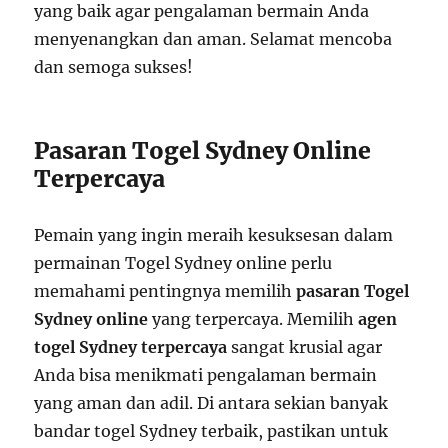
yang baik agar pengalaman bermain Anda
menyenangkan dan aman. Selamat mencoba
dan semoga sukses!
Pasaran Togel Sydney Online
Terpercaya
Pemain yang ingin meraih kesuksesan dalam
permainan Togel Sydney online perlu
memahami pentingnya memilih
pasaran Togel
Sydney online
yang terpercaya. Memilih
agen
togel Sydney terpercaya
sangat krusial agar
Anda bisa menikmati pengalaman bermain
yang aman dan adil. Di antara sekian banyak
bandar togel Sydney terbaik, pastikan untuk