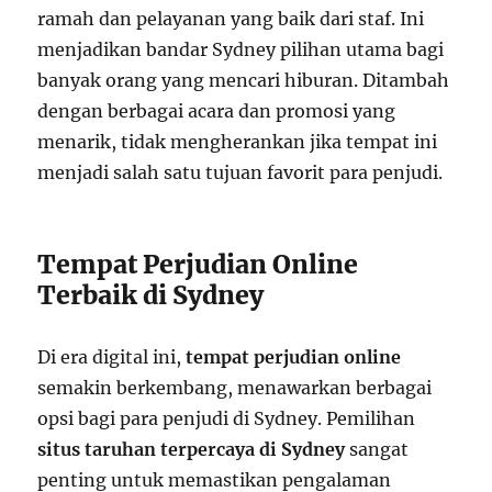
ramah dan pelayanan yang baik dari staf. Ini
menjadikan bandar Sydney pilihan utama bagi
banyak orang yang mencari hiburan. Ditambah
dengan berbagai acara dan promosi yang
menarik, tidak mengherankan jika tempat ini
menjadi salah satu tujuan favorit para penjudi.
Tempat Perjudian Online
Terbaik di Sydney
Di era digital ini,
tempat perjudian online
semakin berkembang, menawarkan berbagai
opsi bagi para penjudi di Sydney. Pemilihan
situs taruhan terpercaya di Sydney
sangat
penting untuk memastikan pengalaman