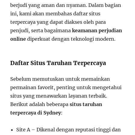
berjudi yang aman dan nyaman. Dalam bagian
ini, kami akan membahas daftar situs
terpercaya yang dapat diakses oleh para
penjudi, serta bagaimana
keamanan perjudian
online
diperkuat dengan teknologi modern.
Daftar Situs Taruhan Terpercaya
Sebelum memutuskan untuk memainkan
permainan favorit, penting untuk mengetahui
situs yang menawarkan layanan terbaik.
Berikut adalah beberapa
situs taruhan
terpercaya di Sydney
:
Site A – Dikenal dengan reputasi tinggi dan