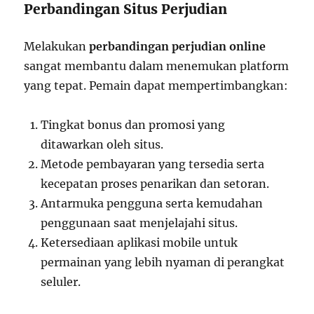
Perbandingan Situs Perjudian
Melakukan
perbandingan perjudian online
sangat membantu dalam menemukan platform
yang tepat. Pemain dapat mempertimbangkan:
Tingkat bonus dan promosi yang
ditawarkan oleh situs.
Metode pembayaran yang tersedia serta
kecepatan proses penarikan dan setoran.
Antarmuka pengguna serta kemudahan
penggunaan saat menjelajahi situs.
Ketersediaan aplikasi mobile untuk
permainan yang lebih nyaman di perangkat
seluler.