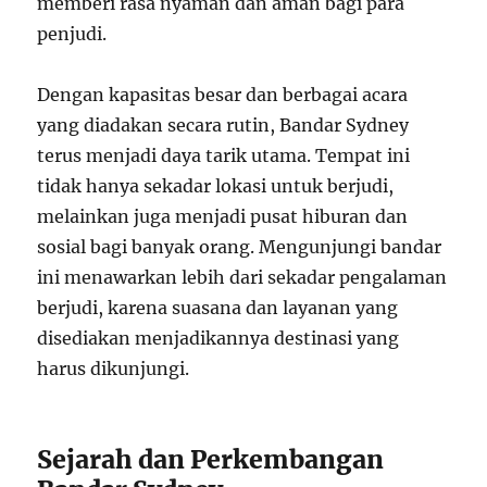
memberi rasa nyaman dan aman bagi para
penjudi.
Dengan kapasitas besar dan berbagai acara
yang diadakan secara rutin, Bandar Sydney
terus menjadi daya tarik utama. Tempat ini
tidak hanya sekadar lokasi untuk berjudi,
melainkan juga menjadi pusat hiburan dan
sosial bagi banyak orang. Mengunjungi bandar
ini menawarkan lebih dari sekadar pengalaman
berjudi, karena suasana dan layanan yang
disediakan menjadikannya destinasi yang
harus dikunjungi.
Sejarah dan Perkembangan