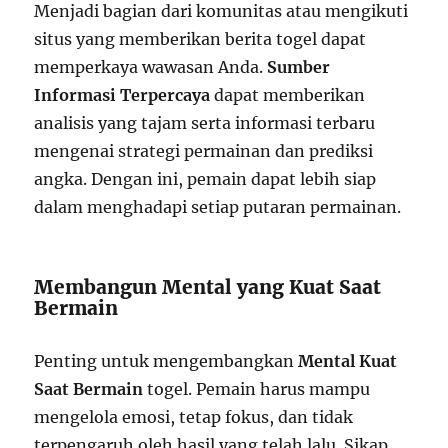
Menjadi bagian dari komunitas atau mengikuti
situs yang memberikan berita togel dapat
memperkaya wawasan Anda.
Sumber
Informasi Terpercaya
dapat memberikan
analisis yang tajam serta informasi terbaru
mengenai strategi permainan dan prediksi
angka. Dengan ini, pemain dapat lebih siap
dalam menghadapi setiap putaran permainan.
Membangun Mental yang Kuat Saat
Bermain
Penting untuk mengembangkan
Mental Kuat
Saat Bermain
togel. Pemain harus mampu
mengelola emosi, tetap fokus, dan tidak
terpengaruh oleh hasil yang telah lalu. Sikap