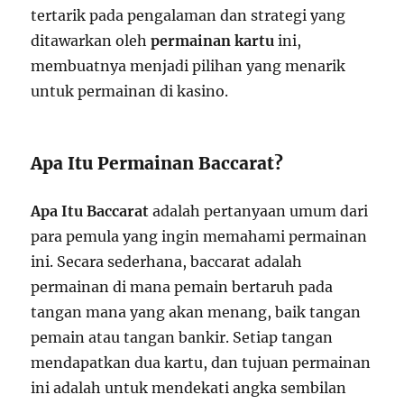
tertarik pada pengalaman dan strategi yang
ditawarkan oleh
permainan kartu
ini,
membuatnya menjadi pilihan yang menarik
untuk permainan di kasino.
Apa Itu Permainan Baccarat?
Apa Itu Baccarat
adalah pertanyaan umum dari
para pemula yang ingin memahami permainan
ini. Secara sederhana, baccarat adalah
permainan di mana pemain bertaruh pada
tangan mana yang akan menang, baik tangan
pemain atau tangan bankir. Setiap tangan
mendapatkan dua kartu, dan tujuan permainan
ini adalah untuk mendekati angka sembilan