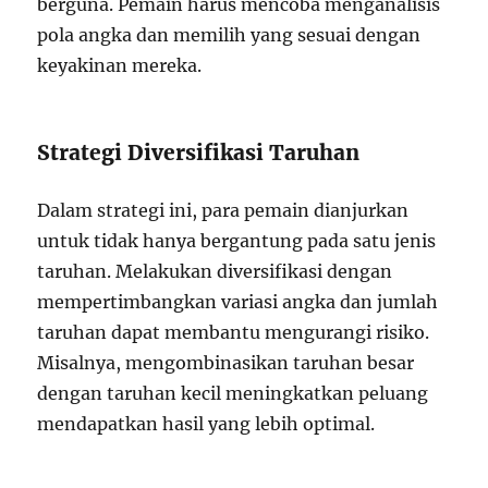
berguna. Pemain harus mencoba menganalisis
pola angka dan memilih yang sesuai dengan
keyakinan mereka.
Strategi Diversifikasi Taruhan
Dalam strategi ini, para pemain dianjurkan
untuk tidak hanya bergantung pada satu jenis
taruhan. Melakukan diversifikasi dengan
mempertimbangkan variasi angka dan jumlah
taruhan dapat membantu mengurangi risiko.
Misalnya, mengombinasikan taruhan besar
dengan taruhan kecil meningkatkan peluang
mendapatkan hasil yang lebih optimal.