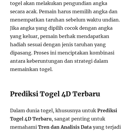
togel akan melakukan pengundian angka
secara acak. Pemain harus memilih angka dan
menempatkan taruhan sebelum waktu undian.
Jika angka yang dipilih cocok dengan angka
yang keluar, pemain berhak mendapatkan
hadiah sesuai dengan jenis taruhan yang
dipasang. Proses ini menciptakan kombinasi
antara keberuntungan dan strategi dalam
memainkan togel.
Prediksi Togel 4D Terbaru
Dalam dunia togel, khususnya untuk
Prediksi
Togel 4D Terbaru
, sangat penting untuk
memahami
Tren dan Analisis Data
yang terjadi