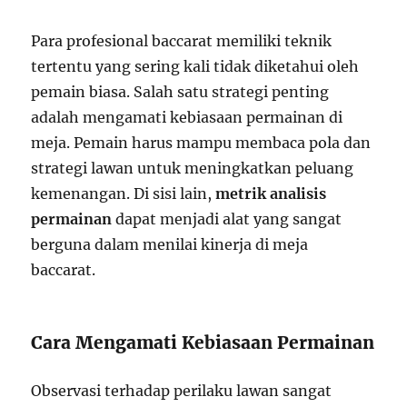
Para profesional baccarat memiliki teknik
tertentu yang sering kali tidak diketahui oleh
pemain biasa. Salah satu strategi penting
adalah mengamati kebiasaan permainan di
meja. Pemain harus mampu membaca pola dan
strategi lawan untuk meningkatkan peluang
kemenangan. Di sisi lain,
metrik analisis
permainan
dapat menjadi alat yang sangat
berguna dalam menilai kinerja di meja
baccarat.
Cara Mengamati Kebiasaan Permainan
Observasi terhadap perilaku lawan sangat