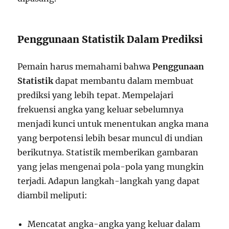
Penggunaan Statistik Dalam Prediksi
Pemain harus memahami bahwa
Penggunaan
Statistik
dapat membantu dalam membuat
prediksi yang lebih tepat. Mempelajari
frekuensi angka yang keluar sebelumnya
menjadi kunci untuk menentukan angka mana
yang berpotensi lebih besar muncul di undian
berikutnya. Statistik memberikan gambaran
yang jelas mengenai pola-pola yang mungkin
terjadi. Adapun langkah-langkah yang dapat
diambil meliputi:
Mencatat angka-angka yang keluar dalam