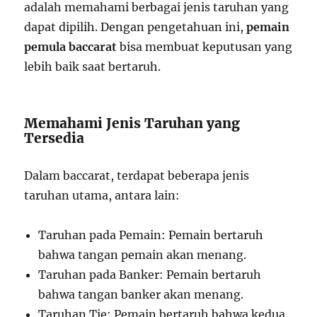
adalah memahami berbagai jenis taruhan yang
dapat dipilih. Dengan pengetahuan ini,
pemain
pemula baccarat
bisa membuat keputusan yang
lebih baik saat bertaruh.
Memahami Jenis Taruhan yang
Tersedia
Dalam baccarat, terdapat beberapa jenis
taruhan utama, antara lain:
Taruhan pada Pemain: Pemain bertaruh
bahwa tangan pemain akan menang.
Taruhan pada Banker: Pemain bertaruh
bahwa tangan banker akan menang.
Taruhan Tie: Pemain bertaruh bahwa kedua