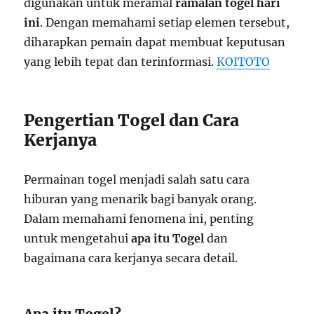
digunakan untuk meramal
ramalan togel hari
ini
. Dengan memahami setiap elemen tersebut,
diharapkan pemain dapat membuat keputusan
yang lebih tepat dan terinformasi.
KOITOTO
Pengertian Togel dan Cara
Kerjanya
Permainan togel menjadi salah satu cara
hiburan yang menarik bagi banyak orang.
Dalam memahami fenomena ini, penting
untuk mengetahui
apa itu Togel
dan
bagaimana cara kerjanya secara detail.
Apa itu Togel?