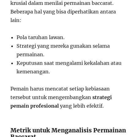
krusial dalam menilai permainan baccarat.
Beberapa hal yang bisa diperhatikan antara
lain:
Pola taruhan lawan.
Strategi yang mereka gunakan selama
permainan.
Keputusan saat mengalami kekalahan atau
kemenangan.
Pemain harus mencatat setiap kebiasaan
tersebut untuk mengembangkan
strategi
pemain profesional
yang lebih efektif.
Metrik untuk Menganalisis Permainan
Baccarat