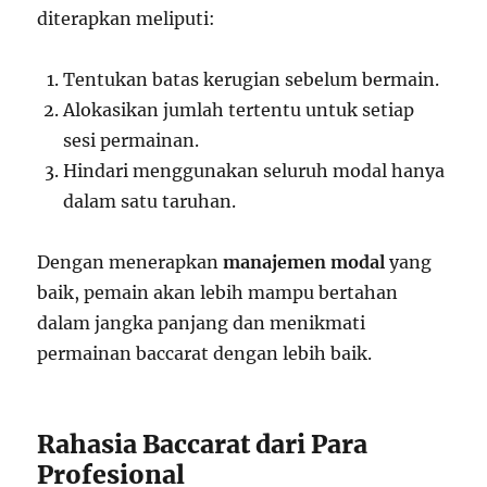
diterapkan meliputi:
Tentukan batas kerugian sebelum bermain.
Alokasikan jumlah tertentu untuk setiap
sesi permainan.
Hindari menggunakan seluruh modal hanya
dalam satu taruhan.
Dengan menerapkan
manajemen modal
yang
baik, pemain akan lebih mampu bertahan
dalam jangka panjang dan menikmati
permainan baccarat dengan lebih baik.
Rahasia Baccarat dari Para
Profesional