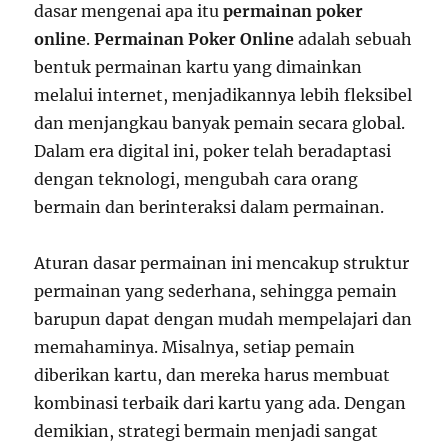
dasar mengenai apa itu
permainan poker
online
.
Permainan Poker Online
adalah sebuah
bentuk permainan kartu yang dimainkan
melalui internet, menjadikannya lebih fleksibel
dan menjangkau banyak pemain secara global.
Dalam era digital ini, poker telah beradaptasi
dengan teknologi, mengubah cara orang
bermain dan berinteraksi dalam permainan.
Aturan dasar permainan ini mencakup struktur
permainan yang sederhana, sehingga pemain
barupun dapat dengan mudah mempelajari dan
memahaminya. Misalnya, setiap pemain
diberikan kartu, dan mereka harus membuat
kombinasi terbaik dari kartu yang ada. Dengan
demikian, strategi bermain menjadi sangat