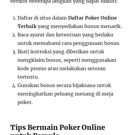
berikut beberapa langkah yang dapat diikuti:
Daftar di situs dalam
Daftar Poker Online
Terbaik
yang menyediakan bonus menarik.
Baca syarat dan ketentuan yang berlaku
untuk memahami cara penggunaan bonus.
Ikuti instruksi yang diberikan untuk
mengklaim bonus, seperti menggunakan
kode promo atau melakukan setoran
tertentu.
Gunakan bonus secara bijaksana untuk
meningkatkan peluang menang di meja
poker.
Tips Bermain Poker Online