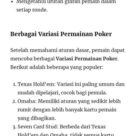
Mengetahui urutan giliran pemain dalam
setiap ronde.
Berbagai Variasi Permainan Poker
Setelah memahami aturan dasar, pemain dapat
mencoba berbagai
Variasi Permainan Poker
.
Berikut adalah beberapa yang populer:
Texas Hold’em: Variasi ini paling umum dan
mudah dipelajari, cocok bagi pemula.
Omaha: Memiliki aturan yang sedikit lebih
rumit dengan lebih banyak kartu pemain
yang dibagikan.
Seven Card Stud: Berbeda dari Texas
Hold’em dan Omaha, tidak semua kartu