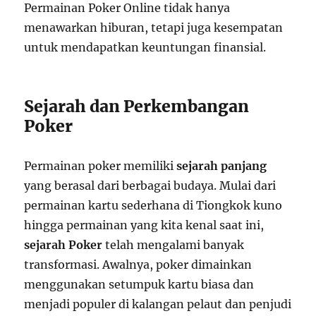
Permainan Poker Online tidak hanya
menawarkan hiburan, tetapi juga kesempatan
untuk mendapatkan keuntungan finansial.
Sejarah dan Perkembangan
Poker
Permainan poker memiliki
sejarah panjang
yang berasal dari berbagai budaya. Mulai dari
permainan kartu sederhana di Tiongkok kuno
hingga permainan yang kita kenal saat ini,
sejarah Poker
telah mengalami banyak
transformasi. Awalnya, poker dimainkan
menggunakan setumpuk kartu biasa dan
menjadi populer di kalangan pelaut dan penjudi