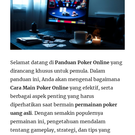
Selamat datang di
Panduan Poker Online
yang
dirancang khusus untuk pemula. Dalam
panduan ini, Anda akan mengenal bagaimana
Cara Main Poker Online
yang efektif, serta
berbagai aspek penting yang harus
diperhatikan saat bermain
permainan poker
uang asli
. Dengan semakin populernya
permainan ini, pengetahuan mendalam
tentang gameplay, strategi, dan tips yang