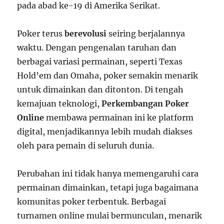
pada abad ke-19 di Amerika Serikat.
Poker terus
berevolusi
seiring berjalannya
waktu. Dengan pengenalan taruhan dan
berbagai variasi permainan, seperti Texas
Hold’em dan Omaha, poker semakin menarik
untuk dimainkan dan ditonton. Di tengah
kemajuan teknologi,
Perkembangan Poker
Online
membawa permainan ini ke platform
digital, menjadikannya lebih mudah diakses
oleh para pemain di seluruh dunia.
Perubahan ini tidak hanya memengaruhi cara
permainan dimainkan, tetapi juga bagaimana
komunitas poker terbentuk. Berbagai
turnamen online mulai bermunculan, menarik