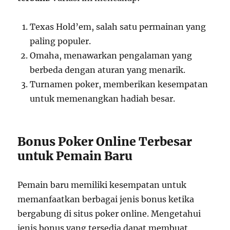
Texas Hold’em, salah satu permainan yang
paling populer.
Omaha, menawarkan pengalaman yang
berbeda dengan aturan yang menarik.
Turnamen poker, memberikan kesempatan
untuk memenangkan hadiah besar.
Bonus Poker Online Terbesar
untuk Pemain Baru
Pemain baru memiliki kesempatan untuk
memanfaatkan berbagai jenis bonus ketika
bergabung di situs poker online. Mengetahui
jenis bonus yang tersedia dapat membuat