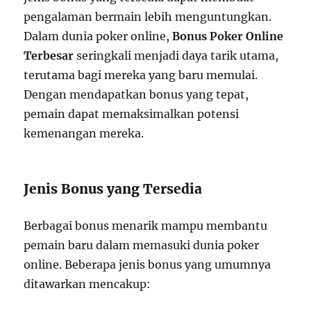
pengalaman bermain lebih menguntungkan.
Dalam dunia poker online,
Bonus Poker Online
Terbesar
seringkali menjadi daya tarik utama,
terutama bagi mereka yang baru memulai.
Dengan mendapatkan bonus yang tepat,
pemain dapat memaksimalkan potensi
kemenangan mereka.
Jenis Bonus yang Tersedia
Berbagai bonus menarik mampu membantu
pemain baru dalam memasuki dunia poker
online. Beberapa jenis bonus yang umumnya
ditawarkan mencakup: