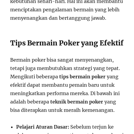
kebutuhan sehari-hari. Hal ini akan membantu
menciptakan pengalaman bermain yang lebih
menyenangkan dan bertanggung jawab.
Tips Bermain Poker yang Efektif
Bermain poker bisa sangat menyenangkan,
tetapi juga membutuhkan strategi yang tepat.
Mengikuti beberapa
tips bermain poker
yang
efektif dapat membantu pemain baru untuk
meningkatkan performa mereka. Di bawah ini
adalah beberapa
teknik bermain poker
yang
bisa diterapkan untuk meraih kemenangan.
Pelajari Aturan Dasar:
Sebelum terjun ke