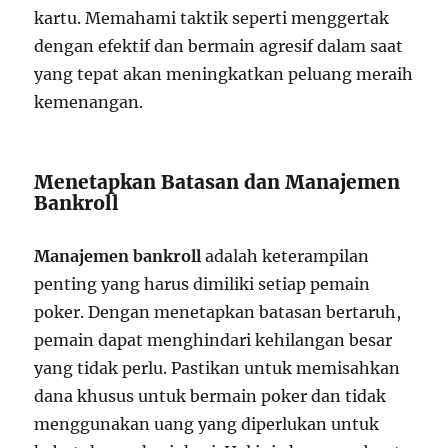
kartu. Memahami taktik seperti menggertak
dengan efektif dan bermain agresif dalam saat
yang tepat akan meningkatkan peluang meraih
kemenangan.
Menetapkan Batasan dan Manajemen
Bankroll
Manajemen bankroll
adalah keterampilan
penting yang harus dimiliki setiap pemain
poker. Dengan menetapkan batasan bertaruh,
pemain dapat menghindari kehilangan besar
yang tidak perlu. Pastikan untuk memisahkan
dana khusus untuk bermain poker dan tidak
menggunakan uang yang diperlukan untuk