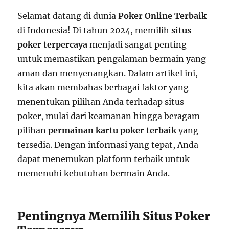
Selamat datang di dunia
Poker Online Terbaik
di Indonesia! Di tahun 2024, memilih
situs
poker terpercaya
menjadi sangat penting
untuk memastikan pengalaman bermain yang
aman dan menyenangkan. Dalam artikel ini,
kita akan membahas berbagai faktor yang
menentukan pilihan Anda terhadap situs
poker, mulai dari keamanan hingga beragam
pilihan
permainan kartu poker terbaik
yang
tersedia. Dengan informasi yang tepat, Anda
dapat menemukan platform terbaik untuk
memenuhi kebutuhan bermain Anda.
Pentingnya Memilih Situs Poker