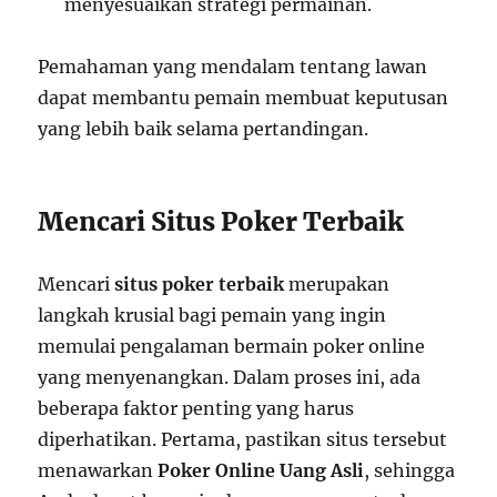
menyesuaikan strategi permainan.
Pemahaman yang mendalam tentang lawan
dapat membantu pemain membuat keputusan
yang lebih baik selama pertandingan.
Mencari Situs Poker Terbaik
Mencari
situs poker terbaik
merupakan
langkah krusial bagi pemain yang ingin
memulai pengalaman bermain poker online
yang menyenangkan. Dalam proses ini, ada
beberapa faktor penting yang harus
diperhatikan. Pertama, pastikan situs tersebut
menawarkan
Poker Online Uang Asli
, sehingga