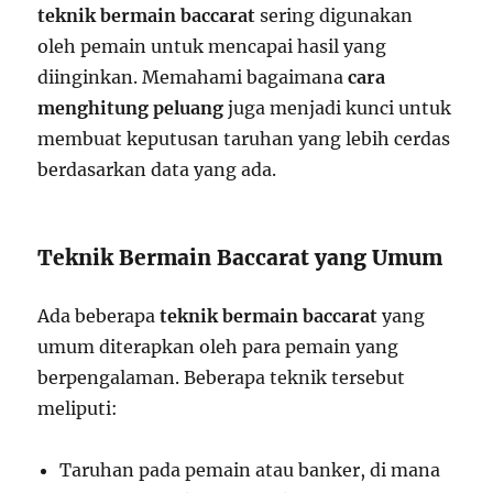
teknik bermain baccarat
sering digunakan
oleh pemain untuk mencapai hasil yang
diinginkan. Memahami bagaimana
cara
menghitung peluang
juga menjadi kunci untuk
membuat keputusan taruhan yang lebih cerdas
berdasarkan data yang ada.
Teknik Bermain Baccarat yang Umum
Ada beberapa
teknik bermain baccarat
yang
umum diterapkan oleh para pemain yang
berpengalaman. Beberapa teknik tersebut
meliputi:
Taruhan pada pemain atau banker, di mana