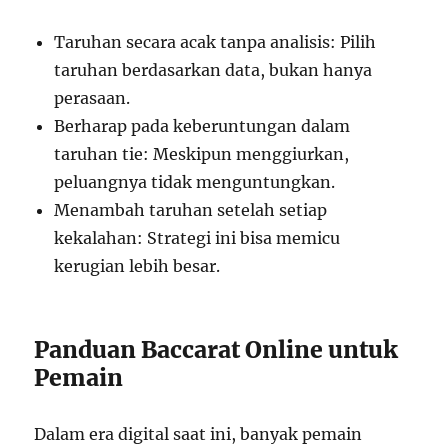
Taruhan secara acak tanpa analisis: Pilih
taruhan berdasarkan data, bukan hanya
perasaan.
Berharap pada keberuntungan dalam
taruhan tie: Meskipun menggiurkan,
peluangnya tidak menguntungkan.
Menambah taruhan setelah setiap
kekalahan: Strategi ini bisa memicu
kerugian lebih besar.
Panduan Baccarat Online untuk
Pemain
Dalam era digital saat ini, banyak pemain