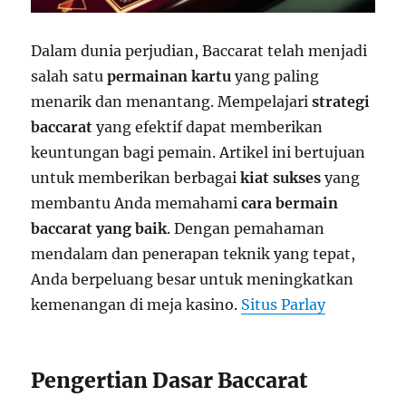
Dalam dunia perjudian, Baccarat telah menjadi
salah satu
permainan kartu
yang paling
menarik dan menantang. Mempelajari
strategi
baccarat
yang efektif dapat memberikan
keuntungan bagi pemain. Artikel ini bertujuan
untuk memberikan berbagai
kiat sukses
yang
membantu Anda memahami
cara bermain
baccarat yang baik
. Dengan pemahaman
mendalam dan penerapan teknik yang tepat,
Anda berpeluang besar untuk meningkatkan
kemenangan di meja kasino.
Situs Parlay
Pengertian Dasar Baccarat