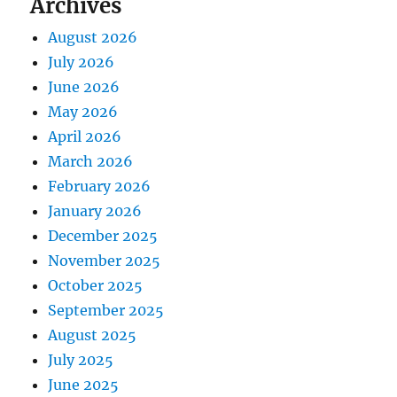
Archives
August 2026
July 2026
June 2026
May 2026
April 2026
March 2026
February 2026
January 2026
December 2025
November 2025
October 2025
September 2025
August 2025
July 2025
June 2025