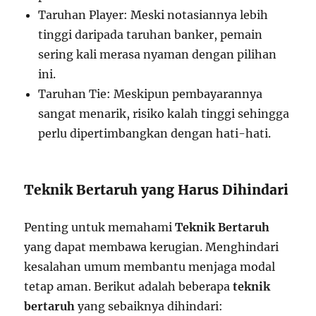
Taruhan Player: Meski notasiannya lebih
tinggi daripada taruhan banker, pemain
sering kali merasa nyaman dengan pilihan
ini.
Taruhan Tie: Meskipun pembayarannya
sangat menarik, risiko kalah tinggi sehingga
perlu dipertimbangkan dengan hati-hati.
Teknik Bertaruh yang Harus Dihindari
Penting untuk memahami
Teknik Bertaruh
yang dapat membawa kerugian. Menghindari
kesalahan umum membantu menjaga modal
tetap aman. Berikut adalah beberapa
teknik
bertaruh
yang sebaiknya dihindari: