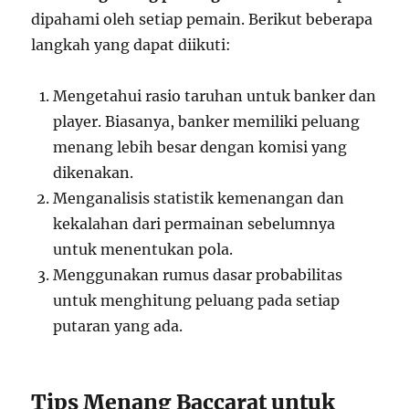
dipahami oleh setiap pemain. Berikut beberapa
langkah yang dapat diikuti:
Mengetahui rasio taruhan untuk banker dan
player. Biasanya, banker memiliki peluang
menang lebih besar dengan komisi yang
dikenakan.
Menganalisis statistik kemenangan dan
kekalahan dari permainan sebelumnya
untuk menentukan pola.
Menggunakan rumus dasar probabilitas
untuk menghitung peluang pada setiap
putaran yang ada.
Tips Menang Baccarat untuk