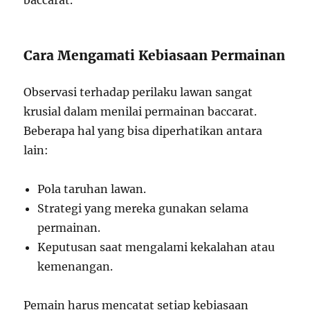
Cara Mengamati Kebiasaan Permainan
Observasi terhadap perilaku lawan sangat
krusial dalam menilai permainan baccarat.
Beberapa hal yang bisa diperhatikan antara
lain:
Pola taruhan lawan.
Strategi yang mereka gunakan selama
permainan.
Keputusan saat mengalami kekalahan atau
kemenangan.
Pemain harus mencatat setiap kebiasaan