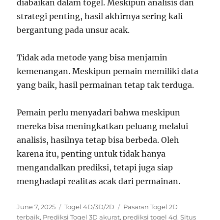
diabaikan dalam togel. Meskipun analisis dan
strategi penting, hasil akhirnya sering kali
bergantung pada unsur acak.
Tidak ada metode yang bisa menjamin
kemenangan. Meskipun pemain memiliki data
yang baik, hasil permainan tetap tak terduga.
Pemain perlu menyadari bahwa meskipun
mereka bisa meningkatkan peluang melalui
analisis, hasilnya tetap bisa berbeda. Oleh
karena itu, penting untuk tidak hanya
mengandalkan prediksi, tetapi juga siap
menghadapi realitas acak dari permainan.
Posted
Categories
Tags
June 7, 2025
Togel 4D/3D/2D
Pasaran Togel 2D
on
terbaik
,
Prediksi Togel 3D akurat
,
prediksi togel 4d
,
Situs