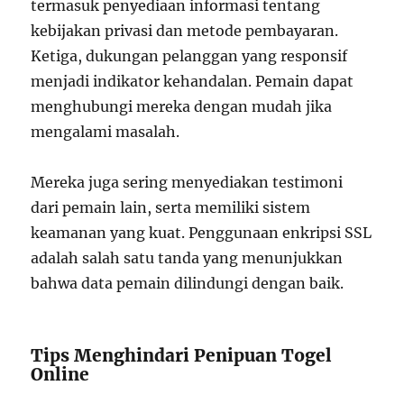
termasuk penyediaan informasi tentang
kebijakan privasi dan metode pembayaran.
Ketiga, dukungan pelanggan yang responsif
menjadi indikator kehandalan. Pemain dapat
menghubungi mereka dengan mudah jika
mengalami masalah.
Mereka juga sering menyediakan testimoni
dari pemain lain, serta memiliki sistem
keamanan yang kuat. Penggunaan enkripsi SSL
adalah salah satu tanda yang menunjukkan
bahwa data pemain dilindungi dengan baik.
Tips Menghindari Penipuan Togel
Online