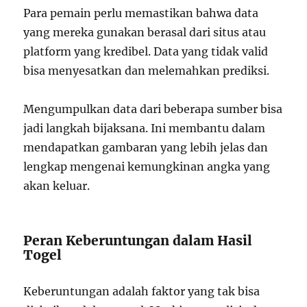
Para pemain perlu memastikan bahwa data
yang mereka gunakan berasal dari situs atau
platform yang kredibel. Data yang tidak valid
bisa menyesatkan dan melemahkan prediksi.
Mengumpulkan data dari beberapa sumber bisa
jadi langkah bijaksana. Ini membantu dalam
mendapatkan gambaran yang lebih jelas dan
lengkap mengenai kemungkinan angka yang
akan keluar.
Peran Keberuntungan dalam Hasil
Togel
Keberuntungan adalah faktor yang tak bisa