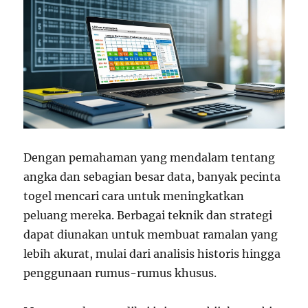
Dengan pemahaman yang mendalam tentang
angka dan sebagian besar data, banyak pecinta
togel mencari cara untuk meningkatkan
peluang mereka. Berbagai teknik dan strategi
dapat diunakan untuk membuat ramalan yang
lebih akurat, mulai dari analisis historis hingga
penggunaan rumus-rumus khusus.