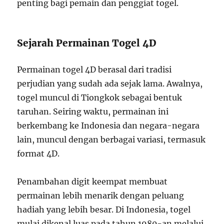
penting bagi pemain dan penggiat togel.
Sejarah Permainan Togel 4D
Permainan togel 4D berasal dari tradisi
perjudian yang sudah ada sejak lama. Awalnya,
togel muncul di Tiongkok sebagai bentuk
taruhan. Seiring waktu, permainan ini
berkembang ke Indonesia dan negara-negara
lain, muncul dengan berbagai variasi, termasuk
format 4D.
Penambahan digit keempat membuat
permainan lebih menarik dengan peluang
hadiah yang lebih besar. Di Indonesia, togel
mulai dikenal luas pada tahun 1980-an melalui