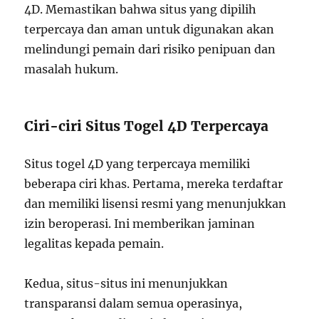
4D. Memastikan bahwa situs yang dipilih
terpercaya dan aman untuk digunakan akan
melindungi pemain dari risiko penipuan dan
masalah hukum.
Ciri-ciri Situs Togel 4D Terpercaya
Situs togel 4D yang terpercaya memiliki
beberapa ciri khas. Pertama, mereka terdaftar
dan memiliki lisensi resmi yang menunjukkan
izin beroperasi. Ini memberikan jaminan
legalitas kepada pemain.
Kedua, situs-situs ini menunjukkan
transparansi dalam semua operasinya,