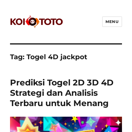
MENU
Freerestaurantcouponsnow
Tag:
Togel 4D jackpot
Prediksi Togel 2D 3D 4D
Strategi dan Analisis
Terbaru untuk Menang