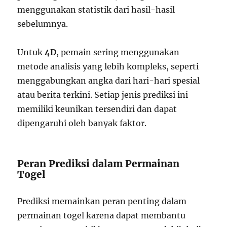
menggunakan statistik dari hasil-hasil
sebelumnya.
Untuk
4D
, pemain sering menggunakan
metode analisis yang lebih kompleks, seperti
menggabungkan angka dari hari-hari spesial
atau berita terkini. Setiap jenis prediksi ini
memiliki keunikan tersendiri dan dapat
dipengaruhi oleh banyak faktor.
Peran Prediksi dalam Permainan
Togel
Prediksi memainkan peran penting dalam
permainan togel karena dapat membantu