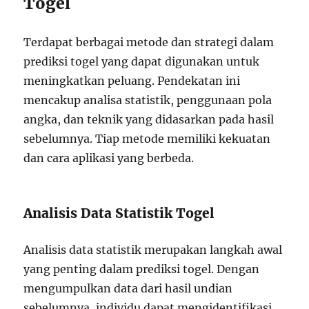
Togel
Terdapat berbagai metode dan strategi dalam
prediksi togel yang dapat digunakan untuk
meningkatkan peluang. Pendekatan ini
mencakup analisa statistik, penggunaan pola
angka, dan teknik yang didasarkan pada hasil
sebelumnya. Tiap metode memiliki kekuatan
dan cara aplikasi yang berbeda.
Analisis Data Statistik Togel
Analisis data statistik merupakan langkah awal
yang penting dalam prediksi togel. Dengan
mengumpulkan data dari hasil undian
sebelumnya, individu dapat mengidentifikasi