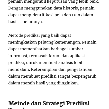
pemain mengambil keputusan yang lebih baik.
Dengan menggunakan data historis, pemain
dapat mengidentifikasi pola dan tren dalam
hasil sebelumnya.
Metode prediksi yang baik dapat
meningkatkan peluang kemenangan. Pemain
dapat memanfaatkan berbagai sumber
informasi, termasuk forum dan aplikasi
prediksi, untuk membuat analisis lebih
mendalam. Keterampilan dan pengetahuan
dalam membuat prediksi sangat berpengaruh
dalam meraih hasil yang diinginkan.
Metode dan Strategi Prediksi