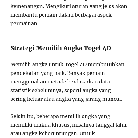
kemenangan. Mengikuti aturan yang jelas akan
membantu pemain dalam berbagai aspek
permainan.
Strategi Memilih Angka Togel 4D
Memilih angka untuk Togel 4D membutuhkan
pendekatan yang baik. Banyak pemain
menggunakan metode berdasarkan data
statistik sebelumnya, seperti angka yang
sering keluar atau angka yang jarang muncul.
Selain itu, beberapa memilih angka yang
memiliki makna khusus, misalnya tanggal lahir
atau angka keberuntungan. Untuk