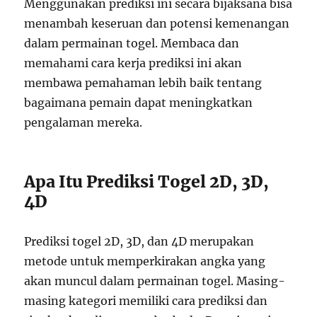
Menggunakan prediksi ini secara bijaksana bisa
menambah keseruan dan potensi kemenangan
dalam permainan togel. Membaca dan
memahami cara kerja prediksi ini akan
membawa pemahaman lebih baik tentang
bagaimana pemain dapat meningkatkan
pengalaman mereka.
Apa Itu Prediksi Togel 2D, 3D,
4D
Prediksi togel 2D, 3D, dan 4D merupakan
metode untuk memperkirakan angka yang
akan muncul dalam permainan togel. Masing-
masing kategori memiliki cara prediksi dan