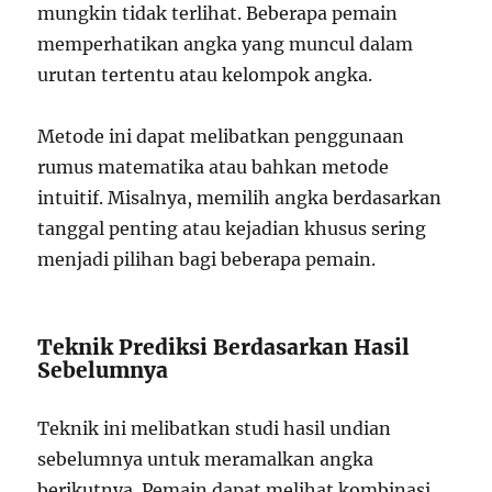
mungkin tidak terlihat. Beberapa pemain
memperhatikan angka yang muncul dalam
urutan tertentu atau kelompok angka.
Metode ini dapat melibatkan penggunaan
rumus matematika atau bahkan metode
intuitif. Misalnya, memilih angka berdasarkan
tanggal penting atau kejadian khusus sering
menjadi pilihan bagi beberapa pemain.
Teknik Prediksi Berdasarkan Hasil
Sebelumnya
Teknik ini melibatkan studi hasil undian
sebelumnya untuk meramalkan angka
berikutnya. Pemain dapat melihat kombinasi