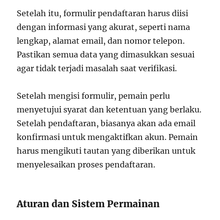
Setelah itu, formulir pendaftaran harus diisi
dengan informasi yang akurat, seperti nama
lengkap, alamat email, dan nomor telepon.
Pastikan semua data yang dimasukkan sesuai
agar tidak terjadi masalah saat verifikasi.
Setelah mengisi formulir, pemain perlu
menyetujui syarat dan ketentuan yang berlaku.
Setelah pendaftaran, biasanya akan ada email
konfirmasi untuk mengaktifkan akun. Pemain
harus mengikuti tautan yang diberikan untuk
menyelesaikan proses pendaftaran.
Aturan dan Sistem Permainan