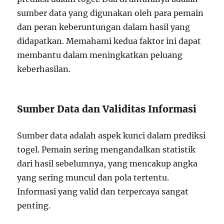
sumber data yang digunakan oleh para pemain
dan peran keberuntungan dalam hasil yang
didapatkan. Memahami kedua faktor ini dapat
membantu dalam meningkatkan peluang
keberhasilan.
Sumber Data dan Validitas Informasi
Sumber data adalah aspek kunci dalam prediksi
togel. Pemain sering mengandalkan statistik
dari hasil sebelumnya, yang mencakup angka
yang sering muncul dan pola tertentu.
Informasi yang valid dan terpercaya sangat
penting.