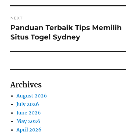
NEXT
Panduan Terbaik Tips Memilih
Next
post:
Situs Togel Sydney
Archives
August 2026
July 2026
June 2026
May 2026
April 2026