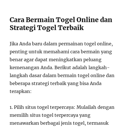
Cara Bermain Togel Online dan
Strategi Togel Terbaik
Jika Anda baru dalam permainan togel online,
penting untuk memahami cara bermain yang
benar agar dapat meningkatkan peluang
kemenangan Anda. Berikut adalah langkah-
langkah dasar dalam bermain togel online dan
beberapa strategi terbaik yang bisa Anda
terapkan:
1. Pilih situs togel terpercaya: Mulailah dengan
memilih situs togel terpercaya yang
menawarkan berbagai jenis togel, termasuk