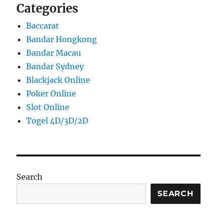
Categories
Baccarat
Bandar Hongkong
Bandar Macau
Bandar Sydney
Blackjack Online
Poker Online
Slot Online
Togel 4D/3D/2D
Search
SEARCH