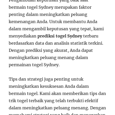
bermain togel Sydney merupakan faktor
penting dalam meningkatkan peluang
kemenangan Anda. Untuk membantu Anda
dalam mengambil keputusan yang tepat, kami
menyediakan
prediksi togel Sydney
terbaru
berdasarkan data dan analisis statistik terkini.
Dengan prediksi yang akurat, Anda dapat
meningkatkan peluang menang dalam
permainan togel Sydney.
Tips dan strategi juga penting untuk
meningkatkan kesuksesan Anda dalam
bermain togel. Kami akan memberikan tips dan
trik togel terbaik yang telah terbukti efektif
dalam meningkatkan peluang menang. Dengan
memahami strategi yang baik dan menerapkan