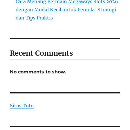
Cara Menang Bermain Megaways Slots 2026
dengan Modal Kecil untuk Pemula: Strategi
dan Tips Praktis
Recent Comments
No comments to show.
Situs Toto