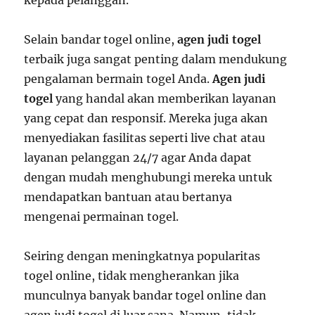
Selain bandar togel online,
agen judi togel
terbaik juga sangat penting dalam mendukung
pengalaman bermain togel Anda.
Agen judi
togel
yang handal akan memberikan layanan
yang cepat dan responsif. Mereka juga akan
menyediakan fasilitas seperti live chat atau
layanan pelanggan 24/7 agar Anda dapat
dengan mudah menghubungi mereka untuk
mendapatkan bantuan atau bertanya
mengenai permainan togel.
Seiring dengan meningkatnya popularitas
togel online, tidak mengherankan jika
munculnya banyak bandar togel online dan
agen judi togel di luar sana. Namun, tidak