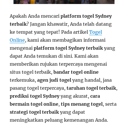
Apakah Anda mencari
platform togel Sydney
terbaik
? Jangan khawatir, Anda telah datang
ke tempat yang tepat! Pada artikel
Togel
Online
, kami akan membagikan informasi
mengenai
platform togel Sydney terbaik
yang
dapat Anda temukan di sini. Kami akan
memberikan rujukan terpercaya mengenai
situs togel terbaik,
bandar togel online
terkemuka,
agen judi togel
yang handal, jasa
pasang togel terpercaya,
taruhan togel terbaik
,
prediksi togel Sydney
yang akurat,
cara
bermain togel online
,
tips menang togel
, serta
strategi togel terbaik
yang dapat
meningkatkan peluang kemenangan Anda.