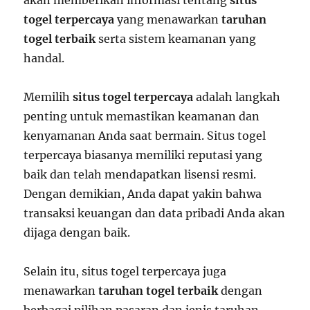
togel terpercaya
yang menawarkan
taruhan
togel terbaik
serta sistem keamanan yang
handal.
Memilih
situs togel terpercaya
adalah langkah
penting untuk memastikan keamanan dan
kenyamanan Anda saat bermain. Situs togel
terpercaya biasanya memiliki reputasi yang
baik dan telah mendapatkan lisensi resmi.
Dengan demikian, Anda dapat yakin bahwa
transaksi keuangan dan data pribadi Anda akan
dijaga dengan baik.
Selain itu, situs togel terpercaya juga
menawarkan
taruhan togel terbaik
dengan
berbagai pilihan pasaran dan jenis taruhan.