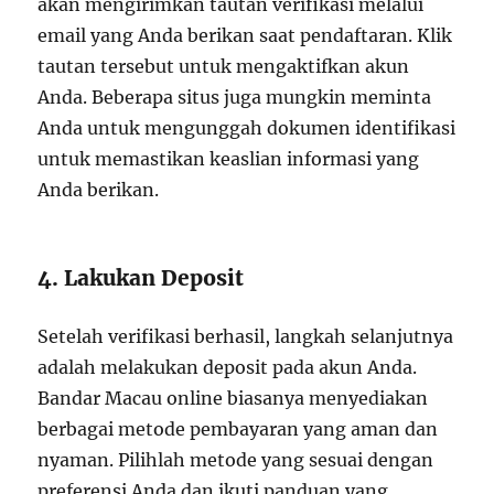
akan mengirimkan tautan verifikasi melalui
email yang Anda berikan saat pendaftaran. Klik
tautan tersebut untuk mengaktifkan akun
Anda. Beberapa situs juga mungkin meminta
Anda untuk mengunggah dokumen identifikasi
untuk memastikan keaslian informasi yang
Anda berikan.
4. Lakukan Deposit
Setelah verifikasi berhasil, langkah selanjutnya
adalah melakukan deposit pada akun Anda.
Bandar Macau online biasanya menyediakan
berbagai metode pembayaran yang aman dan
nyaman. Pilihlah metode yang sesuai dengan
preferensi Anda dan ikuti panduan yang