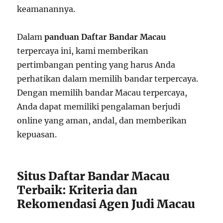
keamanannya.
Dalam
panduan Daftar Bandar Macau
terpercaya ini, kami memberikan
pertimbangan penting yang harus Anda
perhatikan dalam memilih bandar terpercaya.
Dengan memilih bandar Macau terpercaya,
Anda dapat memiliki pengalaman berjudi
online yang aman, andal, dan memberikan
kepuasan.
Situs Daftar Bandar Macau
Terbaik: Kriteria dan
Rekomendasi Agen Judi Macau