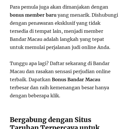
Para pemula juga akan dimanjakan dengan
bonus member baru
yang menarik. Dishubungi
dengan penawaran eksklusif yang tidak
tersedia di tempat lain, menjadi member
Bandar Macau adalah langkah yang tepat
untuk memulai perjalanan judi online Anda.
Tunggu apa lagi? Daftar sekarang di Bandar
Macau dan rasakan sensasi perjudian online
terbaik. Dapatkan
Bonus Bandar Macau
terbesar dan raih kemenangan besar hanya
dengan beberapa klik.
Bergabung dengan Situs
Taruhan Terpercaya untuk