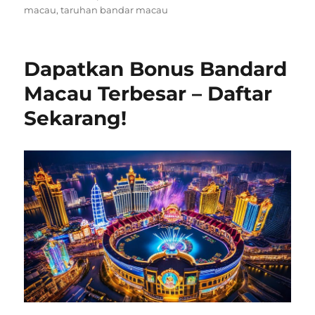
macau
,
taruhan bandar macau
Dapatkan Bonus Bandard
Macau Terbesar – Daftar
Sekarang!