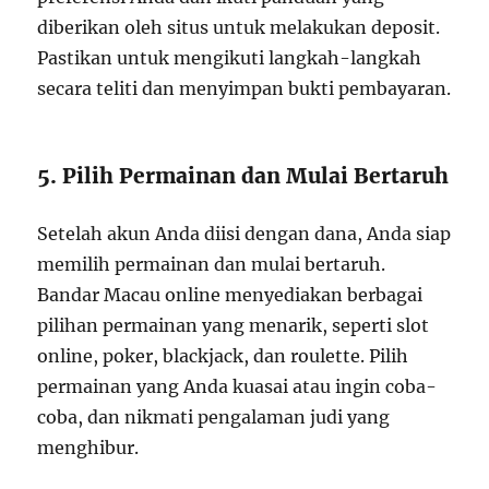
diberikan oleh situs untuk melakukan deposit.
Pastikan untuk mengikuti langkah-langkah
secara teliti dan menyimpan bukti pembayaran.
5. Pilih Permainan dan Mulai Bertaruh
Setelah akun Anda diisi dengan dana, Anda siap
memilih permainan dan mulai bertaruh.
Bandar Macau online menyediakan berbagai
pilihan permainan yang menarik, seperti slot
online, poker, blackjack, dan roulette. Pilih
permainan yang Anda kuasai atau ingin coba-
coba, dan nikmati pengalaman judi yang
menghibur.