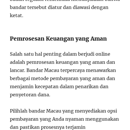
bandar tersebut diatur dan diawasi dengan
ketat.
Pemrosesan Keuangan yang Aman
Salah satu hal penting dalam berjudi online
adalah pemrosesan keuangan yang aman dan
lancar. Bandar Macau terpercaya menawarkan
berbagai metode pembayaran yang aman dan
menjamin kecepatan dalam penarikan dan
penyetoran dana.
Pilihlah bandar Macau yang menyediakan opsi
pembayaran yang Anda nyaman menggunakan
dan pastikan prosesnya terjamin