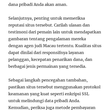
dana pribadi Anda akan aman.
Selanjutnya, penting untuk memeriksa
reputasi situs tersebut. Carilah ulasan dan
testimoni dari pemain lain untuk mendapatkan
gambaran tentang pengalaman mereka
dengan agen judi Macau tertentu. Kualitas situs
dapat dinilai dari responsifnya layanan
pelanggan, kecepatan penarikan dana, dan
berbagai jenis permainan yang tersedia.
Sebagai langkah pencegahan tambahan,
pastikan situs tersebut menggunakan protokol
keamanan yang kuat seperti enkripsi SSL
untuk melindungi data pribadi Anda.
Kemudian, periksa juga metode pembayaran