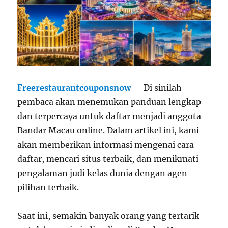
Freerestaurantcouponsnow
– Di sinilah
pembaca akan menemukan panduan lengkap
dan terpercaya untuk daftar menjadi anggota
Bandar Macau online. Dalam artikel ini, kami
akan memberikan informasi mengenai cara
daftar, mencari situs terbaik, dan menikmati
pengalaman judi kelas dunia dengan agen
pilihan terbaik.
Saat ini, semakin banyak orang yang tertarik