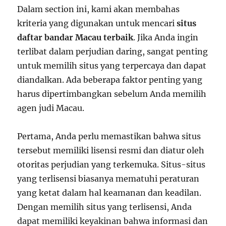
Dalam section ini, kami akan membahas
kriteria yang digunakan untuk mencari
situs
daftar bandar Macau terbaik
. Jika Anda ingin
terlibat dalam perjudian daring, sangat penting
untuk memilih situs yang terpercaya dan dapat
diandalkan. Ada beberapa faktor penting yang
harus dipertimbangkan sebelum Anda memilih
agen judi Macau.
Pertama, Anda perlu memastikan bahwa situs
tersebut memiliki lisensi resmi dan diatur oleh
otoritas perjudian yang terkemuka. Situs-situs
yang terlisensi biasanya mematuhi peraturan
yang ketat dalam hal keamanan dan keadilan.
Dengan memilih situs yang terlisensi, Anda
dapat memiliki keyakinan bahwa informasi dan