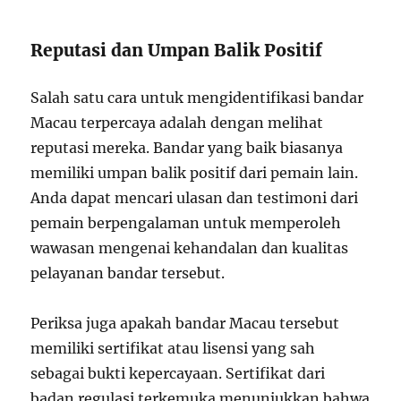
Reputasi dan Umpan Balik Positif
Salah satu cara untuk mengidentifikasi bandar
Macau terpercaya adalah dengan melihat
reputasi mereka. Bandar yang baik biasanya
memiliki umpan balik positif dari pemain lain.
Anda dapat mencari ulasan dan testimoni dari
pemain berpengalaman untuk memperoleh
wawasan mengenai kehandalan dan kualitas
pelayanan bandar tersebut.
Periksa juga apakah bandar Macau tersebut
memiliki sertifikat atau lisensi yang sah
sebagai bukti kepercayaan. Sertifikat dari
badan regulasi terkemuka menunjukkan bahwa