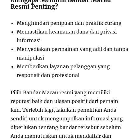
Resmi Penting?
Menghindari penipuan dan praktik curang
Memastikan keamanan dana dan privasi
informasi
Menyediakan permainan yang adil dan tanpa
manipulasi
Memberikan layanan pelanggan yang
responsif dan profesional
Pilih Bandar Macau resmi yang memiliki
reputasi baik dan ulasan positif dari pemain
lain. Terlebih lagi, lakukan penelitian Anda
sendiri untuk mengumpulkan informasi yang
diperlukan tentang bandar tersebut sebelum
Anda memutuskan untuk mendaftar dan