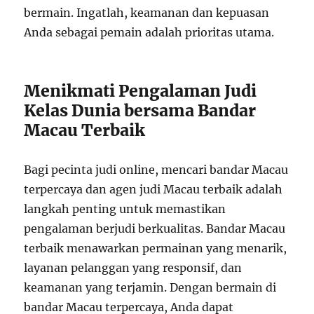
bermain. Ingatlah, keamanan dan kepuasan
Anda sebagai pemain adalah prioritas utama.
Menikmati Pengalaman Judi
Kelas Dunia bersama Bandar
Macau Terbaik
Bagi pecinta judi online, mencari bandar Macau
terpercaya dan agen judi Macau terbaik adalah
langkah penting untuk memastikan
pengalaman berjudi berkualitas. Bandar Macau
terbaik menawarkan permainan yang menarik,
layanan pelanggan yang responsif, dan
keamanan yang terjamin. Dengan bermain di
bandar Macau terpercaya, Anda dapat