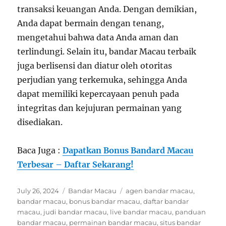
transaksi keuangan Anda. Dengan demikian,
Anda dapat bermain dengan tenang,
mengetahui bahwa data Anda aman dan
terlindungi. Selain itu, bandar Macau terbaik
juga berlisensi dan diatur oleh otoritas
perjudian yang terkemuka, sehingga Anda
dapat memiliki kepercayaan penuh pada
integritas dan kejujuran permainan yang
disediakan.
Baca Juga :
Dapatkan Bonus Bandard Macau
Terbesar – Daftar Sekarang!
Posted
Categories
Tags
July 26, 2024
Bandar Macau
agen bandar macau
,
on
bandar macau
,
bonus bandar macau
,
daftar bandar
macau
,
judi bandar macau
,
live bandar macau
,
panduan
bandar macau
,
permainan bandar macau
,
situs bandar