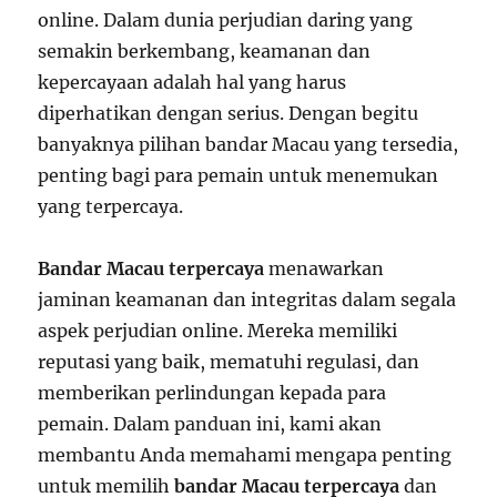
online. Dalam dunia perjudian daring yang
semakin berkembang, keamanan dan
kepercayaan adalah hal yang harus
diperhatikan dengan serius. Dengan begitu
banyaknya pilihan bandar Macau yang tersedia,
penting bagi para pemain untuk menemukan
yang terpercaya.
Bandar Macau terpercaya
menawarkan
jaminan keamanan dan integritas dalam segala
aspek perjudian online. Mereka memiliki
reputasi yang baik, mematuhi regulasi, dan
memberikan perlindungan kepada para
pemain. Dalam panduan ini, kami akan
membantu Anda memahami mengapa penting
untuk memilih
bandar Macau terpercaya
dan