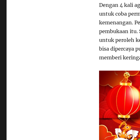
Dengan 4 kali 
untuk coba perm
kemenangan. Pem
pembukaan itu. 
untuk peroleh k
bisa dipercaya p
memberi keringa