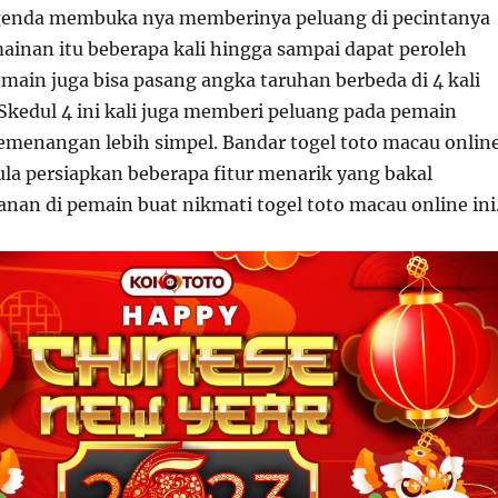
agenda membuka nya memberinya peluang di pecintanya
ainan itu beberapa kali hingga sampai dapat peroleh
ain juga bisa pasang angka taruhan berbeda di 4 kali
Skedul 4 ini kali juga memberi peluang pada pemain
emenangan lebih simpel. Bandar togel toto macau onlin
ula persiapkan beberapa fitur menarik yang bakal
nan di pemain buat nikmati togel toto macau online ini