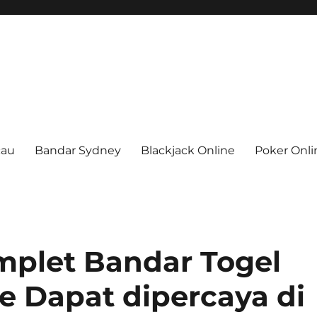
now
cau
Bandar Sydney
Blackjack Online
Poker Onli
omplet Bandar Togel
e Dapat dipercaya di