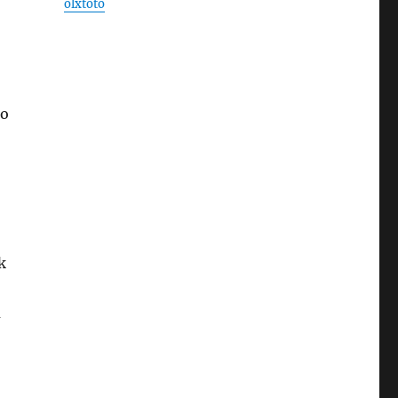
olxtoto
to
k
u