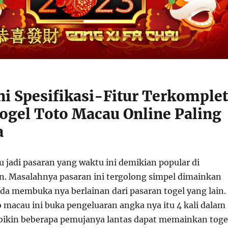
ni Spesifikasi-Fitur Terkomplet
ogel Toto Macau Online Paling
a
 jadi pasaran yang waktu ini demikian popular di
. Masalahnya pasaran ini tergolong simpel dimainkan
da membuka nya berlainan dari pasaran togel yang lain.
o macau ini buka pengeluaran angka nya itu 4 kali dalam
i bikin beberapa pemujanya lantas dapat memainkan toge