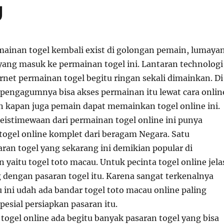
g
ainan togel kembali exist di golongan pemain, lumaya
ang masuk ke permainan togel ini. Lantaran technologi
rnet permainan togel begitu ringan sekali dimainkan. Di
pengagumnya bisa akses permainan itu lewat cara onlin
n kapan juga pemain dapat memainkan togel online ini.
keistimewaan dari permainan togel online ini punya
togel online komplet dari beragam Negara. Satu
ran togel yang sekarang ini demikian popular di
yaitu togel toto macau. Untuk pecinta togel online jela
g dengan pasaran togel itu. Karena sangat terkenalnya
 ini udah ada bandar togel toto macau online paling
pesial persiapkan pasaran itu.
togel online ada begitu banyak pasaran togel yang bisa