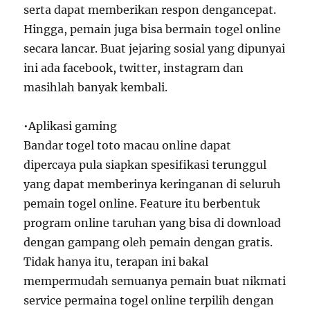
serta dapat memberikan respon dengancepat.
Hingga, pemain juga bisa bermain togel online
secara lancar. Buat jejaring sosial yang dipunyai
ini ada facebook, twitter, instagram dan
masihlah banyak kembali.
•Aplikasi gaming
Bandar togel toto macau online dapat
dipercaya pula siapkan spesifikasi terunggul
yang dapat memberinya keringanan di seluruh
pemain togel online. Feature itu berbentuk
program online taruhan yang bisa di download
dengan gampang oleh pemain dengan gratis.
Tidak hanya itu, terapan ini bakal
mempermudah semuanya pemain buat nikmati
service permaina togel online terpilih dengan