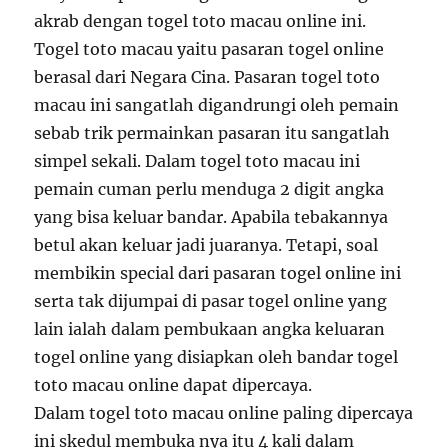
akrab dengan togel toto macau online ini.
Togel toto macau yaitu pasaran togel online
berasal dari Negara Cina. Pasaran togel toto
macau ini sangatlah digandrungi oleh pemain
sebab trik permainkan pasaran itu sangatlah
simpel sekali. Dalam togel toto macau ini
pemain cuman perlu menduga 2 digit angka
yang bisa keluar bandar. Apabila tebakannya
betul akan keluar jadi juaranya. Tetapi, soal
membikin special dari pasaran togel online ini
serta tak dijumpai di pasar togel online yang
lain ialah dalam pembukaan angka keluaran
togel online yang disiapkan oleh bandar togel
toto macau online dapat dipercaya.
Dalam togel toto macau online paling dipercaya
ini skedul membuka nya itu 4 kali dalam