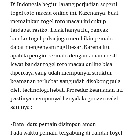
Di Indonesia begitu larang perjudian seperti
togel toto macau online ini. Karenanya, buat
memainkan togel toto macau ini cukup
terdapat resiko. Tidak hanya itu, banyak
bandar togel palsu juga membikin pemain
dapat mengenyam rugi besar. Karena itu,
apabila pengin bermain dengan aman mesti
lewat bandar togel toto macau online bisa
dipercaya yang udah mempunyai struktur
keamanan terhebat yang udah disokong pula
oleh technologi hebat. Prosedur keamanan ini
pastinya mempunyai banyak kegunaan salah
satunya :
•Data-data pemain disimpan aman
Pada waktu pemain tergabung di bandar togel