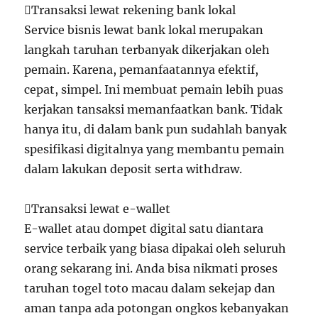
Transaksi lewat rekening bank lokal
Service bisnis lewat bank lokal merupakan
langkah taruhan terbanyak dikerjakan oleh
pemain. Karena, pemanfaatannya efektif,
cepat, simpel. Ini membuat pemain lebih puas
kerjakan tansaksi memanfaatkan bank. Tidak
hanya itu, di dalam bank pun sudahlah banyak
spesifikasi digitalnya yang membantu pemain
dalam lakukan deposit serta withdraw.
Transaksi lewat e-wallet
E-wallet atau dompet digital satu diantara
service terbaik yang biasa dipakai oleh seluruh
orang sekarang ini. Anda bisa nikmati proses
taruhan togel toto macau dalam sekejap dan
aman tanpa ada potongan ongkos kebanyakan