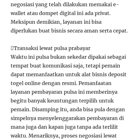
negosiasi yang telah dilakukan memakai e-
wallet atau dompet digital ini ada privat.
Meksipun demikian, layanan ini bisa
diperlukan buat bisnis secara aman serta cepat.
Transaksi lewat pulsa prabayar
Waktu ini pulsa bukan sekedar dipakai sebagai
tempat buat komunikasi saja, tetapi pemain
dapat memanfaatkan untuk alat bisnis deposit
togel online dengan resmi. Pemanfaatan
layanan pembayaran pulsa ini memberinya
begitu banyak keuntungan terpilih untuk
pemain. Disamping itu, anda bisa pula dengan
simpelnya menyelenggarakan pembayaran di
mana juga dan kapan juga tanpa ada terlilit
waktu. Menariknya, proses negosiasi lewat