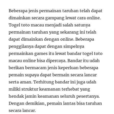
Beberapa jenis permainan taruhan telah dapat
dimainkan secara gampang lewat cara online.
Togel toto macau menjadi salah satunya
permainan taruhan yang sekarang ini telah
dapat dimainkan dengan online. Beberapa
penggilanya dapat dengan simpelnya
permainkan games itu lewat bandar togel toto
macau online bisa dipercaya. Bandar itu udah
berikan bermacam jenis keperluan beberapa
pemain supaya dapat bermain secara lancar
serta aman. Terhitung bandar ini juga udah
miliki struktur keamanan terhebat yang
hendak jamin keamanan seluruh pesertanya.
Dengan demikian, pemain lantas bisa taruhan
secara lancar.