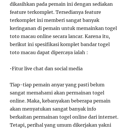
dikasihkan pada pemain ini dengan sediakan
feature terkomplet. Tersedianya feature
terkomplet ini memberi sangat banyak
keringanan di pemain untuk memainkan togel
toto macau online secara lancar. Karena itu,
berikut ini spesifikasi komplet bandar togel
toto macau dapat dipercaya ialah :
•Fitur live chat dan social media
Tiap-tiap pemain anyar yang pasti belum
sangat memahami akan permainan togel
online. Maka, kebanyakan beberapa pemain
akan menyatukan sangat banyak info
berkaitan permainan togel online dari internet.
Tetapi, perihal yang umum dikerjakan yakni