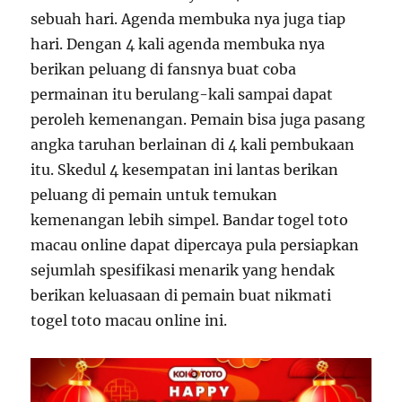
sebuah hari. Agenda membuka nya juga tiap
hari. Dengan 4 kali agenda membuka nya
berikan peluang di fansnya buat coba
permainan itu berulang-kali sampai dapat
peroleh kemenangan. Pemain bisa juga pasang
angka taruhan berlainan di 4 kali pembukaan
itu. Skedul 4 kesempatan ini lantas berikan
peluang di pemain untuk temukan
kemenangan lebih simpel. Bandar togel toto
macau online dapat dipercaya pula persiapkan
sejumlah spesifikasi menarik yang hendak
berikan keluasaan di pemain buat nikmati
togel toto macau online ini.