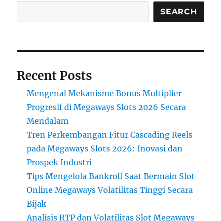
SEARCH
Recent Posts
Mengenal Mekanisme Bonus Multiplier
Progresif di Megaways Slots 2026 Secara
Mendalam
Tren Perkembangan Fitur Cascading Reels
pada Megaways Slots 2026: Inovasi dan
Prospek Industri
Tips Mengelola Bankroll Saat Bermain Slot
Online Megaways Volatilitas Tinggi Secara
Bijak
Analisis RTP dan Volatilitas Slot Megaways