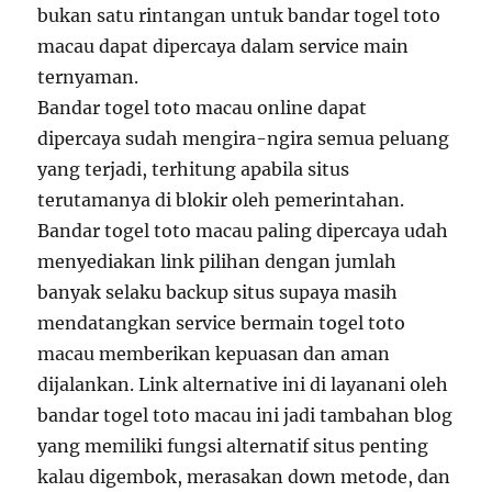
bukan satu rintangan untuk bandar togel toto
macau dapat dipercaya dalam service main
ternyaman.
Bandar togel toto macau online dapat
dipercaya sudah mengira-ngira semua peluang
yang terjadi, terhitung apabila situs
terutamanya di blokir oleh pemerintahan.
Bandar togel toto macau paling dipercaya udah
menyediakan link pilihan dengan jumlah
banyak selaku backup situs supaya masih
mendatangkan service bermain togel toto
macau memberikan kepuasan dan aman
dijalankan. Link alternative ini di layanani oleh
bandar togel toto macau ini jadi tambahan blog
yang memiliki fungsi alternatif situs penting
kalau digembok, merasakan down metode, dan