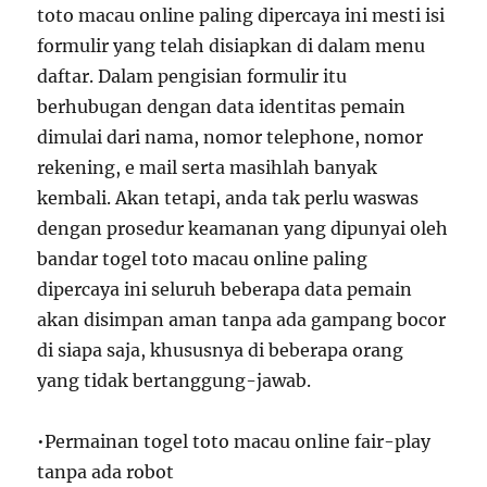
toto macau online paling dipercaya ini mesti isi
formulir yang telah disiapkan di dalam menu
daftar. Dalam pengisian formulir itu
berhubugan dengan data identitas pemain
dimulai dari nama, nomor telephone, nomor
rekening, e mail serta masihlah banyak
kembali. Akan tetapi, anda tak perlu waswas
dengan prosedur keamanan yang dipunyai oleh
bandar togel toto macau online paling
dipercaya ini seluruh beberapa data pemain
akan disimpan aman tanpa ada gampang bocor
di siapa saja, khususnya di beberapa orang
yang tidak bertanggung-jawab.
•Permainan togel toto macau online fair-play
tanpa ada robot