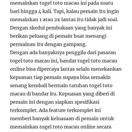
memainkan togel toto macau ini pada suatu
hari hingga 4 kali. Tapi, kalau pemain itu ingin
memainkan 1 atau 2x lantas itu tidak jadi soal.
Dengan skedul pembukaan yang banyak ini
berikan peluang di pemain buat menangi
permainan itu dengan gampang.
Dengan ada banyaknya penggila dari pasaran
togel toto macau ini, bandar togel toto macau
online bisa dipercaya lantas selalu menekankan
kepuasan tiap pemain supaya bisa semakin
senang kembali bermain taruhan togel toto
macau di bandar itu. Kepuasan yang diberi di
pemain ini dengan siapkan spesifikasi
terkomplet. Ada feature terkomplet ini
memberi banyak keluasaan di pemain untuk
memainkan togel toto macau online secara