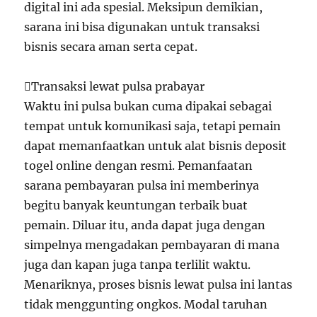
digital ini ada spesial. Meksipun demikian,
sarana ini bisa digunakan untuk transaksi
bisnis secara aman serta cepat.
Transaksi lewat pulsa prabayar
Waktu ini pulsa bukan cuma dipakai sebagai
tempat untuk komunikasi saja, tetapi pemain
dapat memanfaatkan untuk alat bisnis deposit
togel online dengan resmi. Pemanfaatan
sarana pembayaran pulsa ini memberinya
begitu banyak keuntungan terbaik buat
pemain. Diluar itu, anda dapat juga dengan
simpelnya mengadakan pembayaran di mana
juga dan kapan juga tanpa terlilit waktu.
Menariknya, proses bisnis lewat pulsa ini lantas
tidak menggunting ongkos. Modal taruhan