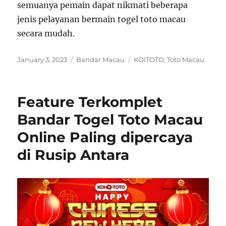
semuanya pemain dapat nikmati beberapa
jenis pelayanan bermain togel toto macau
secara mudah.
Posted
Categories
Tags
January 3, 2023
Bandar Macau
KOITOTO
,
Toto Macau
on
Feature Terkomplet
Bandar Togel Toto Macau
Online Paling dipercaya
di Rusip Antara