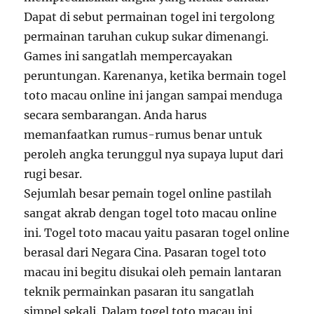
Dapat di sebut permainan togel ini tergolong
permainan taruhan cukup sukar dimenangi.
Games ini sangatlah mempercayakan
peruntungan. Karenanya, ketika bermain togel
toto macau online ini jangan sampai menduga
secara sembarangan. Anda harus
memanfaatkan rumus-rumus benar untuk
peroleh angka terunggul nya supaya luput dari
rugi besar.
Sejumlah besar pemain togel online pastilah
sangat akrab dengan togel toto macau online
ini. Togel toto macau yaitu pasaran togel online
berasal dari Negara Cina. Pasaran togel toto
macau ini begitu disukai oleh pemain lantaran
teknik permainkan pasaran itu sangatlah
simpel sekali. Dalam togel toto macau ini