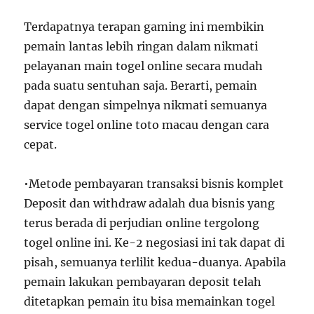
Terdapatnya terapan gaming ini membikin
pemain lantas lebih ringan dalam nikmati
pelayanan main togel online secara mudah
pada suatu sentuhan saja. Berarti, pemain
dapat dengan simpelnya nikmati semuanya
service togel online toto macau dengan cara
cepat.
•Metode pembayaran transaksi bisnis komplet
Deposit dan withdraw adalah dua bisnis yang
terus berada di perjudian online tergolong
togel online ini. Ke-2 negosiasi ini tak dapat di
pisah, semuanya terlilit kedua-duanya. Apabila
pemain lakukan pembayaran deposit telah
ditetapkan pemain itu bisa memainkan togel