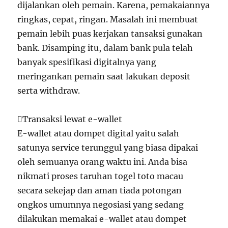
dijalankan oleh pemain. Karena, pemakaiannya
ringkas, cepat, ringan. Masalah ini membuat
pemain lebih puas kerjakan tansaksi gunakan
bank. Disamping itu, dalam bank pula telah
banyak spesifikasi digitalnya yang
meringankan pemain saat lakukan deposit
serta withdraw.
Transaksi lewat e-wallet
E-wallet atau dompet digital yaitu salah
satunya service terunggul yang biasa dipakai
oleh semuanya orang waktu ini. Anda bisa
nikmati proses taruhan togel toto macau
secara sekejap dan aman tiada potongan
ongkos umumnya negosiasi yang sedang
dilakukan memakai e-wallet atau dompet