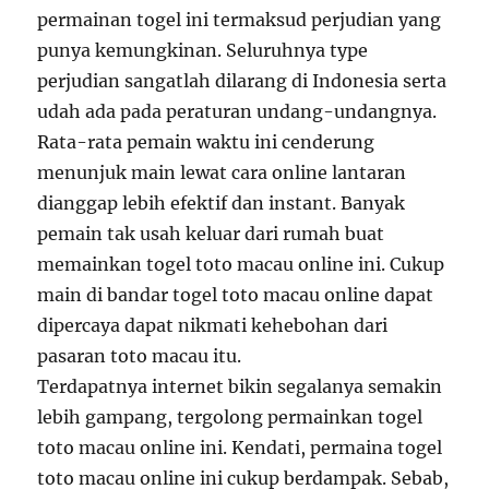
permainan togel ini termaksud perjudian yang
punya kemungkinan. Seluruhnya type
perjudian sangatlah dilarang di Indonesia serta
udah ada pada peraturan undang-undangnya.
Rata-rata pemain waktu ini cenderung
menunjuk main lewat cara online lantaran
dianggap lebih efektif dan instant. Banyak
pemain tak usah keluar dari rumah buat
memainkan togel toto macau online ini. Cukup
main di bandar togel toto macau online dapat
dipercaya dapat nikmati kehebohan dari
pasaran toto macau itu.
Terdapatnya internet bikin segalanya semakin
lebih gampang, tergolong permainkan togel
toto macau online ini. Kendati, permaina togel
toto macau online ini cukup berdampak. Sebab,