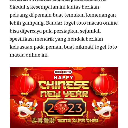
Skedul 4 kesempatan ini lantas berikan
peluang di pemain buat temukan kemenangan
lebih gampang. Bandar togel toto macau online
bisa dipercaya pula persiapkan sejumlah
spesifikasi menarik yang hendak berikan
keluasaan pada pemain buat nikmati togel toto
macau online ini.