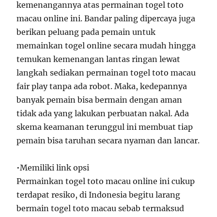
kemenangannya atas permainan togel toto
macau online ini. Bandar paling dipercaya juga
berikan peluang pada pemain untuk
memainkan togel online secara mudah hingga
temukan kemenangan lantas ringan lewat
langkah sediakan permainan togel toto macau
fair play tanpa ada robot. Maka, kedepannya
banyak pemain bisa bermain dengan aman
tidak ada yang lakukan perbuatan nakal. Ada
skema keamanan terunggul ini membuat tiap
pemain bisa taruhan secara nyaman dan lancar.
•Memiliki link opsi
Permainkan togel toto macau online ini cukup
terdapat resiko, di Indonesia begitu larang
bermain togel toto macau sebab termaksud