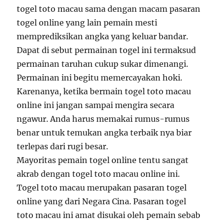
togel toto macau sama dengan macam pasaran
togel online yang lain pemain mesti
memprediksikan angka yang keluar bandar.
Dapat di sebut permainan togel ini termaksud
permainan taruhan cukup sukar dimenangi.
Permainan ini begitu memercayakan hoki.
Karenanya, ketika bermain togel toto macau
online ini jangan sampai mengira secara
ngawur. Anda harus memakai rumus-rumus
benar untuk temukan angka terbaik nya biar
terlepas dari rugi besar.
Mayoritas pemain togel online tentu sangat
akrab dengan togel toto macau online ini.
Togel toto macau merupakan pasaran togel
online yang dari Negara Cina. Pasaran togel
toto macau ini amat disukai oleh pemain sebab