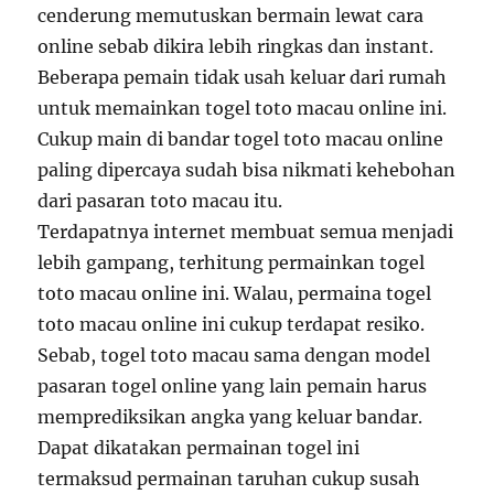
cenderung memutuskan bermain lewat cara
online sebab dikira lebih ringkas dan instant.
Beberapa pemain tidak usah keluar dari rumah
untuk memainkan togel toto macau online ini.
Cukup main di bandar togel toto macau online
paling dipercaya sudah bisa nikmati kehebohan
dari pasaran toto macau itu.
Terdapatnya internet membuat semua menjadi
lebih gampang, terhitung permainkan togel
toto macau online ini. Walau, permaina togel
toto macau online ini cukup terdapat resiko.
Sebab, togel toto macau sama dengan model
pasaran togel online yang lain pemain harus
memprediksikan angka yang keluar bandar.
Dapat dikatakan permainan togel ini
termaksud permainan taruhan cukup susah