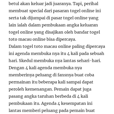
betul akan keluar jadi juaranya. Tapi, perihal
membuat special dari pasaran togel online ini
serta tak dijumpai di pasar togel online yang
lain ialah dalam pembukaan angka keluaran
togel online yang disajikan oleh bandar togel
toto macau online bisa dipercaya.
Dalam togel toto macau online paling dipercaya
ini agenda membuka nya itu 4 kali pada sebuah
hari. Skedul membuka nya lantas sehari-hari.
Dengan 4 kali agenda membuka nya
memberinya peluang di fansnya buat coba
permainan itu beberapa kali sampai dapat
peroleh kemenangan. Pemain dapat juga
pasang angka taruhan berbeda di 4 kali
pembukaan itu. Agenda 4 kesempatan ini
lantas memberi peluang pada pemain buat