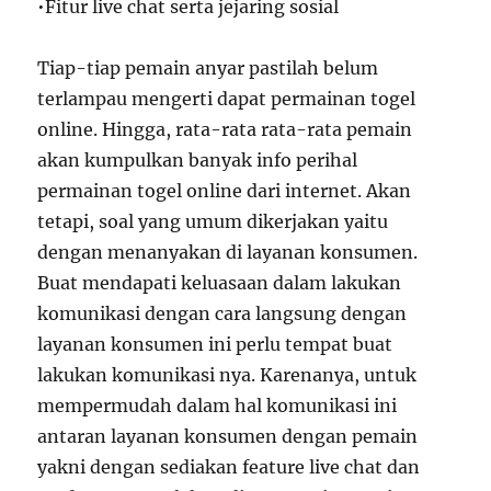
•Fitur live chat serta jejaring sosial
Tiap-tiap pemain anyar pastilah belum
terlampau mengerti dapat permainan togel
online. Hingga, rata-rata rata-rata pemain
akan kumpulkan banyak info perihal
permainan togel online dari internet. Akan
tetapi, soal yang umum dikerjakan yaitu
dengan menanyakan di layanan konsumen.
Buat mendapati keluasaan dalam lakukan
komunikasi dengan cara langsung dengan
layanan konsumen ini perlu tempat buat
lakukan komunikasi nya. Karenanya, untuk
mempermudah dalam hal komunikasi ini
antaran layanan konsumen dengan pemain
yakni dengan sediakan feature live chat dan