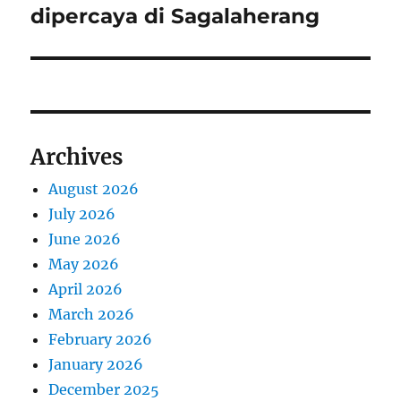
dipercaya di Sagalaherang
Archives
August 2026
July 2026
June 2026
May 2026
April 2026
March 2026
February 2026
January 2026
December 2025