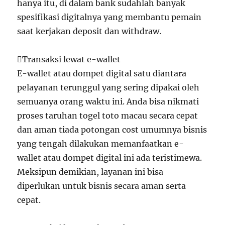
hanya itu, di dalam bank sudahlah banyak
spesifikasi digitalnya yang membantu pemain
saat kerjakan deposit dan withdraw.
Transaksi lewat e-wallet
E-wallet atau dompet digital satu diantara
pelayanan terunggul yang sering dipakai oleh
semuanya orang waktu ini. Anda bisa nikmati
proses taruhan togel toto macau secara cepat
dan aman tiada potongan cost umumnya bisnis
yang tengah dilakukan memanfaatkan e-
wallet atau dompet digital ini ada teristimewa.
Meksipun demikian, layanan ini bisa
diperlukan untuk bisnis secara aman serta
cepat.