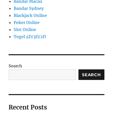
Bandar Macau
Bandar Sydney
Blackjack Online
Poker Online
Slot Online
Togel 4D/3D/2D
Search
SEARCH
Recent Posts