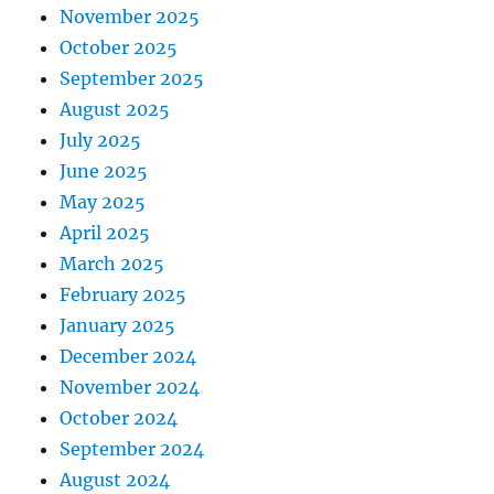
November 2025
October 2025
September 2025
August 2025
July 2025
June 2025
May 2025
April 2025
March 2025
February 2025
January 2025
December 2024
November 2024
October 2024
September 2024
August 2024