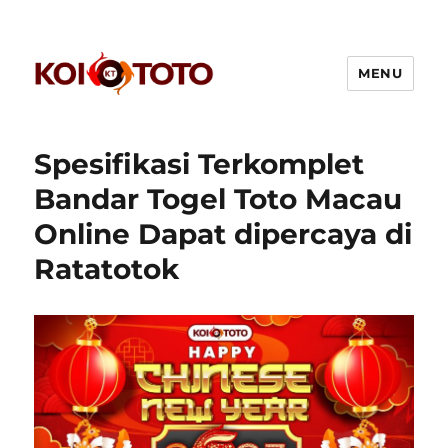
MENU
Freerestaurantcouponsnow
Spesifikasi Terkomplet
Bandar Togel Toto Macau
Online Dapat dipercaya di
Ratatotok