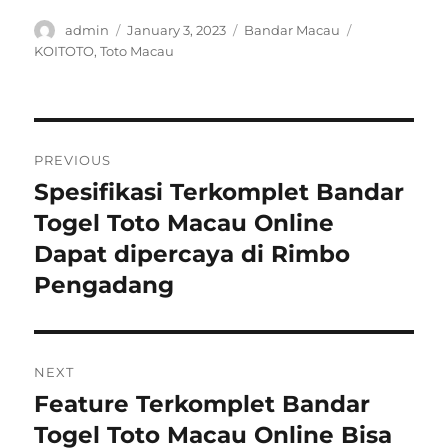
Author
Posted
Categories
Tags
admin
January 3, 2023
Bandar Macau
on
KOITOTO
,
Toto Macau
Post
PREVIOUS
navigation
Spesifikasi Terkomplet Bandar
Previous
post:
Togel Toto Macau Online
Dapat dipercaya di Rimbo
Pengadang
NEXT
Feature Terkomplet Bandar
Next
post:
Togel Toto Macau Online Bisa