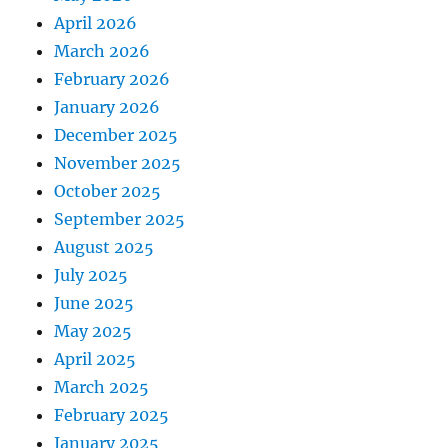
April 2026
March 2026
February 2026
January 2026
December 2025
November 2025
October 2025
September 2025
August 2025
July 2025
June 2025
May 2025
April 2025
March 2025
February 2025
January 2025