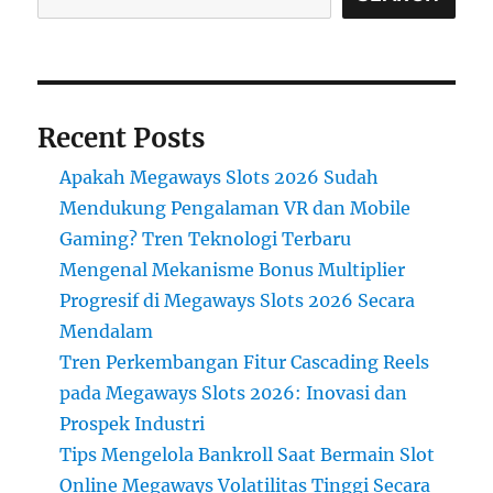
Recent Posts
Apakah Megaways Slots 2026 Sudah
Mendukung Pengalaman VR dan Mobile
Gaming? Tren Teknologi Terbaru
Mengenal Mekanisme Bonus Multiplier
Progresif di Megaways Slots 2026 Secara
Mendalam
Tren Perkembangan Fitur Cascading Reels
pada Megaways Slots 2026: Inovasi dan
Prospek Industri
Tips Mengelola Bankroll Saat Bermain Slot
Online Megaways Volatilitas Tinggi Secara