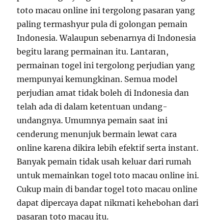
toto macau online ini tergolong pasaran yang
paling termashyur pula di golongan pemain
Indonesia. Walaupun sebenarnya di Indonesia
begitu larang permainan itu. Lantaran,
permainan togel ini tergolong perjudian yang
mempunyai kemungkinan. Semua model
perjudian amat tidak boleh di Indonesia dan
telah ada di dalam ketentuan undang-
undangnya. Umumnya pemain saat ini
cenderung menunjuk bermain lewat cara
online karena dikira lebih efektif serta instant.
Banyak pemain tidak usah keluar dari rumah
untuk memainkan togel toto macau online ini.
Cukup main di bandar togel toto macau online
dapat dipercaya dapat nikmati kehebohan dari
pasaran toto macau itu.