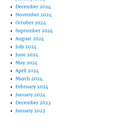
December 2024
November 2024
October 2024
September 2024
August 2024
July 2024
June 2024
May 2024
April 2024
March 2024
February 2024
January 2024
December 2023
January 2023