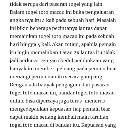
tidak serupa dari pasaran togel yang lain.
Dalam togel toto macau ini buka pengeluaran
angka nya itu 4 kali pada sebuah hari. Masalah
ini bikin beberapa pecintanya lantas dapat
memainkan togel toto macau ini pada sebuah
hari hingga 4 kali. Akan tetapi, apabila pemain
itu ingin memainkan 1 atau 2x lantas itu tidak
jadi perkara. Dengan skedul pembukaan yang
banyak ini memberi peluang pada pemain buat
menangi permainan itu secara gampang.
Dengan ada banyak pengagum dari pasaran
togel toto macau ini, bandar togel toto macau
online bisa dipercaya juga terus-menerus
mengedepankan kepuasan tiap pemain biar
dapat makin senang kembali main taruhan
togel toto macau di bandar itu. Kepuasan yang