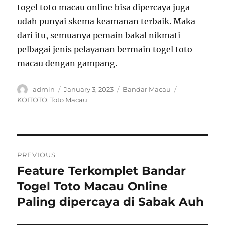
togel toto macau online bisa dipercaya juga
udah punyai skema keamanan terbaik. Maka
dari itu, semuanya pemain bakal nikmati
pelbagai jenis pelayanan bermain togel toto
macau dengan gampang.
Author
Posted
Categories
Tags
admin
January 3, 2023
Bandar Macau
on
KOITOTO
,
Toto Macau
Post
PREVIOUS
navigation
Feature Terkomplet Bandar
Previous
post:
Togel Toto Macau Online
Paling dipercaya di Sabak Auh