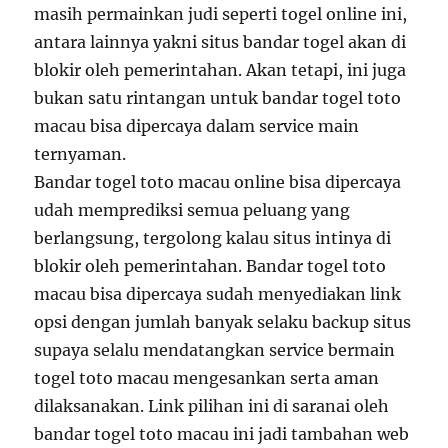
masih permainkan judi seperti togel online ini,
antara lainnya yakni situs bandar togel akan di
blokir oleh pemerintahan. Akan tetapi, ini juga
bukan satu rintangan untuk bandar togel toto
macau bisa dipercaya dalam service main
ternyaman.
Bandar togel toto macau online bisa dipercaya
udah memprediksi semua peluang yang
berlangsung, tergolong kalau situs intinya di
blokir oleh pemerintahan. Bandar togel toto
macau bisa dipercaya sudah menyediakan link
opsi dengan jumlah banyak selaku backup situs
supaya selalu mendatangkan service bermain
togel toto macau mengesankan serta aman
dilaksanakan. Link pilihan ini di saranai oleh
bandar togel toto macau ini jadi tambahan web