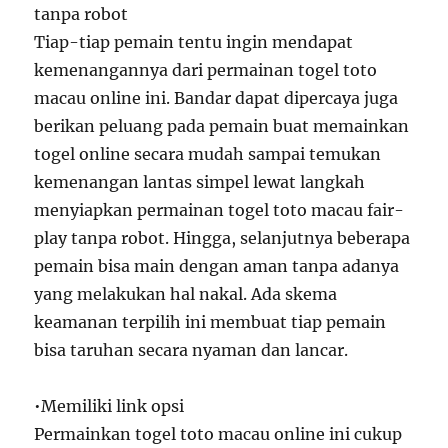
tanpa robot
Tiap-tiap pemain tentu ingin mendapat
kemenangannya dari permainan togel toto
macau online ini. Bandar dapat dipercaya juga
berikan peluang pada pemain buat memainkan
togel online secara mudah sampai temukan
kemenangan lantas simpel lewat langkah
menyiapkan permainan togel toto macau fair-
play tanpa robot. Hingga, selanjutnya beberapa
pemain bisa main dengan aman tanpa adanya
yang melakukan hal nakal. Ada skema
keamanan terpilih ini membuat tiap pemain
bisa taruhan secara nyaman dan lancar.
•Memiliki link opsi
Permainkan togel toto macau online ini cukup