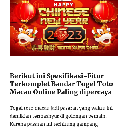
Berikut ini Spesifikasi-Fitur
Terkomplet Bandar Togel Toto
Macau Online Paling dipercaya
Togel toto macau jadi pasaran yang waktu ini
demikian termashyur di golongan pemain.
Karena pasaran ini terhitung gampang