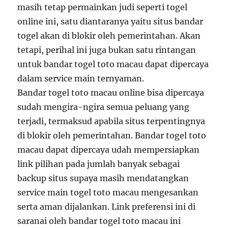
masih tetap permainkan judi seperti togel
online ini, satu diantaranya yaitu situs bandar
togel akan di blokir oleh pemerintahan. Akan
tetapi, perihal ini juga bukan satu rintangan
untuk bandar togel toto macau dapat dipercaya
dalam service main ternyaman.
Bandar togel toto macau online bisa dipercaya
sudah mengira-ngira semua peluang yang
terjadi, termaksud apabila situs terpentingnya
di blokir oleh pemerintahan. Bandar togel toto
macau dapat dipercaya udah mempersiapkan
link pilihan pada jumlah banyak sebagai
backup situs supaya masih mendatangkan
service main togel toto macau mengesankan
serta aman dijalankan. Link preferensi ini di
saranai oleh bandar togel toto macau ini