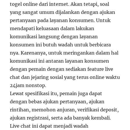
togel online dari internet. Akan tetapi, soal
yang sangat umum dijalankan dengan ajukan
pertanyaan pada layanan konsumen. Untuk
mendapati keluasaan dalam lakukan
komunikasi langsung dengan layanan
konsumen ini butuh wadah untuk berbicara
nya. Karenanya, untuk meringankan dalam hal
komunikasi ini antaran layanan konsumen
dengan pemain dengan sediakan feature live
chat dan jejaring sosial yang terus online waktu
24jam nonstop.
Lewat spesifikasi itu, pemain juga dapat
dengan bebas ajukan pertanyaan, ajukan
rintihan, memohon anjuran, verifikasi deposit,
ajukan registrasi, serta ada banyak kembali.
Live chat ini dapat menjadi wadah