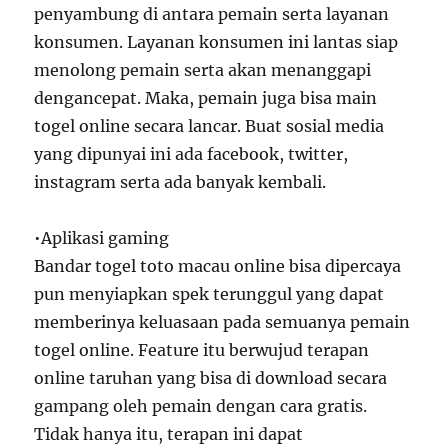
penyambung di antara pemain serta layanan
konsumen. Layanan konsumen ini lantas siap
menolong pemain serta akan menanggapi
dengancepat. Maka, pemain juga bisa main
togel online secara lancar. Buat sosial media
yang dipunyai ini ada facebook, twitter,
instagram serta ada banyak kembali.
•Aplikasi gaming
Bandar togel toto macau online bisa dipercaya
pun menyiapkan spek terunggul yang dapat
memberinya keluasaan pada semuanya pemain
togel online. Feature itu berwujud terapan
online taruhan yang bisa di download secara
gampang oleh pemain dengan cara gratis.
Tidak hanya itu, terapan ini dapat