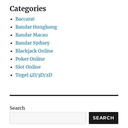
Categories
Baccarat
Bandar Hongkong
Bandar Macau
Bandar Sydney
Blackjack Online
Poker Online
Slot Online
Togel 4D/3D/2D
Search
SEARCH