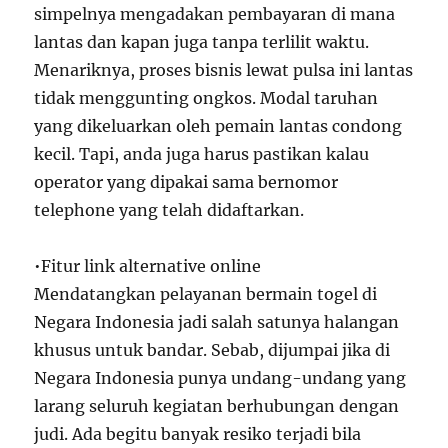
simpelnya mengadakan pembayaran di mana
lantas dan kapan juga tanpa terlilit waktu.
Menariknya, proses bisnis lewat pulsa ini lantas
tidak menggunting ongkos. Modal taruhan
yang dikeluarkan oleh pemain lantas condong
kecil. Tapi, anda juga harus pastikan kalau
operator yang dipakai sama bernomor
telephone yang telah didaftarkan.
•Fitur link alternative online
Mendatangkan pelayanan bermain togel di
Negara Indonesia jadi salah satunya halangan
khusus untuk bandar. Sebab, dijumpai jika di
Negara Indonesia punya undang-undang yang
larang seluruh kegiatan berhubungan dengan
judi. Ada begitu banyak resiko terjadi bila