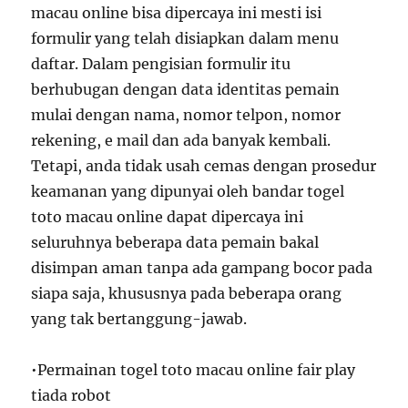
macau online bisa dipercaya ini mesti isi
formulir yang telah disiapkan dalam menu
daftar. Dalam pengisian formulir itu
berhubugan dengan data identitas pemain
mulai dengan nama, nomor telpon, nomor
rekening, e mail dan ada banyak kembali.
Tetapi, anda tidak usah cemas dengan prosedur
keamanan yang dipunyai oleh bandar togel
toto macau online dapat dipercaya ini
seluruhnya beberapa data pemain bakal
disimpan aman tanpa ada gampang bocor pada
siapa saja, khususnya pada beberapa orang
yang tak bertanggung-jawab.
•Permainan togel toto macau online fair play
tiada robot