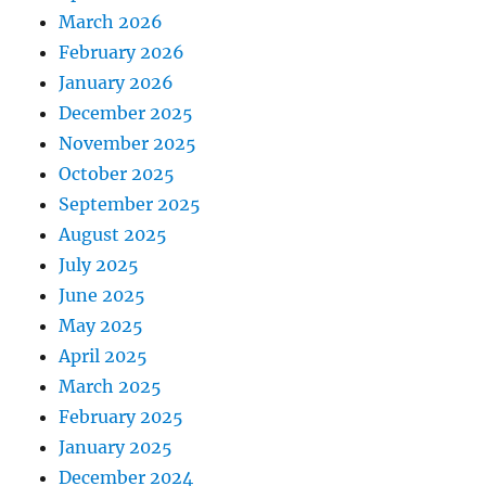
March 2026
February 2026
January 2026
December 2025
November 2025
October 2025
September 2025
August 2025
July 2025
June 2025
May 2025
April 2025
March 2025
February 2025
January 2025
December 2024