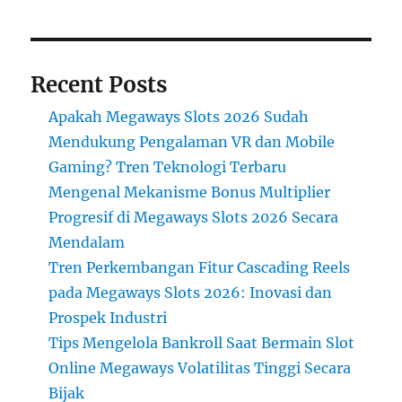
Recent Posts
Apakah Megaways Slots 2026 Sudah
Mendukung Pengalaman VR dan Mobile
Gaming? Tren Teknologi Terbaru
Mengenal Mekanisme Bonus Multiplier
Progresif di Megaways Slots 2026 Secara
Mendalam
Tren Perkembangan Fitur Cascading Reels
pada Megaways Slots 2026: Inovasi dan
Prospek Industri
Tips Mengelola Bankroll Saat Bermain Slot
Online Megaways Volatilitas Tinggi Secara
Bijak