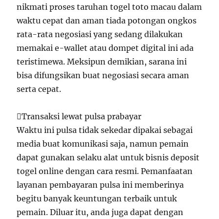
nikmati proses taruhan togel toto macau dalam
waktu cepat dan aman tiada potongan ongkos
rata-rata negosiasi yang sedang dilakukan
memakai e-wallet atau dompet digital ini ada
teristimewa. Meksipun demikian, sarana ini
bisa difungsikan buat negosiasi secara aman
serta cepat.
Transaksi lewat pulsa prabayar
Waktu ini pulsa tidak sekedar dipakai sebagai
media buat komunikasi saja, namun pemain
dapat gunakan selaku alat untuk bisnis deposit
togel online dengan cara resmi. Pemanfaatan
layanan pembayaran pulsa ini memberinya
begitu banyak keuntungan terbaik untuk
pemain. Diluar itu, anda juga dapat dengan