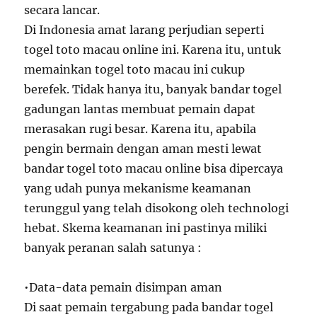
secara lancar.
Di Indonesia amat larang perjudian seperti
togel toto macau online ini. Karena itu, untuk
memainkan togel toto macau ini cukup
berefek. Tidak hanya itu, banyak bandar togel
gadungan lantas membuat pemain dapat
merasakan rugi besar. Karena itu, apabila
pengin bermain dengan aman mesti lewat
bandar togel toto macau online bisa dipercaya
yang udah punya mekanisme keamanan
terunggul yang telah disokong oleh technologi
hebat. Skema keamanan ini pastinya miliki
banyak peranan salah satunya :
•Data-data pemain disimpan aman
Di saat pemain tergabung pada bandar togel