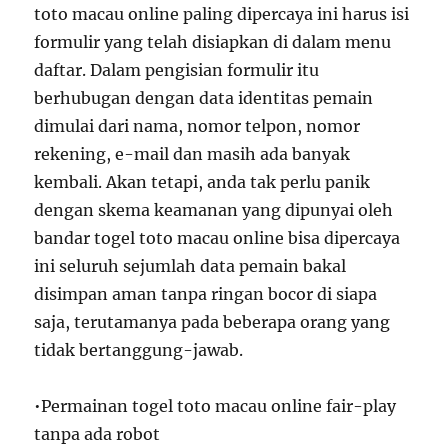
toto macau online paling dipercaya ini harus isi
formulir yang telah disiapkan di dalam menu
daftar. Dalam pengisian formulir itu
berhubugan dengan data identitas pemain
dimulai dari nama, nomor telpon, nomor
rekening, e-mail dan masih ada banyak
kembali. Akan tetapi, anda tak perlu panik
dengan skema keamanan yang dipunyai oleh
bandar togel toto macau online bisa dipercaya
ini seluruh sejumlah data pemain bakal
disimpan aman tanpa ringan bocor di siapa
saja, terutamanya pada beberapa orang yang
tidak bertanggung-jawab.
•Permainan togel toto macau online fair-play
tanpa ada robot