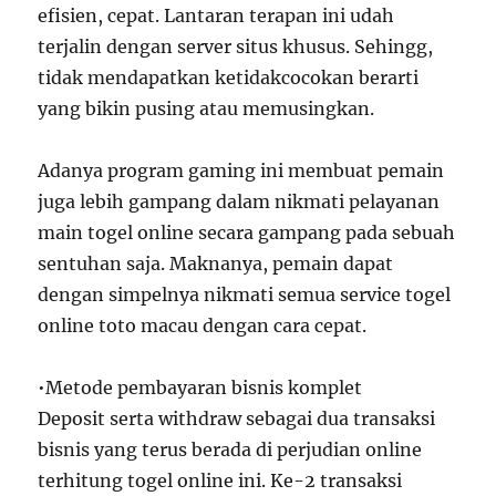
efisien, cepat. Lantaran terapan ini udah
terjalin dengan server situs khusus. Sehingg,
tidak mendapatkan ketidakcocokan berarti
yang bikin pusing atau memusingkan.
Adanya program gaming ini membuat pemain
juga lebih gampang dalam nikmati pelayanan
main togel online secara gampang pada sebuah
sentuhan saja. Maknanya, pemain dapat
dengan simpelnya nikmati semua service togel
online toto macau dengan cara cepat.
•Metode pembayaran bisnis komplet
Deposit serta withdraw sebagai dua transaksi
bisnis yang terus berada di perjudian online
terhitung togel online ini. Ke-2 transaksi