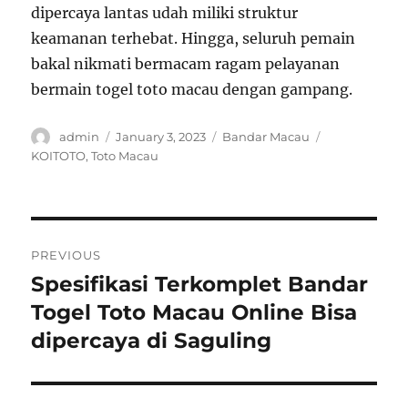
dipercaya lantas udah miliki struktur
keamanan terhebat. Hingga, seluruh pemain
bakal nikmati bermacam ragam pelayanan
bermain togel toto macau dengan gampang.
Author
Posted
Categories
Tags
admin
January 3, 2023
Bandar Macau
on
KOITOTO
,
Toto Macau
Post
PREVIOUS
navigation
Spesifikasi Terkomplet Bandar
Previous
post:
Togel Toto Macau Online Bisa
dipercaya di Saguling