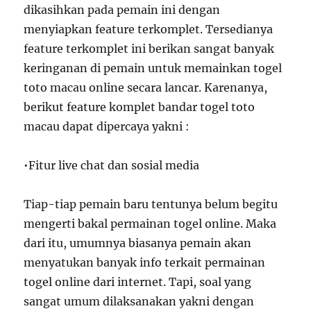
dikasihkan pada pemain ini dengan
menyiapkan feature terkomplet. Tersedianya
feature terkomplet ini berikan sangat banyak
keringanan di pemain untuk memainkan togel
toto macau online secara lancar. Karenanya,
berikut feature komplet bandar togel toto
macau dapat dipercaya yakni :
•Fitur live chat dan sosial media
Tiap-tiap pemain baru tentunya belum begitu
mengerti bakal permainan togel online. Maka
dari itu, umumnya biasanya pemain akan
menyatukan banyak info terkait permainan
togel online dari internet. Tapi, soal yang
sangat umum dilaksanakan yakni dengan