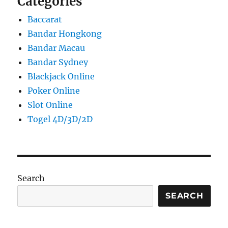
Categories
Baccarat
Bandar Hongkong
Bandar Macau
Bandar Sydney
Blackjack Online
Poker Online
Slot Online
Togel 4D/3D/2D
Search
SEARCH