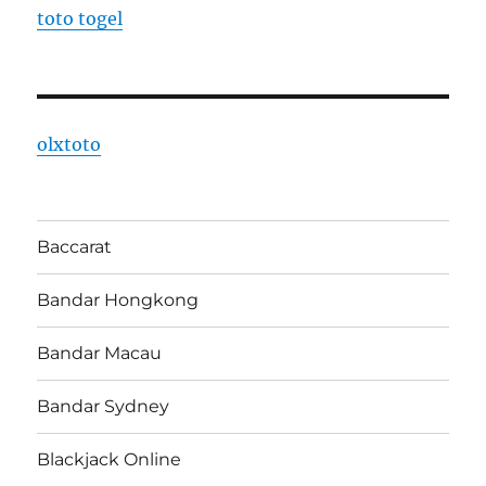
toto togel
olxtoto
Baccarat
Bandar Hongkong
Bandar Macau
Bandar Sydney
Blackjack Online