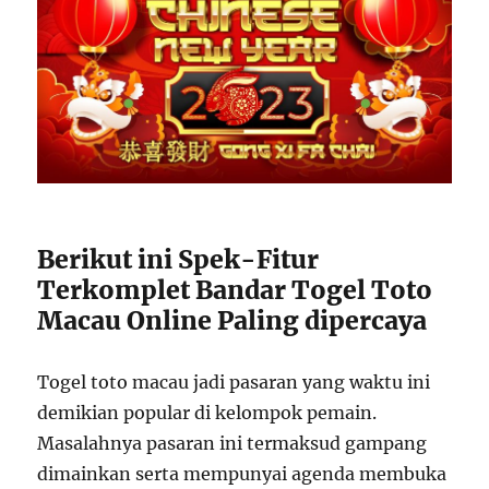
Berikut ini Spek-Fitur
Terkomplet Bandar Togel Toto
Macau Online Paling dipercaya
Togel toto macau jadi pasaran yang waktu ini
demikian popular di kelompok pemain.
Masalahnya pasaran ini termaksud gampang
dimainkan serta mempunyai agenda membuka