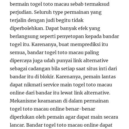
bermain togel toto macau sebab termaksud
perjudian. Seluruh type permainan yang
terjalin dengan judi begitu tidak
diperbolehkan. Dapat banyak efek yang
berlangsung seperti penyetopan kepada bandar
togel itu. Karenanya, buat memprediksi itu
semua, bandar togel toto macau paling
dipercaya juga udah punyai link alternative
sebagai cadangan bila setiap saat situs inti dari
bandar itu di blokir. Karenanya, pemain lantas
dapat nikmati service main togel toto macau
online dari bandar itu lewat link alternative.
Mekanisme keamanan di dalam permainan
togel toto macau online benar-benar
diperlukan oleh pemain agar dapat main secara
lancar. Bandar togel toto macau online dapat