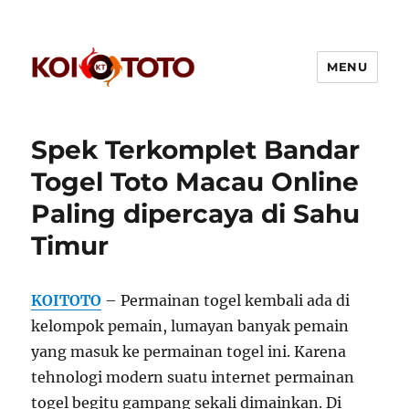
MENU
Freerestaurantcouponsnow
Spek Terkomplet Bandar
Togel Toto Macau Online
Paling dipercaya di Sahu
Timur
KOITOTO
– Permainan togel kembali ada di
kelompok pemain, lumayan banyak pemain
yang masuk ke permainan togel ini. Karena
tehnologi modern suatu internet permainan
togel begitu gampang sekali dimainkan. Di