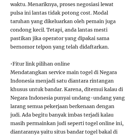
waktu. Menariknya, proses negosiasi lewat
pulsa ini lantas tidak potong cost. Modal
taruhan yang dikeluarkan oleh pemain juga
condong kecil. Tetapi, anda lantas mesti
pastikan jika operator yang dipakai sama
bernomor telpon yang telah didaftarkan.
•Fitur link pilihan online
Mendatangkan service main togel di Negara
Indonesia menjadi satu diantara rintangan
khusus untuk bandar. Karena, ditemui kalau di
Negara Indonesia punyai undang-undang yang
larang semua pekerjaan berkenaan dengan
judi. Ada begitu banyak imbas terjadi kalau
masih permainkan judi seperti togel online ini,
diantaranya yaitu situs bandar togel bakal di