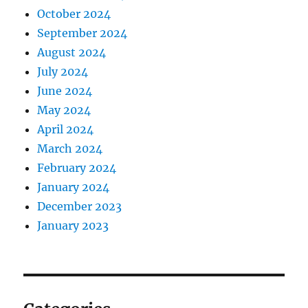
October 2024
September 2024
August 2024
July 2024
June 2024
May 2024
April 2024
March 2024
February 2024
January 2024
December 2023
January 2023