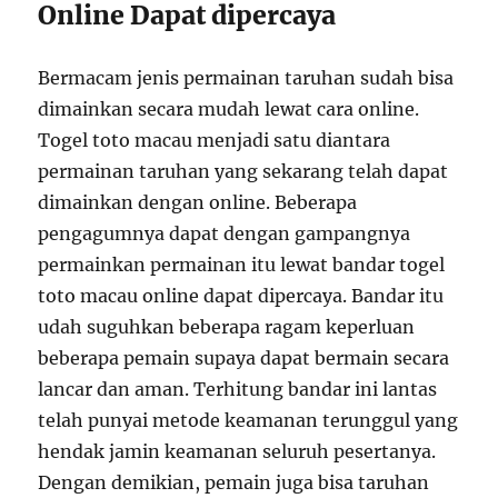
Online Dapat dipercaya
Bermacam jenis permainan taruhan sudah bisa
dimainkan secara mudah lewat cara online.
Togel toto macau menjadi satu diantara
permainan taruhan yang sekarang telah dapat
dimainkan dengan online. Beberapa
pengagumnya dapat dengan gampangnya
permainkan permainan itu lewat bandar togel
toto macau online dapat dipercaya. Bandar itu
udah suguhkan beberapa ragam keperluan
beberapa pemain supaya dapat bermain secara
lancar dan aman. Terhitung bandar ini lantas
telah punyai metode keamanan terunggul yang
hendak jamin keamanan seluruh pesertanya.
Dengan demikian, pemain juga bisa taruhan