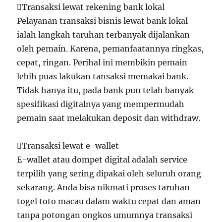
Transaksi lewat rekening bank lokal
Pelayanan transaksi bisnis lewat bank lokal
ialah langkah taruhan terbanyak dijalankan
oleh pemain. Karena, pemanfaatannya ringkas,
cepat, ringan. Perihal ini membikin pemain
lebih puas lakukan tansaksi memakai bank.
Tidak hanya itu, pada bank pun telah banyak
spesifikasi digitalnya yang mempermudah
pemain saat melakukan deposit dan withdraw.
Transaksi lewat e-wallet
E-wallet atau dompet digital adalah service
terpilih yang sering dipakai oleh seluruh orang
sekarang. Anda bisa nikmati proses taruhan
togel toto macau dalam waktu cepat dan aman
tanpa potongan ongkos umumnya transaksi