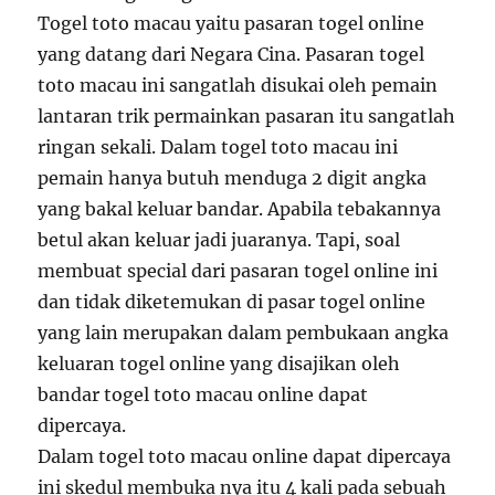
Togel toto macau yaitu pasaran togel online
yang datang dari Negara Cina. Pasaran togel
toto macau ini sangatlah disukai oleh pemain
lantaran trik permainkan pasaran itu sangatlah
ringan sekali. Dalam togel toto macau ini
pemain hanya butuh menduga 2 digit angka
yang bakal keluar bandar. Apabila tebakannya
betul akan keluar jadi juaranya. Tapi, soal
membuat special dari pasaran togel online ini
dan tidak diketemukan di pasar togel online
yang lain merupakan dalam pembukaan angka
keluaran togel online yang disajikan oleh
bandar togel toto macau online dapat
dipercaya.
Dalam togel toto macau online dapat dipercaya
ini skedul membuka nya itu 4 kali pada sebuah