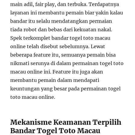
main adil, fair play, dan terbuka. Terdapatnya
layanan ini membantu pemain biar yakin kalau
bandar itu selalu mendatangkan permaian
tiada robot dan bebas dari kekuatan nakal.
Spek terkomplet bandar togel toto macau
online telah disebut sebelumnya. Lewat
beberapa feature itu, semuanya pemain bisa
nikmati serunya di dalam permainan togel toto
macau online ini. Feature itu juga akan
membantu pemain dalam mendapati
keuntungan yang besar pada permainan togel
toto macau online.
Mekanisme Keamanan Terpilih
Bandar Togel Toto Macau