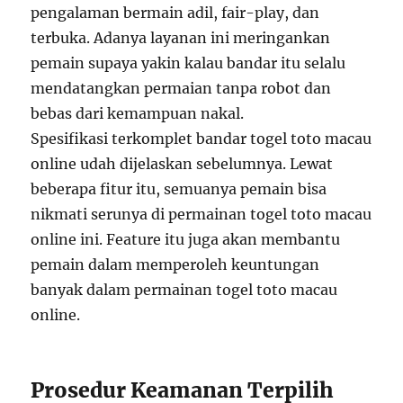
pengalaman bermain adil, fair-play, dan
terbuka. Adanya layanan ini meringankan
pemain supaya yakin kalau bandar itu selalu
mendatangkan permaian tanpa robot dan
bebas dari kemampuan nakal.
Spesifikasi terkomplet bandar togel toto macau
online udah dijelaskan sebelumnya. Lewat
beberapa fitur itu, semuanya pemain bisa
nikmati serunya di permainan togel toto macau
online ini. Feature itu juga akan membantu
pemain dalam memperoleh keuntungan
banyak dalam permainan togel toto macau
online.
Prosedur Keamanan Terpilih