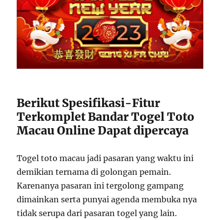
Berikut Spesifikasi-Fitur
Terkomplet Bandar Togel Toto
Macau Online Dapat dipercaya
Togel toto macau jadi pasaran yang waktu ini
demikian ternama di golongan pemain.
Karenanya pasaran ini tergolong gampang
dimainkan serta punyai agenda membuka nya
tidak serupa dari pasaran togel yang lain.