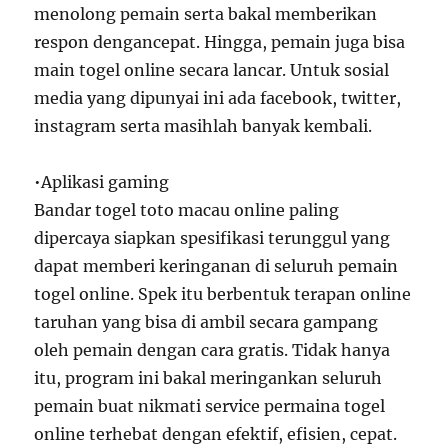
menolong pemain serta bakal memberikan
respon dengancepat. Hingga, pemain juga bisa
main togel online secara lancar. Untuk sosial
media yang dipunyai ini ada facebook, twitter,
instagram serta masihlah banyak kembali.
•Aplikasi gaming
Bandar togel toto macau online paling
dipercaya siapkan spesifikasi terunggul yang
dapat memberi keringanan di seluruh pemain
togel online. Spek itu berbentuk terapan online
taruhan yang bisa di ambil secara gampang
oleh pemain dengan cara gratis. Tidak hanya
itu, program ini bakal meringankan seluruh
pemain buat nikmati service permaina togel
online terhebat dengan efektif, efisien, cepat.