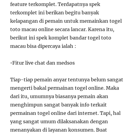
feature terkomplet. Terdapatnya spek
terkomplet ini berikan begitu banyak
kelapangan di pemain untuk memainkan togel
toto macau online secara lancar. Karena itu,
berikut ini spek komplet bandar togel toto
macau bisa dipercaya ialah :
•Fitur live chat dan medsos
Tiap-tiap pemain anyar tentunya belum sangat
mengerti bakal permainan togel online. Maka
dari itu, umumnya biasanya pemain akan
menghimpun sangat banyak info terkait
permainan togel online dari internet. Tapi, hal
yang sangat umum dilaksanakan dengan
menanyakan di layanan konsumen. Buat