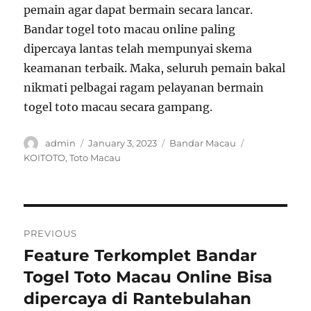
pemain agar dapat bermain secara lancar.
Bandar togel toto macau online paling
dipercaya lantas telah mempunyai skema
keamanan terbaik. Maka, seluruh pemain bakal
nikmati pelbagai ragam pelayanan bermain
togel toto macau secara gampang.
Author
Posted
Categories
Tags
admin
January 3, 2023
Bandar Macau
on
KOITOTO
,
Toto Macau
Post
PREVIOUS
navigation
Feature Terkomplet Bandar
Previous
post:
Togel Toto Macau Online Bisa
dipercaya di Rantebulahan