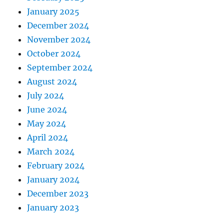
January 2025
December 2024
November 2024
October 2024
September 2024
August 2024
July 2024
June 2024
May 2024
April 2024
March 2024
February 2024
January 2024
December 2023
January 2023