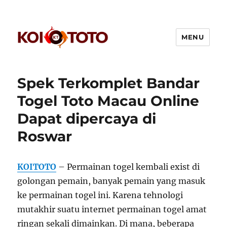
MENU
Freerestaurantcouponsnow
Spek Terkomplet Bandar
Togel Toto Macau Online
Dapat dipercaya di
Roswar
KOITOTO
– Permainan togel kembali exist di
golongan pemain, banyak pemain yang masuk
ke permainan togel ini. Karena tehnologi
mutakhir suatu internet permainan togel amat
ringan sekali dimainkan. Di mana, beberapa