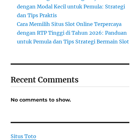
dengan Modal Kecil untuk Pemula: Strategi
dan Tips Praktis
Cara Memilih Situs Slot Online Terpercaya
dengan RTP Tinggi di Tahun 2026: Panduan
untuk Pemula dan Tips Strategi Bermain Slot
Recent Comments
No comments to show.
Situs Toto