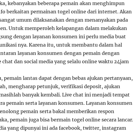
Maka, kebanyakan beberapa pemain akan menghimpun
fo berkaitan permainan togel online dari internet. Akan
ng sangat umum dilaksanakan dengan menanyakan pada
en. Untuk memperoleh kelapangan dalam melakukan
sung dengan layanan konsumen ini perlu media buat
nikasi nya. Karena itu, untuk membantu dalam hal
 antaran layanan konsumen dengan pemain dengan
e chat dan social media yang selalu online waktu 24jam
tu, pemain lantas dapat dengan bebas ajukan pertanyaan,
ah, mengharap petunjuk, verifikasi deposit, ajukan
a masihlah banyak kembali. Live chat ini menjadi tempat
tara pemain serta layanan konsumen. Layanan konsumen
 menolong pemain serta bakal memberikan respon
a, pemain juga bisa bermain togel online secara lancar
ia yang dipunyai ini ada facebook, twitter, instagram