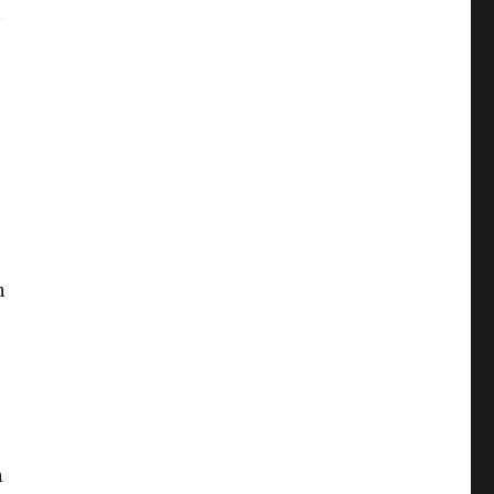
n
n
n