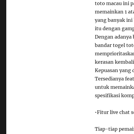
toto macau ini p
memainkan 1 ata
yang banyak ini
itu dengan gam
Dengan adanya b
bandar togel to
memprioritaskan
kerasan kembali
Kepuasan yang d
Tersedianya fea
untuk memainkan 
spesifikasi komp
•Fitur live chat
Tiap-tiap pemai