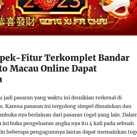
Spek-Fitur Terkomplet Bandar
to Macau Online Dapat
a
 jadi pasaran yang waktu ini demikian terkenal di
. Karena pasaran ini tergolong simpel dimainkan dan
embuka nya berlainan dari pasaran togel yang lain. Dala
 ini buka pengeluaran angka nya itu 4 kali pada sebuah
kin beberapa pengagumnya lantas dapat memainkan tog