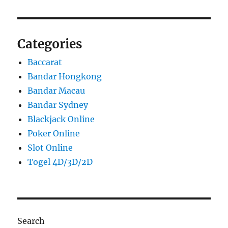
Categories
Baccarat
Bandar Hongkong
Bandar Macau
Bandar Sydney
Blackjack Online
Poker Online
Slot Online
Togel 4D/3D/2D
Search