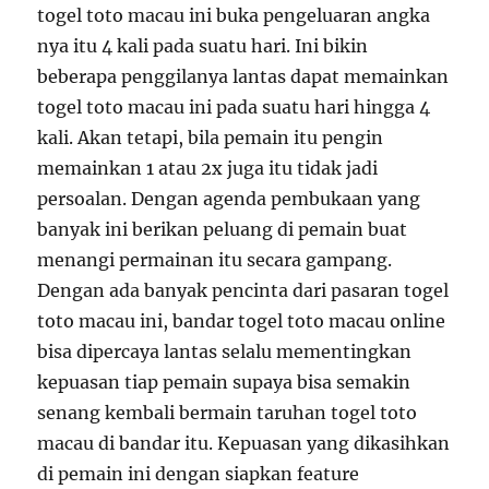
togel toto macau ini buka pengeluaran angka
nya itu 4 kali pada suatu hari. Ini bikin
beberapa penggilanya lantas dapat memainkan
togel toto macau ini pada suatu hari hingga 4
kali. Akan tetapi, bila pemain itu pengin
memainkan 1 atau 2x juga itu tidak jadi
persoalan. Dengan agenda pembukaan yang
banyak ini berikan peluang di pemain buat
menangi permainan itu secara gampang.
Dengan ada banyak pencinta dari pasaran togel
toto macau ini, bandar togel toto macau online
bisa dipercaya lantas selalu mementingkan
kepuasan tiap pemain supaya bisa semakin
senang kembali bermain taruhan togel toto
macau di bandar itu. Kepuasan yang dikasihkan
di pemain ini dengan siapkan feature