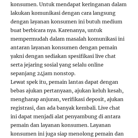
konsumen. Untuk mendapat keringanan dalam
lakukan komunikasi dengan cara langsung
dengan layanan konsumen ini butuh medium
buat berbicara nya. Karenanya, untuk
mempermudah dalam masalah komunikasi ini
antaran layanan konsumen dengan pemain
yakni dengan sediakan spesifikasi live chat
serta jejaring sosial yang selalu online
sepanjang 24jam nonstop.
Lewat spek itu, pemain lantas dapat dengan
bebas ajukan pertanyaan, ajukan keluh kesah,
mengharap anjuran, verifikasi deposit, ajukan
registrasi, dan ada banyak kembali. Live chat
ini dapat menjadi alat penyambung di antara
pemain dan layanan konsumen. Layanan
konsumen ini juga siap menolong pemain dan