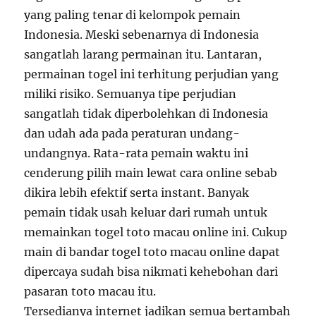
yang paling tenar di kelompok pemain
Indonesia. Meski sebenarnya di Indonesia
sangatlah larang permainan itu. Lantaran,
permainan togel ini terhitung perjudian yang
miliki risiko. Semuanya tipe perjudian
sangatlah tidak diperbolehkan di Indonesia
dan udah ada pada peraturan undang-
undangnya. Rata-rata pemain waktu ini
cenderung pilih main lewat cara online sebab
dikira lebih efektif serta instant. Banyak
pemain tidak usah keluar dari rumah untuk
memainkan togel toto macau online ini. Cukup
main di bandar togel toto macau online dapat
dipercaya sudah bisa nikmati kehebohan dari
pasaran toto macau itu.
Tersedianya internet jadikan semua bertambah