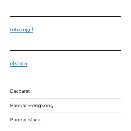
toto togel
olxtoto
Baccarat
Bandar Hongkong
Bandar Macau