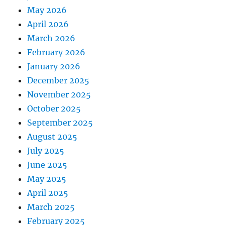
May 2026
April 2026
March 2026
February 2026
January 2026
December 2025
November 2025
October 2025
September 2025
August 2025
July 2025
June 2025
May 2025
April 2025
March 2025
February 2025