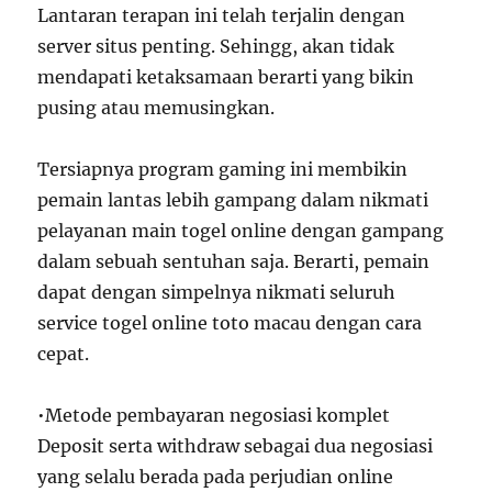
Lantaran terapan ini telah terjalin dengan
server situs penting. Sehingg, akan tidak
mendapati ketaksamaan berarti yang bikin
pusing atau memusingkan.
Tersiapnya program gaming ini membikin
pemain lantas lebih gampang dalam nikmati
pelayanan main togel online dengan gampang
dalam sebuah sentuhan saja. Berarti, pemain
dapat dengan simpelnya nikmati seluruh
service togel online toto macau dengan cara
cepat.
•Metode pembayaran negosiasi komplet
Deposit serta withdraw sebagai dua negosiasi
yang selalu berada pada perjudian online