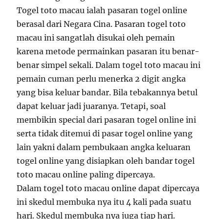
Togel toto macau ialah pasaran togel online
berasal dari Negara Cina. Pasaran togel toto
macau ini sangatlah disukai oleh pemain
karena metode permainkan pasaran itu benar-
benar simpel sekali. Dalam togel toto macau ini
pemain cuman perlu menerka 2 digit angka
yang bisa keluar bandar. Bila tebakannya betul
dapat keluar jadi juaranya. Tetapi, soal
membikin special dari pasaran togel online ini
serta tidak ditemui di pasar togel online yang
lain yakni dalam pembukaan angka keluaran
togel online yang disiapkan oleh bandar togel
toto macau online paling dipercaya.
Dalam togel toto macau online dapat dipercaya
ini skedul membuka nya itu 4 kali pada suatu
hari. Skedul membuka nya juga tiap hari.