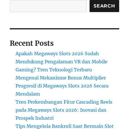
SEARCH
Recent Posts
Apakah Megaways Slots 2026 Sudah
Mendukung Pengalaman VR dan Mobile
Gaming? Tren Teknologi Terbaru
Mengenal Mekanisme Bonus Multiplier
Progresif di Megaways Slots 2026 Secara
Mendalam
Tren Perkembangan Fitur Cascading Reels
pada Megaways Slots 2026: Inovasi dan
Prospek Industri
Tips Mengelola Bankroll Saat Bermain Slot