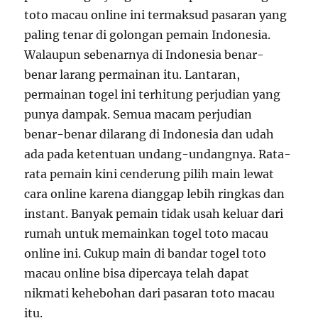
toto macau online ini termaksud pasaran yang
paling tenar di golongan pemain Indonesia.
Walaupun sebenarnya di Indonesia benar-
benar larang permainan itu. Lantaran,
permainan togel ini terhitung perjudian yang
punya dampak. Semua macam perjudian
benar-benar dilarang di Indonesia dan udah
ada pada ketentuan undang-undangnya. Rata-
rata pemain kini cenderung pilih main lewat
cara online karena dianggap lebih ringkas dan
instant. Banyak pemain tidak usah keluar dari
rumah untuk memainkan togel toto macau
online ini. Cukup main di bandar togel toto
macau online bisa dipercaya telah dapat
nikmati kehebohan dari pasaran toto macau
itu.