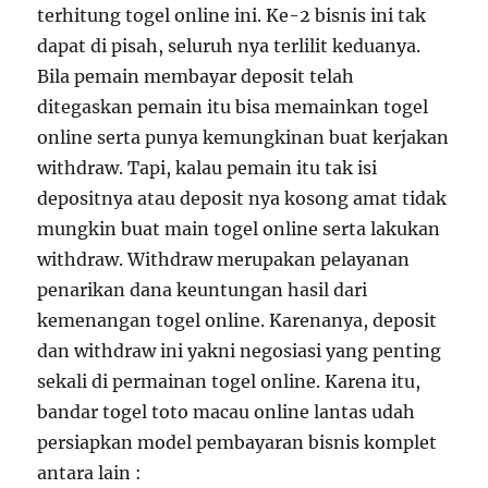
terhitung togel online ini. Ke-2 bisnis ini tak
dapat di pisah, seluruh nya terlilit keduanya.
Bila pemain membayar deposit telah
ditegaskan pemain itu bisa memainkan togel
online serta punya kemungkinan buat kerjakan
withdraw. Tapi, kalau pemain itu tak isi
depositnya atau deposit nya kosong amat tidak
mungkin buat main togel online serta lakukan
withdraw. Withdraw merupakan pelayanan
penarikan dana keuntungan hasil dari
kemenangan togel online. Karenanya, deposit
dan withdraw ini yakni negosiasi yang penting
sekali di permainan togel online. Karena itu,
bandar togel toto macau online lantas udah
persiapkan model pembayaran bisnis komplet
antara lain :