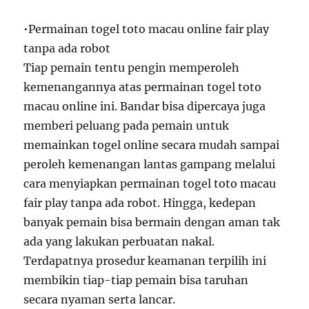
•Permainan togel toto macau online fair play
tanpa ada robot
Tiap pemain tentu pengin memperoleh
kemenangannya atas permainan togel toto
macau online ini. Bandar bisa dipercaya juga
memberi peluang pada pemain untuk
memainkan togel online secara mudah sampai
peroleh kemenangan lantas gampang melalui
cara menyiapkan permainan togel toto macau
fair play tanpa ada robot. Hingga, kedepan
banyak pemain bisa bermain dengan aman tak
ada yang lakukan perbuatan nakal.
Terdapatnya prosedur keamanan terpilih ini
membikin tiap-tiap pemain bisa taruhan
secara nyaman serta lancar.