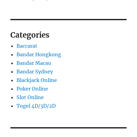
Categories
Baccarat
Bandar Hongkong
Bandar Macau
Bandar Sydney
Blackjack Online
Poker Online
Slot Online
Togel 4D/3D/2D