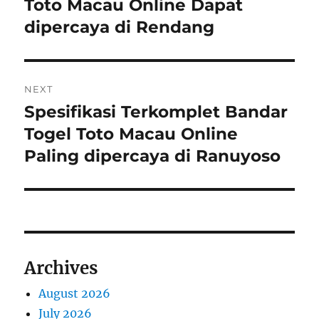
post:
Toto Macau Online Dapat
dipercaya di Rendang
NEXT
Spesifikasi Terkomplet Bandar
Next
post:
Togel Toto Macau Online
Paling dipercaya di Ranuyoso
Archives
August 2026
July 2026