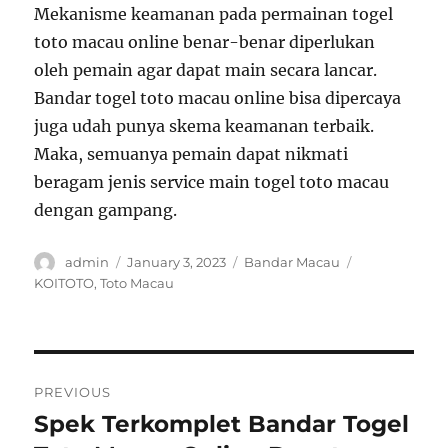
Mekanisme keamanan pada permainan togel
toto macau online benar-benar diperlukan
oleh pemain agar dapat main secara lancar.
Bandar togel toto macau online bisa dipercaya
juga udah punya skema keamanan terbaik.
Maka, semuanya pemain dapat nikmati
beragam jenis service main togel toto macau
dengan gampang.
Author
Posted
Categories
Tags
admin
January 3, 2023
Bandar Macau
on
KOITOTO
,
Toto Macau
Post
PREVIOUS
navigation
Spek Terkomplet Bandar Togel
Previous