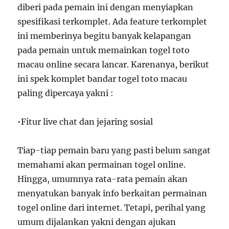
diberi pada pemain ini dengan menyiapkan
spesifikasi terkomplet. Ada feature terkomplet
ini memberinya begitu banyak kelapangan
pada pemain untuk memainkan togel toto
macau online secara lancar. Karenanya, berikut
ini spek komplet bandar togel toto macau
paling dipercaya yakni :
•Fitur live chat dan jejaring sosial
Tiap-tiap pemain baru yang pasti belum sangat
memahami akan permainan togel online.
Hingga, umumnya rata-rata pemain akan
menyatukan banyak info berkaitan permainan
togel online dari internet. Tetapi, perihal yang
umum dijalankan yakni dengan ajukan