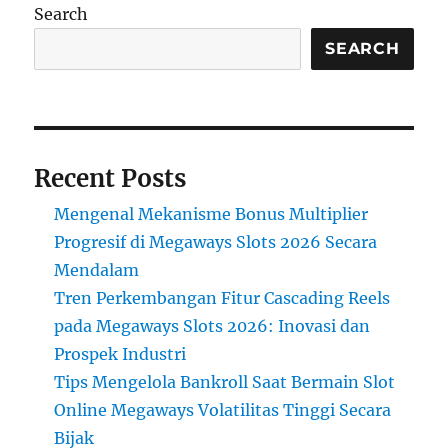
Search
SEARCH
Recent Posts
Mengenal Mekanisme Bonus Multiplier
Progresif di Megaways Slots 2026 Secara
Mendalam
Tren Perkembangan Fitur Cascading Reels
pada Megaways Slots 2026: Inovasi dan
Prospek Industri
Tips Mengelola Bankroll Saat Bermain Slot
Online Megaways Volatilitas Tinggi Secara
Bijak