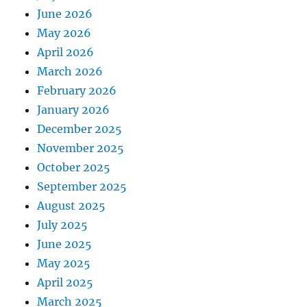
June 2026
May 2026
April 2026
March 2026
February 2026
January 2026
December 2025
November 2025
October 2025
September 2025
August 2025
July 2025
June 2025
May 2025
April 2025
March 2025