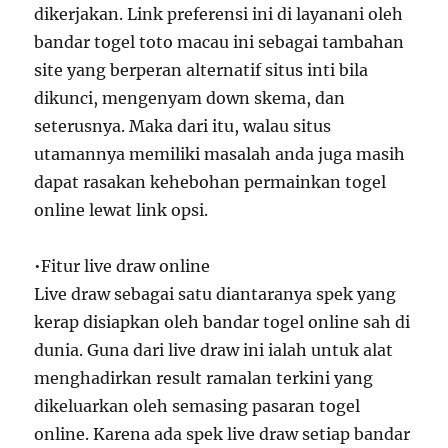
dikerjakan. Link preferensi ini di layanani oleh
bandar togel toto macau ini sebagai tambahan
site yang berperan alternatif situs inti bila
dikunci, mengenyam down skema, dan
seterusnya. Maka dari itu, walau situs
utamannya memiliki masalah anda juga masih
dapat rasakan kehebohan permainkan togel
online lewat link opsi.
•Fitur live draw online
Live draw sebagai satu diantaranya spek yang
kerap disiapkan oleh bandar togel online sah di
dunia. Guna dari live draw ini ialah untuk alat
menghadirkan result ramalan terkini yang
dikeluarkan oleh semasing pasaran togel
online. Karena ada spek live draw setiap bandar