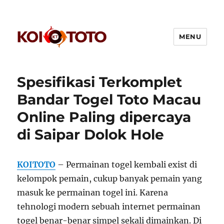
MENU
Freerestaurantcouponsnow
Spesifikasi Terkomplet
Bandar Togel Toto Macau
Online Paling dipercaya
di Saipar Dolok Hole
KOITOTO
– Permainan togel kembali exist di
kelompok pemain, cukup banyak pemain yang
masuk ke permainan togel ini. Karena
tehnologi modern sebuah internet permainan
togel benar-benar simpel sekali dimainkan. Di