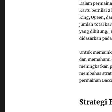
Dalam permainan 
Kartu bernilai 
King, Queen, dan
jumlah total kar
yang dihitung. J
didasarkan pada
Untuk memainkan
dan memahami ca
meningkatkan p
membahas strate
permainan Bacca
Strategi