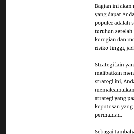
Bagian ini aka
yang dapat Anda
populer adalah 
taruhan setelah
kerugian dan me
risiko tinggi, 
Strategi lain yan
melibatkan men
strategi ini, A
memaksimalkan 
strategi yang pa
keputusan yang 
permainan.
Sebagai tambaha