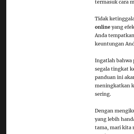
termasuk cara 
Tidak ketinggal
online
yang efek
Anda tempatkan
keuntungan And
Ingatlah bahwa 
segala tingkat 
panduan ini aka
meningkatkan k
sering.
Dengan mengiku
yang lebih hand
tama, mari kit