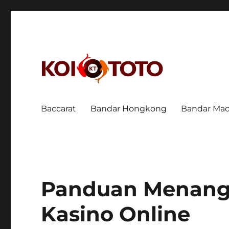
Daftar Bandar Toto Macau Terpercaya
Freerestaurantcoupons
Baccarat
Bandar Hongkong
Bandar Ma
Panduan Menang 
Kasino Online