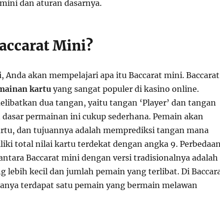
 mini dan aturan dasarnya.
accarat Mini?
, Anda akan mempelajari apa itu Baccarat mini. Baccarat
mainan kartu
yang sangat populer di kasino online.
elibatkan dua tangan, yaitu tangan ‘Player’ dan tangan
n dasar permainan ini cukup sederhana. Pemain akan
artu, dan tujuannya adalah memprediksi tangan mana
ki total nilai kartu terdekat dengan angka 9. Perbedaa
antara Baccarat mini dengan versi tradisionalnya adalah
 lebih kecil dan jumlah pemain yang terlibat. Di Baccar
hanya terdapat satu pemain yang bermain melawan