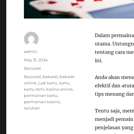
Dalam permain
utama. Untungn
Author
admin
tentang cara m
Posted
May 31, 2024
ini.
on
Categories
Baccarat
Tags
Baccarat
,
bakarat
,
bakarat
Anda akan men
online
,
judi kartu
,
kartu
,
efektif dan atur
kartu remi
,
kasino online
,
tips menang da
permainan kartu
,
permainan kasino
,
taruhan
Tentu saja, me
menjadi pemain
penjelasan yang 