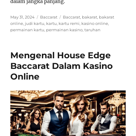
dalam jangka panjang.
Posted
Categories
Tags
May 31, 2024
Baccarat
Baccarat
,
bakarat
,
bakarat
on
online
,
judi kartu
,
kartu
,
kartu remi
,
kasino online
,
permainan kartu
,
permainan kasino
,
taruhan
Mengenal House Edge
Baccarat Dalam Kasino
Online