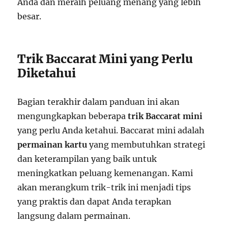
Anda dan meraih peluang menang yang lebih
besar.
Trik Baccarat Mini yang Perlu
Diketahui
Bagian terakhir dalam panduan ini akan
mengungkapkan beberapa
trik Baccarat mini
yang perlu Anda ketahui. Baccarat mini adalah
permainan kartu
yang membutuhkan strategi
dan keterampilan yang baik untuk
meningkatkan peluang kemenangan. Kami
akan merangkum trik-trik ini menjadi tips
yang praktis dan dapat Anda terapkan
langsung dalam permainan.