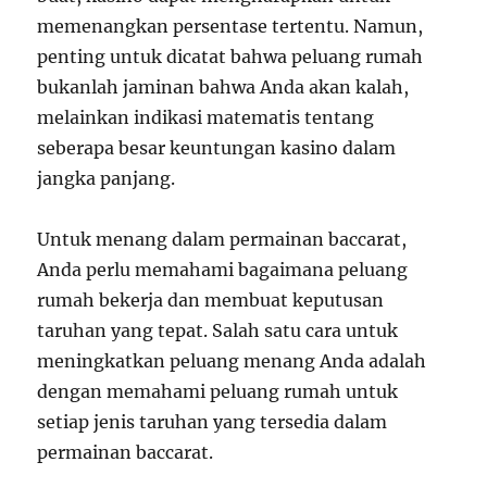
memenangkan persentase tertentu. Namun,
penting untuk dicatat bahwa peluang rumah
bukanlah jaminan bahwa Anda akan kalah,
melainkan indikasi matematis tentang
seberapa besar keuntungan kasino dalam
jangka panjang.
Untuk menang dalam permainan baccarat,
Anda perlu memahami bagaimana peluang
rumah bekerja dan membuat keputusan
taruhan yang tepat. Salah satu cara untuk
meningkatkan peluang menang Anda adalah
dengan memahami peluang rumah untuk
setiap jenis taruhan yang tersedia dalam
permainan baccarat.