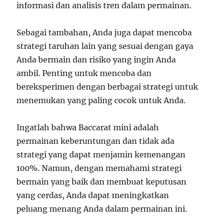
informasi dan analisis tren dalam permainan.
Sebagai tambahan, Anda juga dapat mencoba
strategi taruhan lain yang sesuai dengan gaya
Anda bermain dan risiko yang ingin Anda
ambil. Penting untuk mencoba dan
bereksperimen dengan berbagai strategi untuk
menemukan yang paling cocok untuk Anda.
Ingatlah bahwa Baccarat mini adalah
permainan keberuntungan dan tidak ada
strategi yang dapat menjamin kemenangan
100%. Namun, dengan memahami strategi
bermain yang baik dan membuat keputusan
yang cerdas, Anda dapat meningkatkan
peluang menang Anda dalam permainan ini.