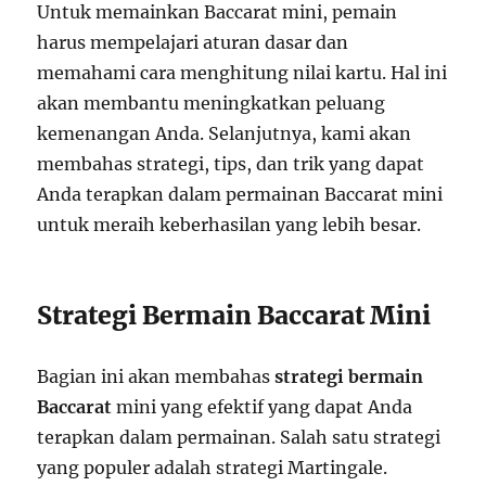
Untuk memainkan Baccarat mini, pemain
harus mempelajari aturan dasar dan
memahami cara menghitung nilai kartu. Hal ini
akan membantu meningkatkan peluang
kemenangan Anda. Selanjutnya, kami akan
membahas strategi, tips, dan trik yang dapat
Anda terapkan dalam permainan Baccarat mini
untuk meraih keberhasilan yang lebih besar.
Strategi Bermain Baccarat Mini
Bagian ini akan membahas
strategi bermain
Baccarat
mini yang efektif yang dapat Anda
terapkan dalam permainan. Salah satu strategi
yang populer adalah strategi Martingale.