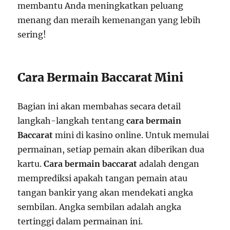
membantu Anda meningkatkan peluang
menang dan meraih kemenangan yang lebih
sering!
Cara Bermain Baccarat Mini
Bagian ini akan membahas secara detail
langkah-langkah tentang
cara bermain
Baccarat
mini di kasino online. Untuk memulai
permainan, setiap pemain akan diberikan dua
kartu.
Cara bermain baccarat
adalah dengan
memprediksi apakah tangan pemain atau
tangan bankir yang akan mendekati angka
sembilan. Angka sembilan adalah angka
tertinggi dalam permainan ini.