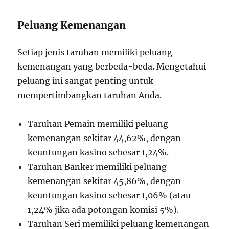
Peluang Kemenangan
Setiap jenis taruhan memiliki peluang
kemenangan yang berbeda-beda. Mengetahui
peluang ini sangat penting untuk
mempertimbangkan taruhan Anda.
Taruhan Pemain memiliki peluang
kemenangan sekitar 44,62%, dengan
keuntungan kasino sebesar 1,24%.
Taruhan Banker memiliki peluang
kemenangan sekitar 45,86%, dengan
keuntungan kasino sebesar 1,06% (atau
1,24% jika ada potongan komisi 5%).
Taruhan Seri memiliki peluang kemenangan