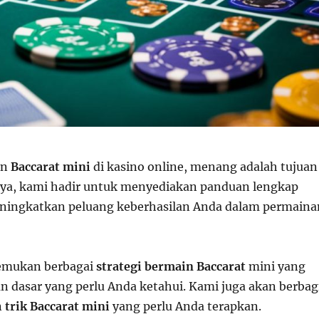
an
Baccarat mini
di kasino online, menang adalah tujuan
ya, kami hadir untuk menyediakan panduan lengkap
eningkatkan peluang keberhasilan Anda dalam permaina
emukan berbagai
strategi bermain Baccarat
mini yang
an dasar yang perlu Anda ketahui. Kami juga akan berbag
n
trik Baccarat mini
yang perlu Anda terapkan.