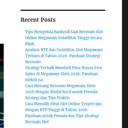
Recent Posts
Tips Mengelola Bankroll Saat Bermain Slot
Online Megaways Volatilitas Tinggi Secara
Bijak
Analisis RTP dan Volatilitas Slot Megaways
Terbaru di Tahun 2026: Panduan Strategi
Bermain
Strategi Terbaik Membeli Fitur Bonus Free
Spins di Megaways Slots 2026: Panduan
Efektif na
Cara Menang Bermain Megaways Slots
2026 dengan Modal Kecil untuk Pemula:
Strategi dan Tips Praktis
Cara Memilih Situs Slot Online Terpercaya
dengan RTP Tinggi di Tahun 2026:
Panduan untuk Pemula dan Tips Strategi
Bermain Slot