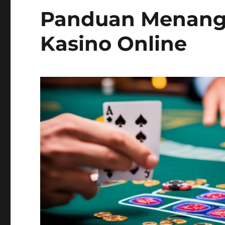
Panduan Menang 
Kasino Online