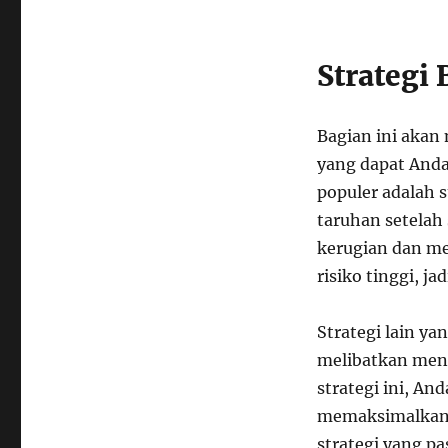
Strategi
Bagian ini aka
yang dapat Anda
populer adalah 
taruhan setelah
kerugian dan me
risiko tinggi, 
Strategi lain yan
melibatkan men
strategi ini, A
memaksimalkan 
strategi yang pa