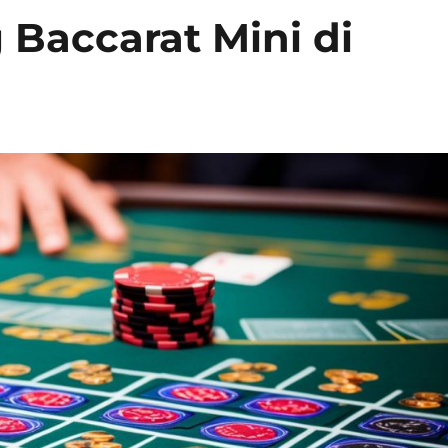
Baccarat Mini di