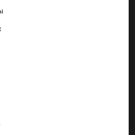
ni
g
n