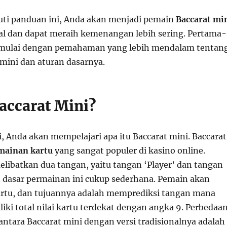
ti panduan ini, Anda akan menjadi pemain
Baccarat mi
al dan dapat meraih kemenangan lebih sering. Pertama-
a mulai dengan pemahaman yang lebih mendalam tentan
 mini dan aturan dasarnya.
accarat Mini?
, Anda akan mempelajari apa itu Baccarat mini. Baccarat
mainan kartu
yang sangat populer di kasino online.
elibatkan dua tangan, yaitu tangan ‘Player’ dan tangan
n dasar permainan ini cukup sederhana. Pemain akan
artu, dan tujuannya adalah memprediksi tangan mana
ki total nilai kartu terdekat dengan angka 9. Perbedaa
antara Baccarat mini dengan versi tradisionalnya adalah