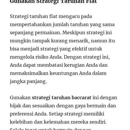
Gunakan Strategi Taruhan Flat
Strategi taruhan flat mengacu pada
mempertahankan jumlah taruhan yang sama
sepanjang permainan. Meskipun strategi ini
mungkin tampak kurang menarik, namun itu
bisa menjadi strategi yang efektif untuk
mengelola risiko Anda. Dengan strategi ini,
Anda dapat membatasi kerugian Anda dan
memaksimalkan keuntungan Anda dalam
jangka panjang.
Gunakan
strategi taruhan baccarat
ini dengan
bijak dan sesuaikan dengan gaya bermain dan
preferensi Anda. Setiap strategi memiliki
kelebihan dan kelemahan mereka sendiri.
Selalu ingat untuk bermain dengan