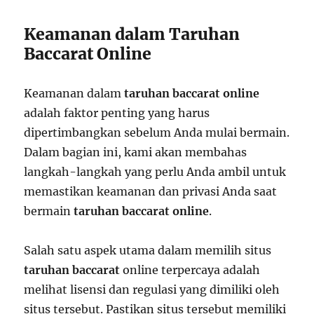
Keamanan dalam Taruhan
Baccarat Online
Keamanan dalam
taruhan baccarat online
adalah faktor penting yang harus
dipertimbangkan sebelum Anda mulai bermain.
Dalam bagian ini, kami akan membahas
langkah-langkah yang perlu Anda ambil untuk
memastikan keamanan dan privasi Anda saat
bermain
taruhan baccarat online
.
Salah satu aspek utama dalam memilih situs
taruhan baccarat
online terpercaya adalah
melihat lisensi dan regulasi yang dimiliki oleh
situs tersebut. Pastikan situs tersebut memiliki