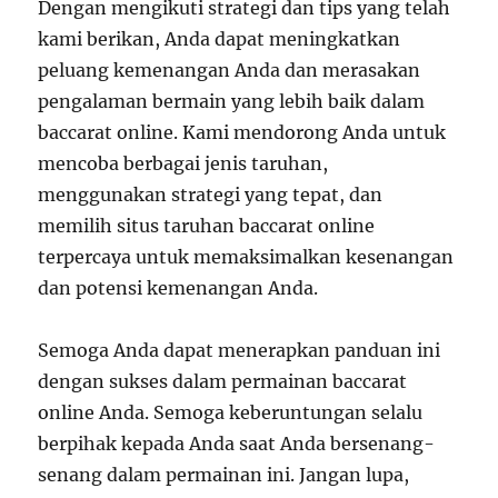
Dengan mengikuti strategi dan tips yang telah
kami berikan, Anda dapat meningkatkan
peluang kemenangan Anda dan merasakan
pengalaman bermain yang lebih baik dalam
baccarat online. Kami mendorong Anda untuk
mencoba berbagai jenis taruhan,
menggunakan strategi yang tepat, dan
memilih situs taruhan baccarat online
terpercaya untuk memaksimalkan kesenangan
dan potensi kemenangan Anda.
Semoga Anda dapat menerapkan panduan ini
dengan sukses dalam permainan baccarat
online Anda. Semoga keberuntungan selalu
berpihak kepada Anda saat Anda bersenang-
senang dalam permainan ini. Jangan lupa,