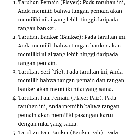
Taruhan Pemain (Player): Pada taruhan ini,
Anda memilih bahwa tangan pemain akan
memiliki nilai yang lebih tinggi daripada
tangan banker.
Taruhan Banker (Banker): Pada taruhan ini,
Anda memilih bahwa tangan banker akan
memiliki nilai yang lebih tinggi daripada
tangan pemain.
Taruhan Seri (Tie): Pada taruhan ini, Anda
memilih bahwa tangan pemain dan tangan
banker akan memiliki nilai yang sama.
Taruhan Pair Pemain (Player Pair): Pada
taruhan ini, Anda memilih bahwa tangan
pemain akan memiliki pasangan kartu
dengan nilai yang sama.
Taruhan Pair Banker (Banker Pair): Pada