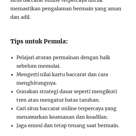
memastikan pengalaman bermain yang aman
dan adil.
Tips untuk Pemula:
Pelajari aturan permainan dengan baik
sebelum memulai.
Mengerti nilai kartu baccarat dan cara
menghitungnya.
Gunakan strategi dasar seperti mengikuti
tren atau mengatur batas taruhan.
Cari situs baccarat online terpercaya yang
menawarkan keamanan dan keadilan.
Jaga emosi dan tetap tenang saat bermain.