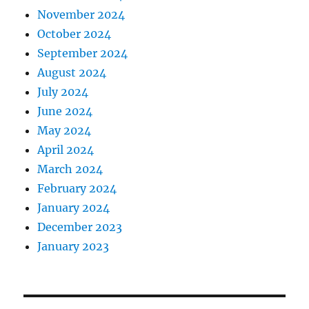
November 2024
October 2024
September 2024
August 2024
July 2024
June 2024
May 2024
April 2024
March 2024
February 2024
January 2024
December 2023
January 2023