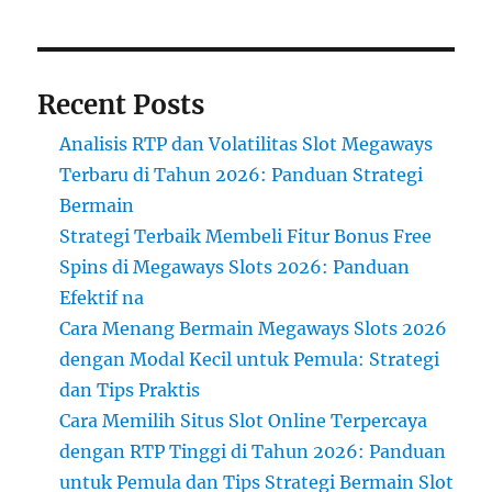
Recent Posts
Analisis RTP dan Volatilitas Slot Megaways
Terbaru di Tahun 2026: Panduan Strategi
Bermain
Strategi Terbaik Membeli Fitur Bonus Free
Spins di Megaways Slots 2026: Panduan
Efektif na
Cara Menang Bermain Megaways Slots 2026
dengan Modal Kecil untuk Pemula: Strategi
dan Tips Praktis
Cara Memilih Situs Slot Online Terpercaya
dengan RTP Tinggi di Tahun 2026: Panduan
untuk Pemula dan Tips Strategi Bermain Slot