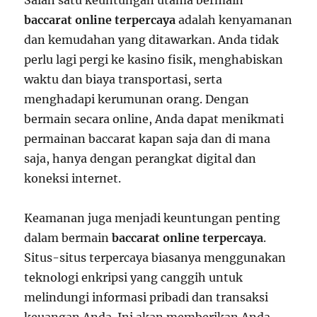
baccarat online terpercaya
adalah kenyamanan
dan kemudahan yang ditawarkan. Anda tidak
perlu lagi pergi ke kasino fisik, menghabiskan
waktu dan biaya transportasi, serta
menghadapi kerumunan orang. Dengan
bermain secara online, Anda dapat menikmati
permainan baccarat kapan saja dan di mana
saja, hanya dengan perangkat digital dan
koneksi internet.
Keamanan juga menjadi keuntungan penting
dalam bermain
baccarat online terpercaya
.
Situs-situs terpercaya biasanya menggunakan
teknologi enkripsi yang canggih untuk
melindungi informasi pribadi dan transaksi
keuangan Anda. Ini akan memberikan Anda