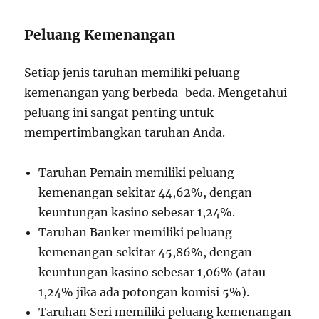
Peluang Kemenangan
Setiap jenis taruhan memiliki peluang
kemenangan yang berbeda-beda. Mengetahui
peluang ini sangat penting untuk
mempertimbangkan taruhan Anda.
Taruhan Pemain memiliki peluang
kemenangan sekitar 44,62%, dengan
keuntungan kasino sebesar 1,24%.
Taruhan Banker memiliki peluang
kemenangan sekitar 45,86%, dengan
keuntungan kasino sebesar 1,06% (atau
1,24% jika ada potongan komisi 5%).
Taruhan Seri memiliki peluang kemenangan