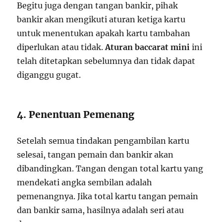
Begitu juga dengan tangan bankir, pihak
bankir akan mengikuti aturan ketiga kartu
untuk menentukan apakah kartu tambahan
diperlukan atau tidak.
Aturan baccarat mini
ini
telah ditetapkan sebelumnya dan tidak dapat
diganggu gugat.
4. Penentuan Pemenang
Setelah semua tindakan pengambilan kartu
selesai, tangan pemain dan bankir akan
dibandingkan. Tangan dengan total kartu yang
mendekati angka sembilan adalah
pemenangnya. Jika total kartu tangan pemain
dan bankir sama, hasilnya adalah seri atau