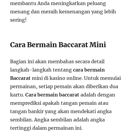
membantu Anda meningkatkan peluang
menang dan meraih kemenangan yang lebih
sering!
Cara Bermain Baccarat Mini
Bagian ini akan membahas secara detail
langkah-langkah tentang
cara bermain
Baccarat
mini di kasino online. Untuk memulai
permainan, setiap pemain akan diberikan dua
kartu.
Cara bermain baccarat
adalah dengan
memprediksi apakah tangan pemain atau
tangan bankir yang akan mendekati angka
sembilan. Angka sembilan adalah angka
tertinggi dalam permainan ini.