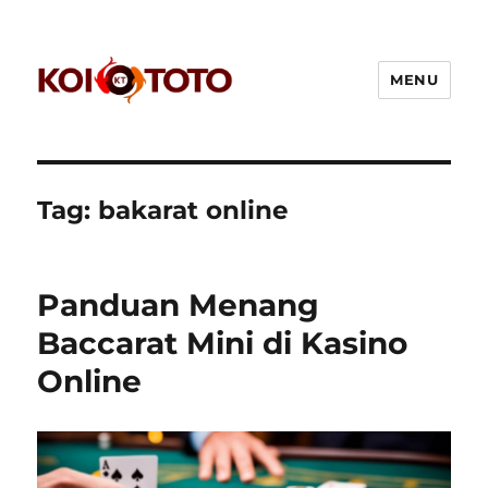
MENU
Freerestaurantcouponsnow
Tag:
bakarat online
Panduan Menang
Baccarat Mini di Kasino
Online