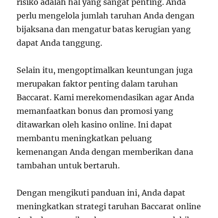
risiko adalah hal yang sangat penting. Anda
perlu mengelola jumlah taruhan Anda dengan
bijaksana dan mengatur batas kerugian yang
dapat Anda tanggung.
Selain itu, mengoptimalkan keuntungan juga
merupakan faktor penting dalam taruhan
Baccarat. Kami merekomendasikan agar Anda
memanfaatkan bonus dan promosi yang
ditawarkan oleh kasino online. Ini dapat
membantu meningkatkan peluang
kemenangan Anda dengan memberikan dana
tambahan untuk bertaruh.
Dengan mengikuti panduan ini, Anda dapat
meningkatkan strategi taruhan Baccarat online