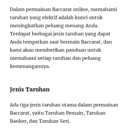
Dalam permainan Baccarat online, memahami
taruhan yang efektif adalah kunci untuk
meningkatkan peluang menang Anda.
Terdapat berbagai jenis taruhan yang dapat
Anda tempatkan saat bermain Baccarat, dan
kami akan memberikan panduan untuk
memahami setiap taruhan dan peluang
kemenangannya.
Jenis Taruhan
Ada tiga jenis taruhan utama dalam permainan
Baccarat, yaitu Taruhan Pemain, Taruhan
Banker, dan Taruhan Seri.