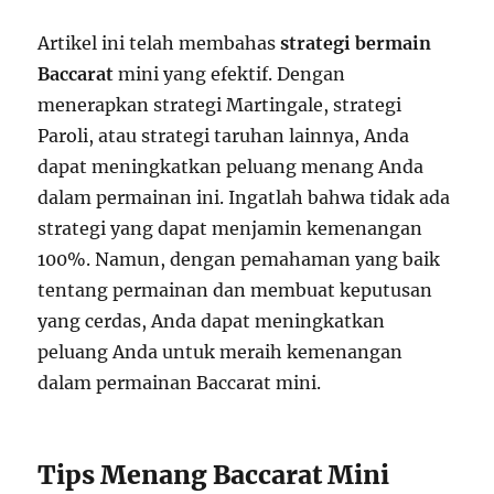
Artikel ini telah membahas
strategi bermain
Baccarat
mini yang efektif. Dengan
menerapkan strategi Martingale, strategi
Paroli, atau strategi taruhan lainnya, Anda
dapat meningkatkan peluang menang Anda
dalam permainan ini. Ingatlah bahwa tidak ada
strategi yang dapat menjamin kemenangan
100%. Namun, dengan pemahaman yang baik
tentang permainan dan membuat keputusan
yang cerdas, Anda dapat meningkatkan
peluang Anda untuk meraih kemenangan
dalam permainan Baccarat mini.
Tips Menang Baccarat Mini