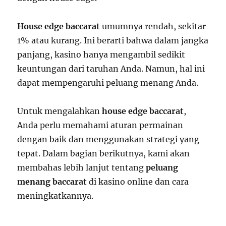
House edge baccarat
umumnya rendah, sekitar
1% atau kurang. Ini berarti bahwa dalam jangka
panjang, kasino hanya mengambil sedikit
keuntungan dari taruhan Anda. Namun, hal ini
dapat mempengaruhi peluang menang Anda.
Untuk mengalahkan
house edge baccarat
,
Anda perlu memahami aturan permainan
dengan baik dan menggunakan strategi yang
tepat. Dalam bagian berikutnya, kami akan
membahas lebih lanjut tentang
peluang
menang baccarat
di kasino online dan cara
meningkatkannya.