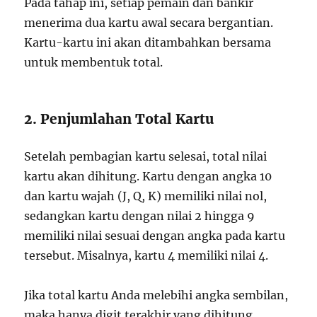
Pada tahap ini, setiap pemain dan bankir
menerima dua kartu awal secara bergantian.
Kartu-kartu ini akan ditambahkan bersama
untuk membentuk total.
2. Penjumlahan Total Kartu
Setelah pembagian kartu selesai, total nilai
kartu akan dihitung. Kartu dengan angka 10
dan kartu wajah (J, Q, K) memiliki nilai nol,
sedangkan kartu dengan nilai 2 hingga 9
memiliki nilai sesuai dengan angka pada kartu
tersebut. Misalnya, kartu 4 memiliki nilai 4.
Jika total kartu Anda melebihi angka sembilan,
maka hanya digit terakhir yang dihitung.