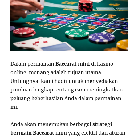
Dalam permainan
Baccarat mini
di kasino
online, menang adalah tujuan utama.
Untungnya, kami hadir untuk menyediakan
panduan lengkap tentang cara meningkatkan
peluang keberhasilan Anda dalam permainan
ini.
Anda akan menemukan berbagai
strategi
bermain Baccarat
mini yang efektif dan aturan