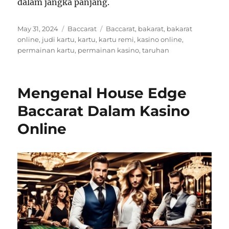
dalam jangka panjang.
Posted
Categories
Tags
May 31, 2024
Baccarat
Baccarat
,
bakarat
,
bakarat
on
online
,
judi kartu
,
kartu
,
kartu remi
,
kasino online
,
permainan kartu
,
permainan kasino
,
taruhan
Mengenal House Edge
Baccarat Dalam Kasino
Online