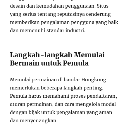
desain dan kemudahan penggunaan. Situs
yang serius tentang reputasinya cenderung
memberikan pengalaman pengguna yang baik
dan memenuhi standar industri.
Langkah-langkah Memulai
Bermain untuk Pemula
Memulai permainan di bandar Hongkong
memerlukan beberapa langkah penting.
Pemula harus memahami proses pendaftaran,
aturan permainan, dan cara mengelola modal
dengan bijak untuk pengalaman yang aman
dan menyenangkan.