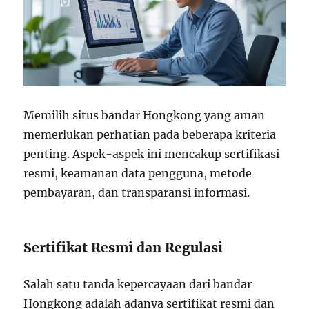
Memilih situs bandar Hongkong yang aman
memerlukan perhatian pada beberapa kriteria
penting. Aspek-aspek ini mencakup sertifikasi
resmi, keamanan data pengguna, metode
pembayaran, dan transparansi informasi.
Sertifikat Resmi dan Regulasi
Salah satu tanda kepercayaan dari bandar
Hongkong adalah adanya sertifikat resmi dan