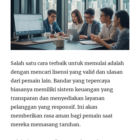
Salah satu cara terbaik untuk memulai adalah
dengan mencari lisensi yang valid dan ulasan
dari pemain lain. Bandar yang tepercaya
biasanya memiliki sistem keuangan yang
transparan dan menyediakan layanan
pelanggan yang responsif. Ini akan
memberikan rasa aman bagi pemain saat
mereka memasang taruhan.