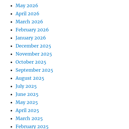
May 2026
April 2026
March 2026
February 2026
January 2026
December 2025
November 2025
October 2025
September 2025
August 2025
July 2025
June 2025
May 2025
April 2025
March 2025
February 2025