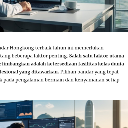
ar Hongkong terbaik tahun ini memerlukan
ang beberapa faktor penting.
Salah satu faktor utama
rtimbangkan adalah ketersediaan fasilitas kelas dunia
fesional yang ditawarkan.
Pilihan bandar yang tepat
k pada pengalaman bermain dan kenyamanan setiap