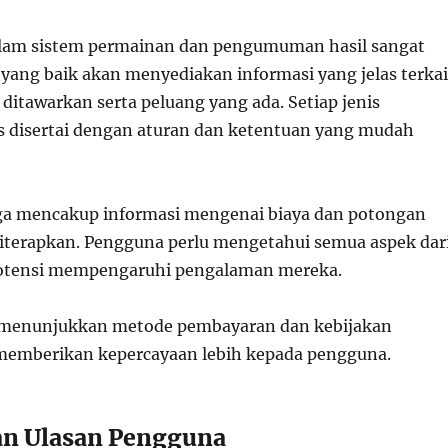
alam sistem permainan dan pengumuman hasil sangat
 yang baik akan menyediakan informasi yang jelas terkai
ditawarkan serta peluang yang ada. Setiap jenis
 disertai dengan aturan dan ketentuan yang mudah
ga mencakup informasi mengenai biaya dan potongan
terapkan. Pengguna perlu mengetahui semua aspek dar
potensi mempengaruhi pengalaman mereka.
s menunjukkan metode pembayaran dan kebijakan
memberikan kepercayaan lebih kepada pengguna.
an Ulasan Pengguna