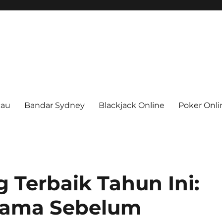
now
cau
Bandar Sydney
Blackjack Online
Poker Onli
Terbaik Tahun Ini:
tama Sebelum