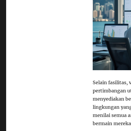
Selain fasilitas
pertimbangan u
menyediakan be
lingkungan yang
menilai semua a
bermain mereka