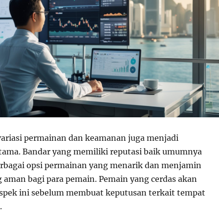
, variasi permainan dan keamanan juga menjadi
tama. Bandar yang memiliki reputasi baik umumnya
rbagai opsi permainan yang menarik dan menjamin
 aman bagi para pemain. Pemain yang cerdas akan
spek ini sebelum membuat keputusan terkait tempat
.