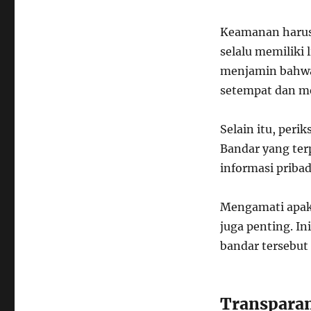
Keamanan harus 
selalu memiliki l
menjamin bahwa
setempat dan me
Selain itu, peri
Bandar yang ter
informasi priba
Mengamati apaka
juga penting. I
bandar tersebut
Transparan