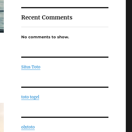
Recent Comments
No comments to show.
Situs Toto
toto togel
olxtoto