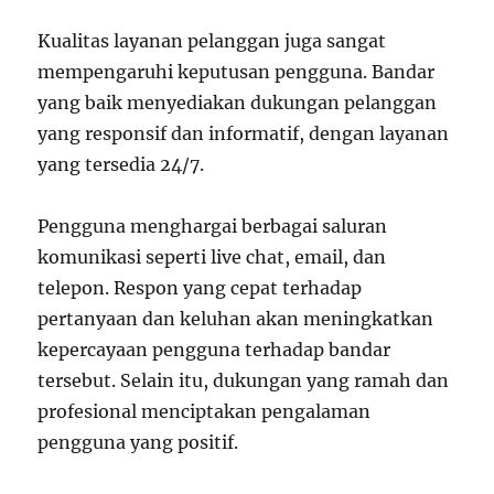
Kualitas layanan pelanggan juga sangat
mempengaruhi keputusan pengguna. Bandar
yang baik menyediakan dukungan pelanggan
yang responsif dan informatif, dengan layanan
yang tersedia 24/7.
Pengguna menghargai berbagai saluran
komunikasi seperti live chat, email, dan
telepon. Respon yang cepat terhadap
pertanyaan dan keluhan akan meningkatkan
kepercayaan pengguna terhadap bandar
tersebut. Selain itu, dukungan yang ramah dan
profesional menciptakan pengalaman
pengguna yang positif.