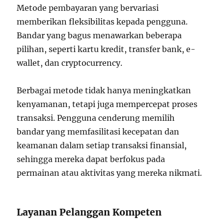
Metode pembayaran yang bervariasi
memberikan fleksibilitas kepada pengguna.
Bandar yang bagus menawarkan beberapa
pilihan, seperti kartu kredit, transfer bank, e-
wallet, dan cryptocurrency.
Berbagai metode tidak hanya meningkatkan
kenyamanan, tetapi juga mempercepat proses
transaksi. Pengguna cenderung memilih
bandar yang memfasilitasi kecepatan dan
keamanan dalam setiap transaksi finansial,
sehingga mereka dapat berfokus pada
permainan atau aktivitas yang mereka nikmati.
Layanan Pelanggan Kompeten