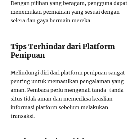
Dengan pilihan yang beragam, pengguna dapat
menemukan permainan yang sesuai dengan
selera dan gaya bermain mereka.
Tips Terhindar dari Platform
Penipuan
Melindungi diri dari platform penipuan sangat
penting untuk memastikan pengalaman yang
aman. Pembaca perlu mengenali tanda-tanda
situs tidak aman dan memeriksa keaslian
informasi platform sebelum melakukan
transaksi.