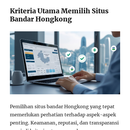
Kriteria Utama Memilih Situs
Bandar Hongkong
Pemilihan situs bandar Hongkong yang tepat
memerlukan perhatian terhadap aspek-aspek
penting. Keamanan, reputasi, dan transparansi