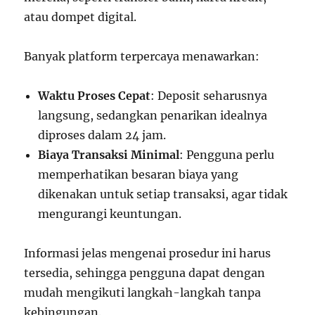
atau dompet digital.
Banyak platform terpercaya menawarkan:
Waktu Proses Cepat
: Deposit seharusnya
langsung, sedangkan penarikan idealnya
diproses dalam 24 jam.
Biaya Transaksi Minimal
: Pengguna perlu
memperhatikan besaran biaya yang
dikenakan untuk setiap transaksi, agar tidak
mengurangi keuntungan.
Informasi jelas mengenai prosedur ini harus
tersedia, sehingga pengguna dapat dengan
mudah mengikuti langkah-langkah tanpa
kebingungan.