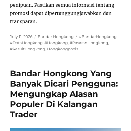
penipuan. Pastikan semua informasi tentang
promosi dapat dipertanggungjawabkan dan
transparan.
Posted
Categories
Tags
July 11, 2026
Bandar Hongkong
#BandarHongkong
,
on
#DataHongkong
,
#Hongkong
,
#PasaranHongkong
,
#ResultHongkong
,
Hongkongpools
Bandar Hongkong Yang
Banyak Dicari Pengguna:
Mengungkap Alasan
Populer Di Kalangan
Trader