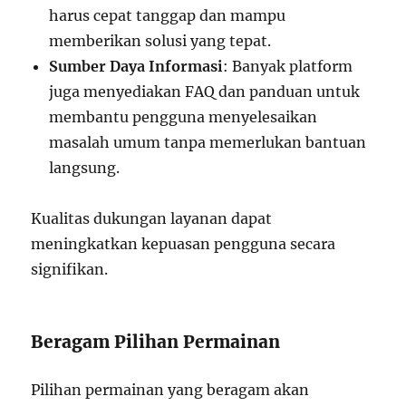
harus cepat tanggap dan mampu
memberikan solusi yang tepat.
Sumber Daya Informasi
: Banyak platform
juga menyediakan FAQ dan panduan untuk
membantu pengguna menyelesaikan
masalah umum tanpa memerlukan bantuan
langsung.
Kualitas dukungan layanan dapat
meningkatkan kepuasan pengguna secara
signifikan.
Beragam Pilihan Permainan
Pilihan permainan yang beragam akan