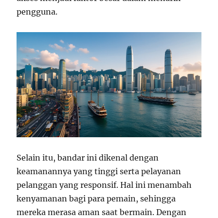
pengguna.
Selain itu, bandar ini dikenal dengan
keamanannya yang tinggi serta pelayanan
pelanggan yang responsif. Hal ini menambah
kenyamanan bagi para pemain, sehingga
mereka merasa aman saat bermain. Dengan