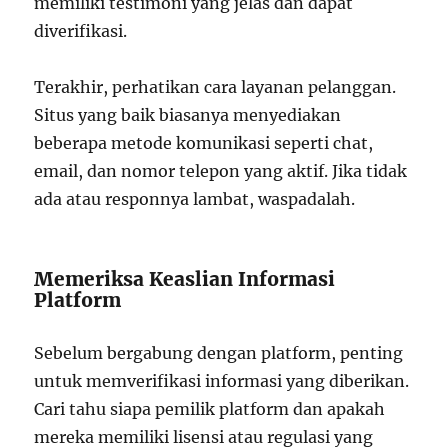
memiliki testimoni yang jelas dan dapat
diverifikasi.
Terakhir, perhatikan cara layanan pelanggan.
Situs yang baik biasanya menyediakan
beberapa metode komunikasi seperti chat,
email, dan nomor telepon yang aktif. Jika tidak
ada atau responnya lambat, waspadalah.
Memeriksa Keaslian Informasi
Platform
Sebelum bergabung dengan platform, penting
untuk memverifikasi informasi yang diberikan.
Cari tahu siapa pemilik platform dan apakah
mereka memiliki lisensi atau regulasi yang