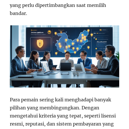
yang perlu dipertimbangkan saat memilih
bandar.
Para pemain sering kali menghadapi banyak
pilihan yang membingungkan. Dengan
mengetahui kriteria yang tepat, seperti lisensi
resmi, reputasi, dan sistem pembayaran yang