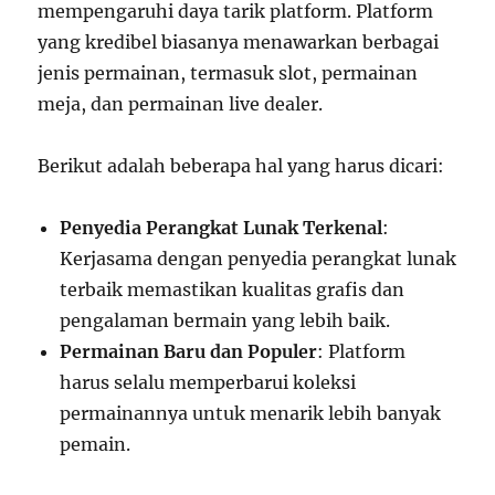
mempengaruhi daya tarik platform. Platform
yang kredibel biasanya menawarkan berbagai
jenis permainan, termasuk slot, permainan
meja, dan permainan live dealer.
Berikut adalah beberapa hal yang harus dicari:
Penyedia Perangkat Lunak Terkenal
:
Kerjasama dengan penyedia perangkat lunak
terbaik memastikan kualitas grafis dan
pengalaman bermain yang lebih baik.
Permainan Baru dan Populer
: Platform
harus selalu memperbarui koleksi
permainannya untuk menarik lebih banyak
pemain.