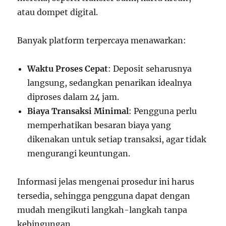
atau dompet digital.
Banyak platform terpercaya menawarkan:
Waktu Proses Cepat
: Deposit seharusnya
langsung, sedangkan penarikan idealnya
diproses dalam 24 jam.
Biaya Transaksi Minimal
: Pengguna perlu
memperhatikan besaran biaya yang
dikenakan untuk setiap transaksi, agar tidak
mengurangi keuntungan.
Informasi jelas mengenai prosedur ini harus
tersedia, sehingga pengguna dapat dengan
mudah mengikuti langkah-langkah tanpa
kebingungan.