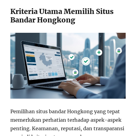
Kriteria Utama Memilih Situs
Bandar Hongkong
Pemilihan situs bandar Hongkong yang tepat
memerlukan perhatian terhadap aspek-aspek
penting. Keamanan, reputasi, dan transparansi