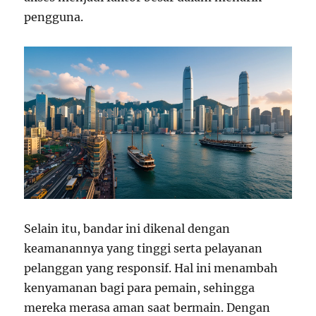
pengguna.
Selain itu, bandar ini dikenal dengan
keamanannya yang tinggi serta pelayanan
pelanggan yang responsif. Hal ini menambah
kenyamanan bagi para pemain, sehingga
mereka merasa aman saat bermain. Dengan