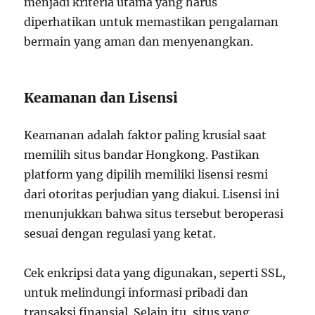
menjadi kriteria utama yang harus
diperhatikan untuk memastikan pengalaman
bermain yang aman dan menyenangkan.
Keamanan dan Lisensi
Keamanan adalah faktor paling krusial saat
memilih situs bandar Hongkong. Pastikan
platform yang dipilih memiliki lisensi resmi
dari otoritas perjudian yang diakui. Lisensi ini
menunjukkan bahwa situs tersebut beroperasi
sesuai dengan regulasi yang ketat.
Cek enkripsi data yang digunakan, seperti SSL,
untuk melindungi informasi pribadi dan
transaksi finansial. Selain itu, situs yang