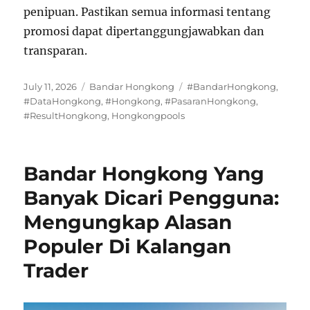
penipuan. Pastikan semua informasi tentang
promosi dapat dipertanggungjawabkan dan
transparan.
Posted
Categories
Tags
July 11, 2026
Bandar Hongkong
#BandarHongkong
,
on
#DataHongkong
,
#Hongkong
,
#PasaranHongkong
,
#ResultHongkong
,
Hongkongpools
Bandar Hongkong Yang
Banyak Dicari Pengguna:
Mengungkap Alasan
Populer Di Kalangan
Trader