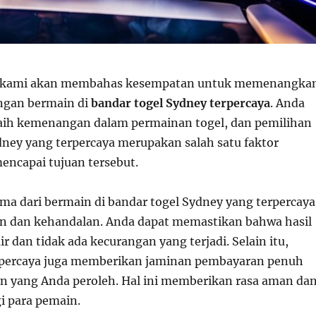
i, kami akan membahas kesempatan untuk memenangka
ngan bermain di
bandar togel Sydney terpercaya
. Anda
aih kemenangan dalam permainan togel, dan pemilihan
dney yang terpercaya merupakan salah satu faktor
encapai tujuan tersebut.
a dari bermain di bandar togel Sydney yang terpercaya
n dan kehandalan. Anda dapat memastikan bahwa hasil
ir dan tidak ada kecurangan yang terjadi. Selain itu,
erpercaya juga memberikan jaminan pembayaran penuh
 yang Anda peroleh. Hal ini memberikan rasa aman da
i para pemain.