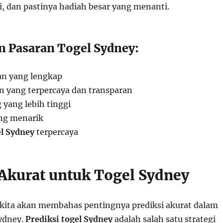
i, dan pastinya hadiah besar yang menanti.
 Pasaran Togel Sydney:
an yang lengkap
n yang terpercaya dan transparan
yang lebih tinggi
ng menarik
el Sydney
terpercaya
 Akurat untuk Togel Sydney
, kita akan membahas pentingnya prediksi akurat dalam
ydney.
Prediksi togel Sydney
adalah salah satu strategi