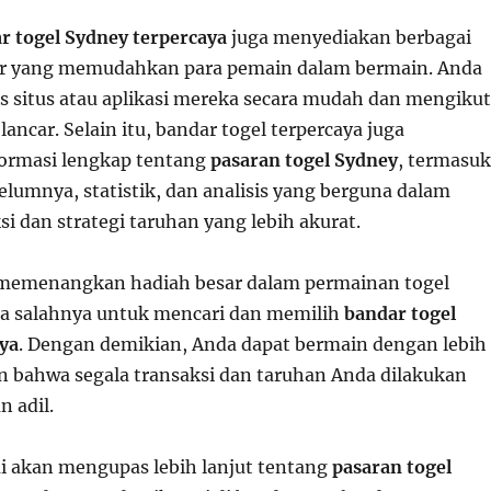
r togel Sydney terpercaya
juga menyediakan berbagai
tur yang memudahkan para pemain dalam bermain. Anda
 situs atau aplikasi mereka secara mudah dan mengikut
ancar. Selain itu, bandar togel terpercaya juga
ormasi lengkap tentang
pasaran togel Sydney
, termasuk
elumnya, statistik, dan analisis yang berguna dalam
i dan strategi taruhan yang lebih akurat.
 memenangkan hadiah besar dalam permainan togel
da salahnya untuk mencari dan memilih
bandar togel
ya
. Dengan demikian, Anda dapat bermain dengan lebih
n bahwa segala transaksi dan taruhan Anda dilakukan
 adil.
i akan mengupas lebih lanjut tentang
pasaran togel