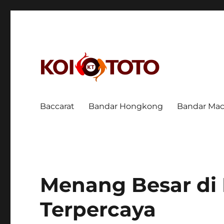
Daftar Bandar Toto Macau Terpercaya
Freerestaurantcoupons
Baccarat
Bandar Hongkong
Bandar Ma
Menang Besar di
Terpercaya