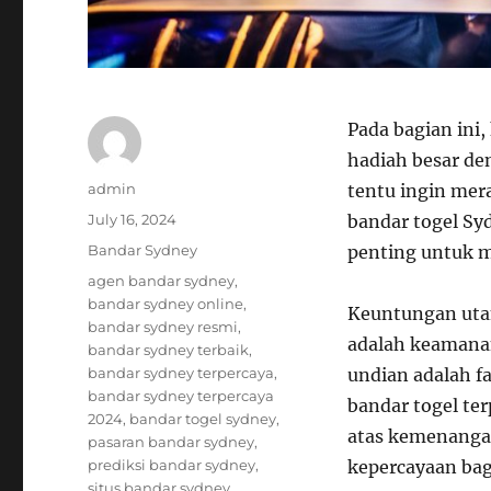
Pada bagian in
hadiah besar de
Author
admin
tentu ingin mer
Posted
July 16, 2024
bandar togel Sy
on
Categories
Bandar Sydney
penting untuk m
Tags
agen bandar sydney
,
bandar sydney online
,
Keuntungan utam
bandar sydney resmi
,
adalah keamana
bandar sydney terbaik
,
bandar sydney terpercaya
,
undian adalah fa
bandar sydney terpercaya
bandar togel t
2024
,
bandar togel sydney
,
atas kemenangan
pasaran bandar sydney
,
prediksi bandar sydney
,
kepercayaan bag
situs bandar sydney