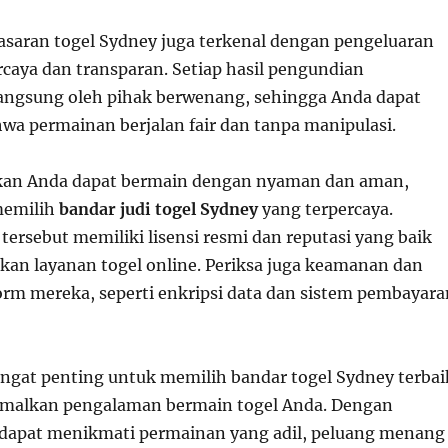
pasaran togel Sydney juga terkenal dengan pengeluaran
rcaya dan transparan. Setiap hasil pengundian
langsung oleh pihak berwenang, sehingga Anda dapat
a permainan berjalan fair dan tanpa manipulasi.
an Anda dapat bermain dengan nyaman dan aman,
memilih
bandar judi togel Sydney
yang terpercaya.
tersebut memiliki lisensi resmi dan reputasi yang baik
an layanan togel online. Periksa juga keamanan dan
orm mereka, seperti enkripsi data dan sistem pembayara
sangat penting untuk memilih bandar togel Sydney terbai
malkan pengalaman bermain togel Anda. Dengan
dapat menikmati permainan yang adil, peluang menang