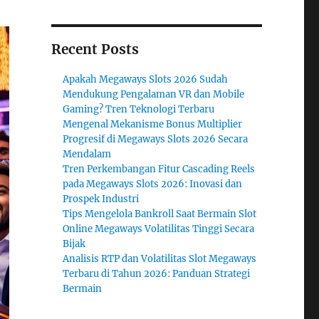
Recent Posts
Apakah Megaways Slots 2026 Sudah
Mendukung Pengalaman VR dan Mobile
Gaming? Tren Teknologi Terbaru
Mengenal Mekanisme Bonus Multiplier
Progresif di Megaways Slots 2026 Secara
Mendalam
Tren Perkembangan Fitur Cascading Reels
pada Megaways Slots 2026: Inovasi dan
Prospek Industri
Tips Mengelola Bankroll Saat Bermain Slot
Online Megaways Volatilitas Tinggi Secara
Bijak
Analisis RTP dan Volatilitas Slot Megaways
Terbaru di Tahun 2026: Panduan Strategi
Bermain