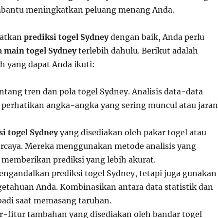
bantu meningkatkan peluang menang Anda.
atkan
prediksi togel Sydney
dengan baik, Anda perlu
a main togel Sydney
terlebih dahulu. Berikut adalah
h yang dapat Anda ikuti:
ntang tren dan pola togel Sydney. Analisis data-data
perhatikan angka-angka yang sering muncul atau jara
si togel Sydney
yang disediakan oleh pakar togel atau
percaya. Mereka menggunakan metode analisis yang
memberikan prediksi yang lebih akurat.
ngandalkan prediksi togel Sydney, tetapi juga gunakan
getahuan Anda. Kombinasikan antara data statistik dan
badi saat memasang taruhan.
r-fitur tambahan yang disediakan oleh bandar togel