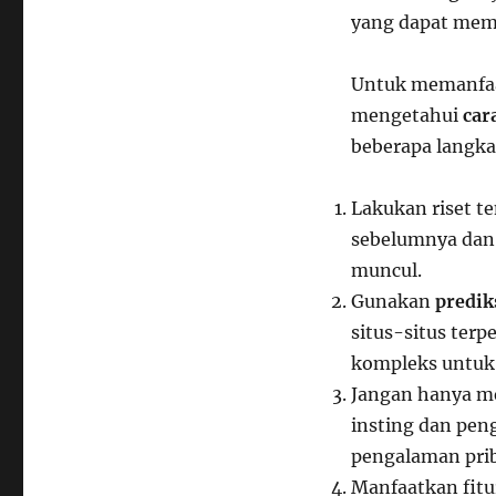
yang dapat mem
Untuk memanfa
mengetahui
car
beberapa langka
Lakukan riset te
sebelumnya dan 
muncul.
Gunakan
predik
situs-situs ter
kompleks untuk 
Jangan hanya me
insting dan pen
pengalaman pri
Manfaatkan fitu